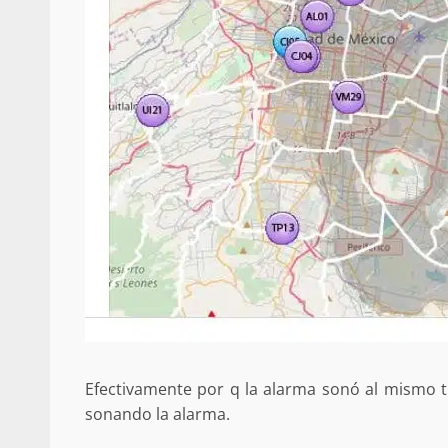
Efectivamente por q la alarma sonó al mismo t
sonando la alarma.