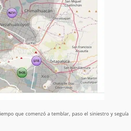
iempo que comenzó a temblar, paso el siniestro y seguía