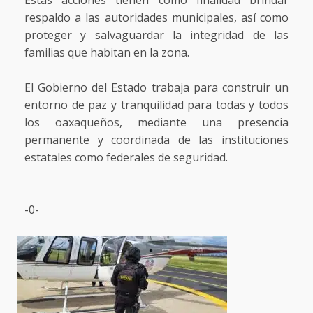
Estas acciones tienen como finalidad brindar
respaldo a las autoridades municipales, así como
proteger y salvaguardar la integridad de las
familias que habitan en la zona.
El Gobierno del Estado trabaja para construir un
entorno de paz y tranquilidad para todas y todos
los oaxaqueños, mediante una presencia
permanente y coordinada de las instituciones
estatales como federales de seguridad.
-0-