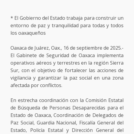
* El Gobierno del Estado trabaja para construir un
entorno de paz y tranquilidad para todas y todos
los oaxaqueños
Oaxaca de Juárez, Oax., 16 de septiembre de 2025.-
El Gabinete de Seguridad de Oaxaca implementa
operativos aéreos y terrestres en la región Sierra
Sur, con el objetivo de fortalecer las acciones de
vigilancia y garantizar la paz social en una zona
afectada por conflictos.
En estrecha coordinación con la Comisión Estatal
de Búsqueda de Personas Desaparecidas para el
Estado de Oaxaca, Coordinación de Delegados de
Paz Social, Guardia Nacional, Fiscalía General del
Estado, Policía Estatal y Dirección General del