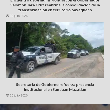
Salomón Jara Cruz reafirma la consolidación de la
transformación en territorio oaxaqueño
30 julio 2026
Secretaría de Gobierno refuerza presencia
institucional en San Juan Mazatlán
20 julio 2026