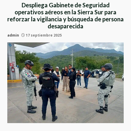
Despliega Gabinete de Seguridad
operativos aéreos en la Sierra Sur para
reforzar la vigilancia y búsqueda de persona
desaparecida
admin
17 septiembre 2025