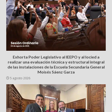
Exhorta Poder Legislativo al IEEPO y al Iocied a
realizar una evaluación técnica y estructural integral
de las instalaciones de la Escuela Secundaria General
Moisés Sáenz Garza
5 agosto 2026