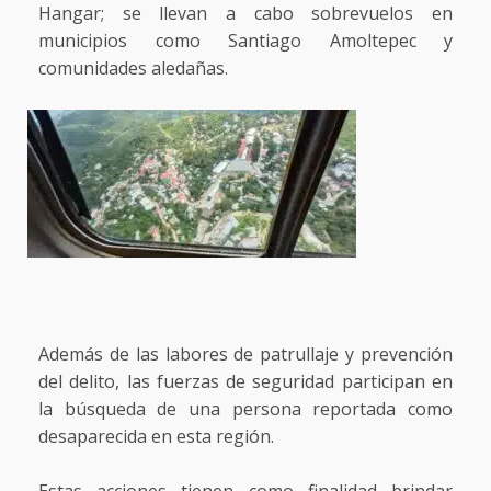
Hangar; se llevan a cabo sobrevuelos en
municipios como Santiago Amoltepec y
comunidades aledañas.
Además de las labores de patrullaje y prevención
del delito, las fuerzas de seguridad participan en
la búsqueda de una persona reportada como
desaparecida en esta región.