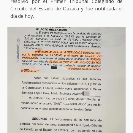
resolvió por el Primer Tribunal Colegiado de
Circuito del Estado de Oaxaca y fue notificada el
día de hoy.