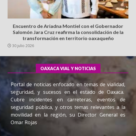
Encuentro de Ariadna Montiel con el Gobernador
Salomón Jara Cruz reafirma la consolidación de la
transformación en territorio oaxaqueño
30 julio 2026
OAXACA VIAL Y NOTICIAS
Portal de noticias enfocado en temas de vialidad,
seguridad, y sucesos en el estado de Oaxaca.
Cubre incidentes en carreteras, eventos de
seguridad pública, y otros temas relevantes a la
movilidad en la región, su Director General es
Omar Rojas