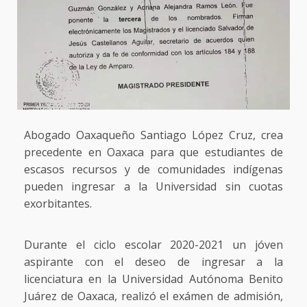
Abogado Oaxaqueño Santiago López Cruz, crea
precedente en Oaxaca para que estudiantes de
escasos recursos y de comunidades indígenas
pueden ingresar a la Universidad sin cuotas
exorbitantes.
Durante el ciclo escolar 2020-2021 un jóven
aspirante con el deseo de ingresar a la
licenciatura en la Universidad Autónoma Benito
Juárez de Oaxaca, realizó el exámen de admisión,