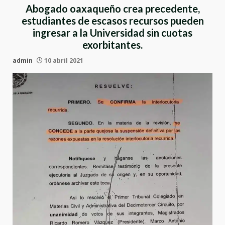
Abogado oaxaqueño crea precedente,
estudiantes de escasos recursos pueden
ingresar a la Universidad sin cuotas
exorbitantes.
admin
10 abril 2021