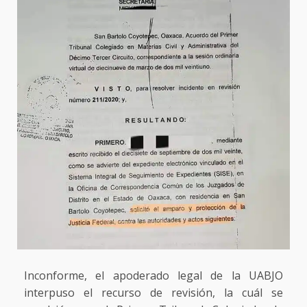
Inconforme, el apoderado legal de la UABJO
interpuso el recurso de revisión, la cuál se