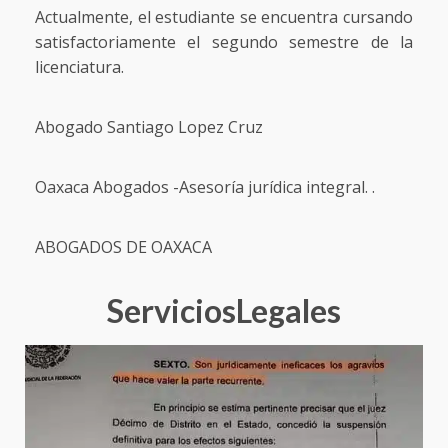
Actualmente, el estudiante se encuentra cursando
satisfactoriamente el segundo semestre de la
licenciatura.
Abogado Santiago Lopez Cruz
Oaxaca Abogados -Asesoría jurídica integral. .
ABOGADOS DE OAXACA
ServiciosLegales