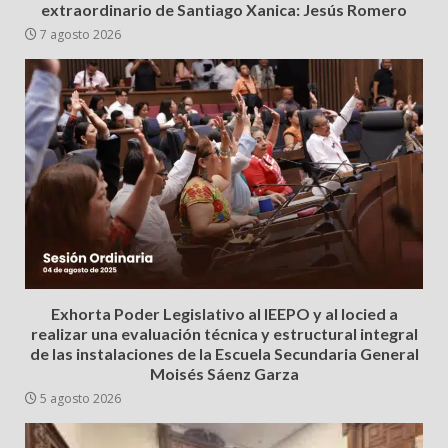
extraordinario de Santiago Xanica: Jesús Romero
7 agosto 2026
Exhorta Poder Legislativo al IEEPO y al Iocied a
realizar una evaluación técnica y estructural integral
de las instalaciones de la Escuela Secundaria General
Moisés Sáenz Garza
5 agosto 2026