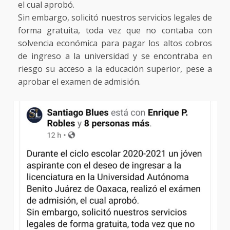
el cual aprobó.
Sin embargo, solicitó nuestros servicios legales de
forma gratuita, toda vez que no contaba con
solvencia económica para pagar los altos cobros
de ingreso a la universidad y se encontraba en
riesgo su acceso a la educación superior, pese a
aprobar el examen de admisión.