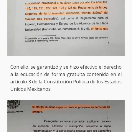
Con ello, se garantizó y se hizo efectivo el derecho
a la educación de forma gratuita contenido en el
artículo 3 de la Constitución Política de los Estados
Unidos Mexicanos.