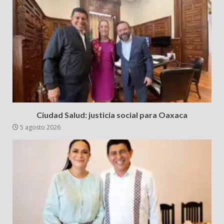
Ciudad Salud: justicia social para Oaxaca
5 agosto 2026