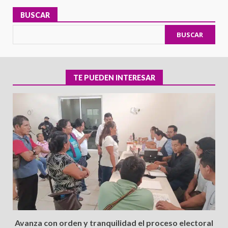
BUSCAR
BUSCAR
TE PUEDEN INTERESAR
Avanza con orden y tranquilidad el proceso electoral