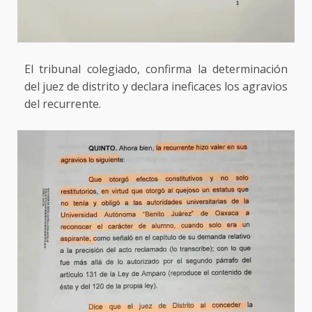
El tribunal colegiado, confirma la determinación
del juez de distrito y declara ineficaces los agravios
del recurrente.