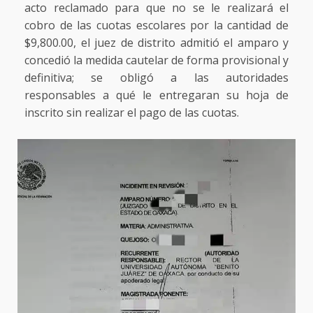
acto reclamado para que no se le realizará el
cobro de las cuotas escolares por la cantidad de
$9,800.00, el juez de distrito admitió el amparo y
concedió la medida cautelar de forma provisional y
definitiva; se obligó a las autoridades
responsables a qué le entregaran su hoja de
inscrito sin realizar el pago de las cuotas.