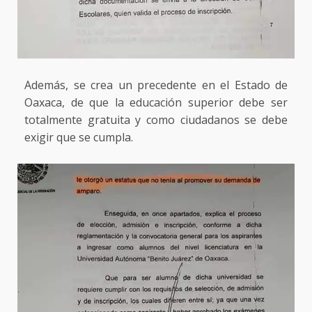
Además, se crea un precedente en el Estado de
Oaxaca, de que la educación superior debe ser
totalmente gratuita y como ciudadanos se debe
exigir que se cumpla.