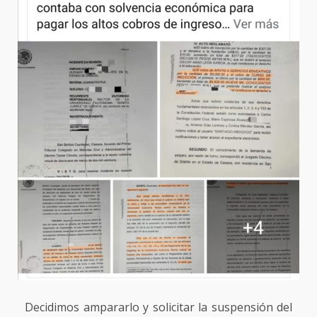
Decidimos ampararlo y solicitar la suspensión del