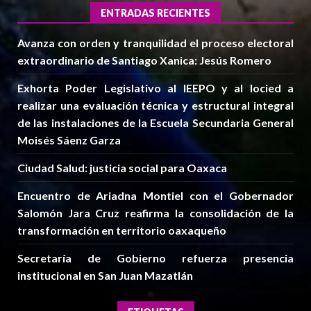
ENTRADAS RECIENTES
Avanza con orden y tranquilidad el proceso electoral
extraordinario de Santiago Xanica: Jesús Romero
Exhorta Poder Legislativo al IEEPO y al Iocied a
realizar una evaluación técnica y estructural integral
de las instalaciones de la Escuela Secundaria General
Moisés Sáenz Garza
Ciudad Salud: justicia social para Oaxaca
Encuentro de Ariadna Montiel con el Gobernador
Salomón Jara Cruz reafirma la consolidación de la
transformación en territorio oaxaqueño
Secretaría de Gobierno refuerza presencia
institucional en San Juan Mazatlán