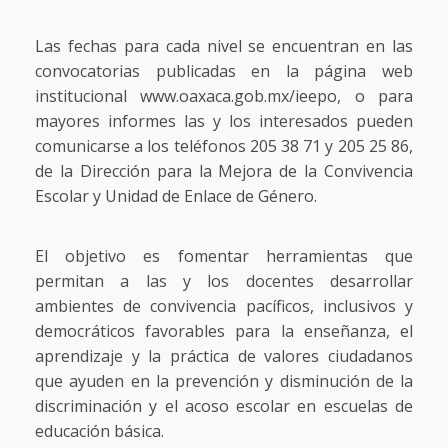
Las fechas para cada nivel se encuentran en las
convocatorias publicadas en la página web
institucional
www.oaxaca.gob.mx/ieepo
, o para
mayores informes las y los interesados pueden
comunicarse a los teléfonos 205 38 71 y 205 25 86,
de la Dirección para la Mejora de la Convivencia
Escolar y Unidad de Enlace de Género.
El objetivo es fomentar herramientas que
permitan a las y los docentes desarrollar
ambientes de convivencia pacíficos, inclusivos y
democráticos favorables para la enseñanza, el
aprendizaje y la práctica de valores ciudadanos
que ayuden en la prevención y disminución de la
discriminación y el acoso escolar en escuelas de
educación básica.