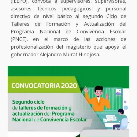
(IEEPO), convoca a supervisores, supervisoras,
asesores técnicos pedagógicos y personal
directivo de nivel básico al segundo Ciclo de
Talleres de Formación y Actualización del
Programa Nacional de Convivencia Escolar
(PNCE), en el marco de las acciones de
profesionalización del magisterio que apoya el
gobernador Alejandro Murat Hinojosa.