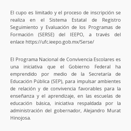
El cupo es limitado y el proceso de inscripción se
realiza en el Sistema Estatal de Registro
Seguimiento y Evaluación de los Programas de
Formación (SERSE) del IEEPO, a través del
enlace
https://ufc.ieepo.gob.mx/Serse/
El Programa Nacional de Convivencia Escolares es
una iniciativa que el Gobierno Federal ha
emprendido por medio de la Secretaría de
Educación Pública (SEP), para impulsar ambientes
de relación y de convivencia favorables para la
enseñanza y el aprendizaje, en las escuelas de
educación básica, iniciativa respaldada por la
administración del gobernador, Alejandro Murat
Hinojosa.