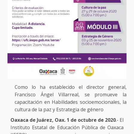
Como lo ha establecido el director general,
Francisco Ángel Villarreal, se promueve la
capacitación en Habilidades socioemocionales, la
cultura de la paz y Estrategia de género
Oaxaca de Juárez, Oax. 1 de octubre de 2020
.- El
Instituto Estatal de Educación Pública de Oaxaca