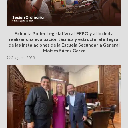
Exhorta Poder Legislativo al IEEPO y al Iocied a
realizar una evaluación técnica y estructural integral
de las instalaciones de la Escuela Secundaria General
Moisés Sáenz Garza
5 agosto 2026