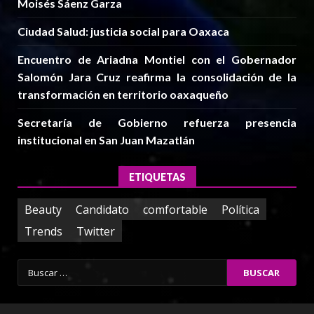
Moisés Sáenz Garza
Ciudad Salud: justicia social para Oaxaca
Encuentro de Ariadna Montiel con el Gobernador
Salomón Jara Cruz reafirma la consolidación de la
transformación en territorio oaxaqueño
Secretaría de Gobierno refuerza presencia
institucional en San Juan Mazatlán
ETIQUETAS
Beauty
Candidato
comfortable
Política
Trends
Twitter
Buscar: