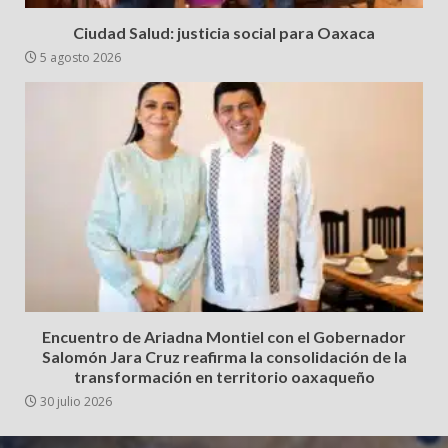
Ciudad Salud: justicia social para Oaxaca
5 agosto 2026
Encuentro de Ariadna Montiel con el Gobernador
Salomón Jara Cruz reafirma la consolidación de la
transformación en territorio oaxaqueño
30 julio 2026