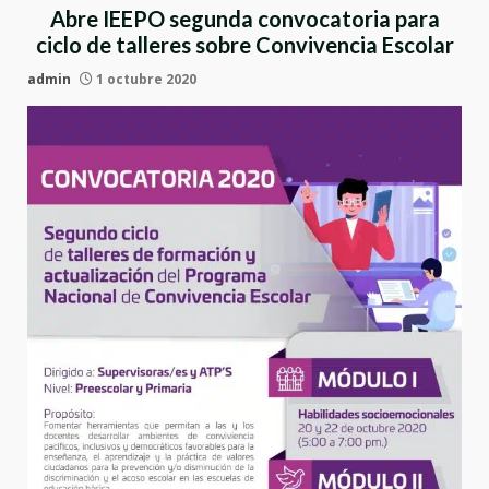
Abre IEEPO segunda convocatoria para
ciclo de talleres sobre Convivencia Escolar
admin
1 octubre 2020