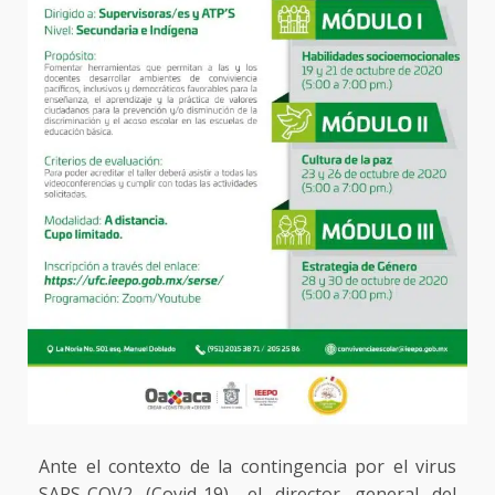
Ante el contexto de la contingencia por el virus
SARS-COV2 (Covid-19), el director general del