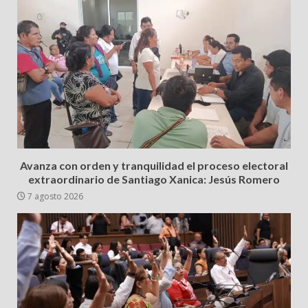
Avanza con orden y tranquilidad el proceso electoral
extraordinario de Santiago Xanica: Jesús Romero
7 agosto 2026