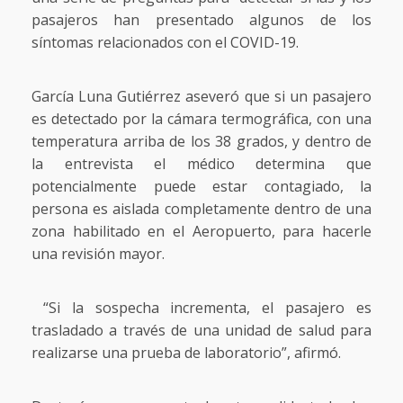
pasajeros han presentado algunos de los
síntomas relacionados con el COVID-19.
García Luna Gutiérrez aseveró que si un pasajero
es detectado por la cámara termográfica, con una
temperatura arriba de los 38 grados, y dentro de
la entrevista el médico determina que
potencialmente puede estar contagiado, la
persona es aislada completamente dentro de una
zona habilitado en el Aeropuerto, para hacerle
una revisión mayor.
“Si la sospecha incrementa, el pasajero es
trasladado a través de una unidad de salud para
realizarse una prueba de laboratorio”, afirmó.