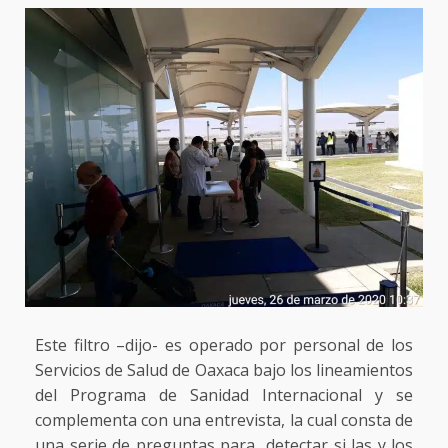
Este filtro –dijo- es operado por personal de los
Servicios de Salud de Oaxaca bajo los lineamientos
del Programa de Sanidad Internacional y se
complementa con una entrevista, la cual consta de
una serie de preguntas para detectar si las y los