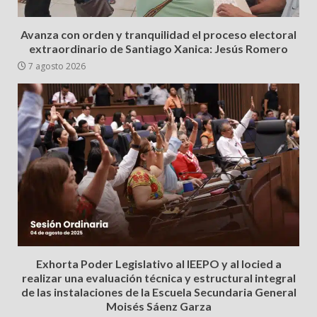
Avanza con orden y tranquilidad el proceso electoral
extraordinario de Santiago Xanica: Jesús Romero
7 agosto 2026
Exhorta Poder Legislativo al IEEPO y al Iocied a
realizar una evaluación técnica y estructural integral
de las instalaciones de la Escuela Secundaria General
Moisés Sáenz Garza