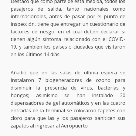
Destacó que como parte de esta medida, todos los
pasajeros de salida, tanto nacionales como
internacionales, antes de pasar por el punto de
inspección, tiene que entregar un cuestionario de
factores de riesgo, en el cual deben declarar si
tienen algún síntoma relacionado con el COVID-
19, y también los países o ciudades que visitaron
en los últimos 14 días.
Añadió que en las salas de última espera se
instalaron 7 biogeneradores de ozono para
disminuir la presencia de virus, bacterias y
hongos; asimismo se han instalado 30
dispensadores de gel automáticos y en las cuatro
entradas de la terminal se colocaron tapetes con
cloro para que las y los pasajeros saniticen sus
zapatos al ingresar al Aeropuerto.