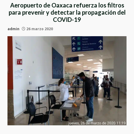
Aeropuerto de Oaxaca refuerza los filtros
para prevenir y detectar la propagación del
COVID-19
admin
26 marzo 2020