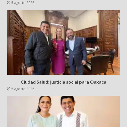
5 agosto 2026
Ciudad Salud: justicia social para Oaxaca
5 agosto 2026