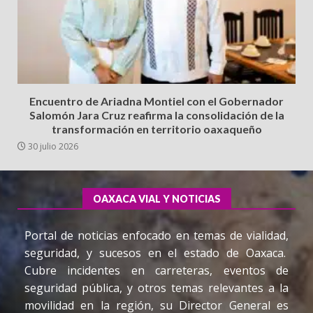
Encuentro de Ariadna Montiel con el Gobernador
Salomón Jara Cruz reafirma la consolidación de la
transformación en territorio oaxaqueño
30 julio 2026
OAXACA VIAL Y NOTICIAS
Portal de noticias enfocado en temas de vialidad,
seguridad, y sucesos en el estado de Oaxaca.
Cubre incidentes en carreteras, eventos de
seguridad pública, y otros temas relevantes a la
movilidad en la región, su Director General es