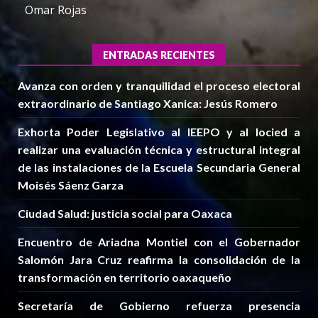
Omar Rojas
ENTRADAS RECIENTES
Avanza con orden y tranquilidad el proceso electoral
extraordinario de Santiago Xanica: Jesús Romero
Exhorta Poder Legislativo al IEEPO y al Iocied a
realizar una evaluación técnica y estructural integral
de las instalaciones de la Escuela Secundaria General
Moisés Sáenz Garza
Ciudad Salud: justicia social para Oaxaca
Encuentro de Ariadna Montiel con el Gobernador
Salomón Jara Cruz reafirma la consolidación de la
transformación en territorio oaxaqueño
Secretaría de Gobierno refuerza presencia