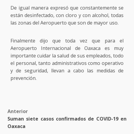
De igual manera expresó que constantemente se
están desinfectado, con cloro y con alcohol, todas
las zonas del Aeropuerto que son de mayor uso.
Finalmente dijo que toda vez que para el
Aeropuerto Internacional de Oaxaca es muy
importante cuidar la salud de sus empleados, todo
el personal, tanto administrativos como operativo
y de seguridad, llevan a cabo las medidas de
prevención.
Post
Anterior
Suman siete casos confirmados de COVID-19 en
navigation
Oaxaca