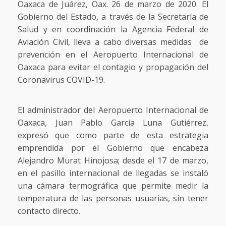
Oaxaca de Juárez, Oax. 26 de marzo de 2020. El
Gobierno del Estado, a través de la Secretaría de
Salud y en coordinación la Agencia Federal de
Aviación Civil, lleva a cabo diversas medidas de
prevención en el Aeropuerto Internacional de
Oaxaca para evitar el contagio y propagación del
Coronavirus COVID-19.
El administrador del Aeropuerto Internacional de
Oaxaca, Juan Pablo García Luna Gutiérrez,
expresó que como parte de esta estrategia
emprendida por el Gobierno que encabeza
Alejandro Murat Hinojosa; desde el 17 de marzo,
en el pasillo internacional de llegadas se instaló
una cámara termográfica que permite medir la
temperatura de las personas usuarias, sin tener
contacto directo.