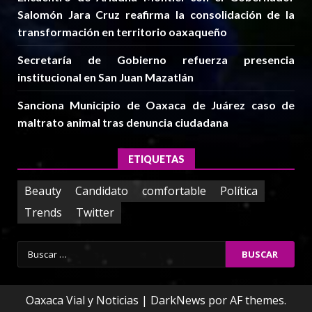
Salomón Jara Cruz reafirma la consolidación de la
transformación en territorio oaxaqueño
Secretaría de Gobierno refuerza presencia
institucional en San Juan Mazatlán
Sanciona Municipio de Oaxaca de Juárez caso de
maltrato animal tras denuncia ciudadana
ETIQUETAS
Beauty
Candidato
comfortable
Política
Trends
Twitter
Buscar:
Oaxaca Vial y Noticias
|
DarkNews
por AF themes.