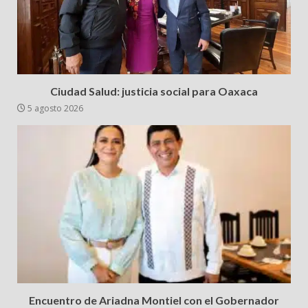
Ciudad Salud: justicia social para Oaxaca
5 agosto 2026
Encuentro de Ariadna Montiel con el Gobernador