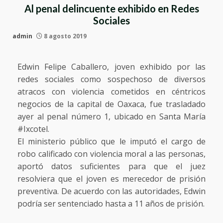
Al penal delincuente exhibido en Redes
Sociales
admin
8 agosto 2019
Edwin Felipe Caballero, joven exhibido por las
redes sociales como sospechoso de diversos
atracos con violencia cometidos en céntricos
negocios de la capital de Oaxaca, fue trasladado
ayer al penal número 1, ubicado en Santa María
#Ixcotel.
El ministerio público que le imputó el cargo de
robo calificado con violencia moral a las personas,
aportó datos suficientes para que el juez
resolviera que el joven es merecedor de prisión
preventiva. De acuerdo con las autoridades, Edwin
podría ser sentenciado hasta a 11 años de prisión.