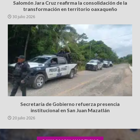
Salomón Jara Cruz reafirma la consolidación de la
transformación en territorio oaxaqueño
30 julio 2026
Secretaría de Gobierno refuerza presencia
institucional en San Juan Mazatlán
20 julio 2026