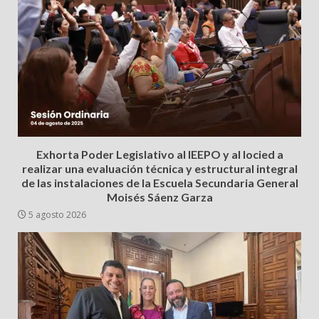
Exhorta Poder Legislativo al IEEPO y al Iocied a
realizar una evaluación técnica y estructural integral
de las instalaciones de la Escuela Secundaria General
Moisés Sáenz Garza
5 agosto 2026