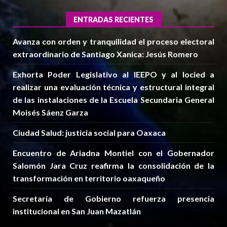
ENTRADAS RECIENTES
Avanza con orden y tranquilidad el proceso electoral
extraordinario de Santiago Xanica: Jesús Romero
Exhorta Poder Legislativo al IEEPO y al Iocied a
realizar una evaluación técnica y estructural integral
de las instalaciones de la Escuela Secundaria General
Moisés Sáenz Garza
Ciudad Salud: justicia social para Oaxaca
Encuentro de Ariadna Montiel con el Gobernador
Salomón Jara Cruz reafirma la consolidación de la
transformación en territorio oaxaqueño
Secretaría de Gobierno refuerza presencia
institucional en San Juan Mazatlán