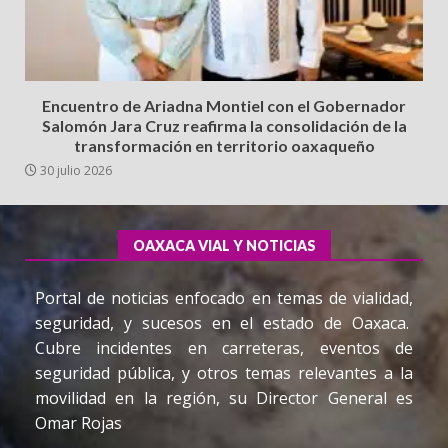
Encuentro de Ariadna Montiel con el Gobernador
Salomón Jara Cruz reafirma la consolidación de la
transformación en territorio oaxaqueño
30 julio 2026
OAXACA VIAL Y NOTICIAS
Portal de noticias enfocado en temas de vialidad,
seguridad, y sucesos en el estado de Oaxaca.
Cubre incidentes en carreteras, eventos de
seguridad pública, y otros temas relevantes a la
movilidad en la región, su Director General es
Omar Rojas