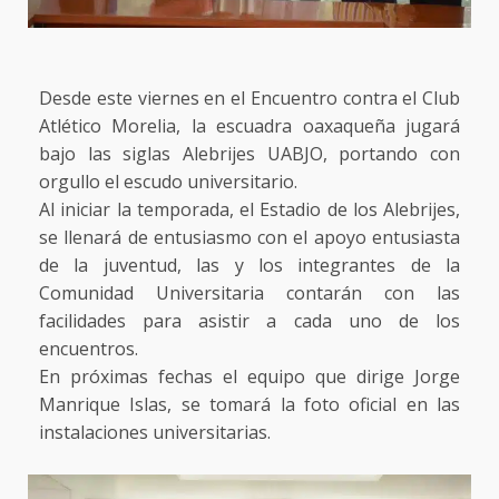
Desde este viernes en el Encuentro contra el Club
Atlético Morelia, la escuadra oaxaqueña jugará
bajo las siglas Alebrijes UABJO, portando con
orgullo el escudo universitario.
Al iniciar la temporada, el Estadio de los Alebrijes,
se llenará de entusiasmo con el apoyo entusiasta
de la juventud, las y los integrantes de la
Comunidad Universitaria contarán con las
facilidades para asistir a cada uno de los
encuentros.
En próximas fechas el equipo que dirige Jorge
Manrique Islas, se tomará la foto oficial en las
instalaciones universitarias.