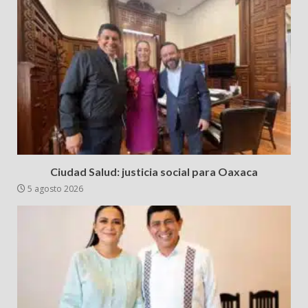
Ciudad Salud: justicia social para Oaxaca
5 agosto 2026