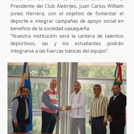
Presidente del Club Alebrijes, Juan Carlos William
Jones Herrera, con el objetivo de fomentar el
deporte e integrar campañas de apoyo social en
beneficio de la sociedad oaxaqueña.
“Nuestra institución será la cantera de talentos
deportivos, las y los estudiantes podrán
integrarse a las fuerzas básicas del equipo”.