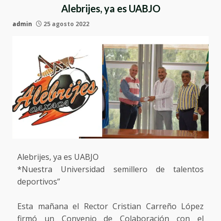
Alebrijes, ya es UABJO
admin
25 agosto 2022
Alebrijes, ya es UABJO
*Nuestra Universidad semillero de talentos
deportivos”
Esta mañana el Rector Cristian Carreño López
firmó un Convenio de Colaboración con el