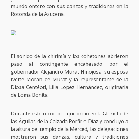
mundo entero con sus danzas y tradiciones en la
Rotonda de la Azucena.
El sonido de la chirimía y los cohetones abrieron
paso al contingente encabezado por el
gobernador Alejandro Murat Hinojosa, su esposa
Ivette Morán de Murat y la representante de la
Diosa Centéotl, Lilia López Hernández, originaria
de Loma Bonita.
Durante este recorrido, que inició en la Glorieta de
las Águilas de la Calzada Porfirio Díaz y concluyó a
la altura del templo de la Merced, las delegaciones
mostraron sus danzas, cultura y tradiciones