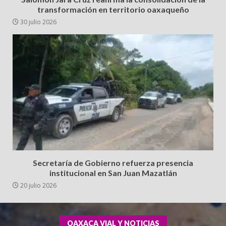
transformación en territorio oaxaqueño
30 julio 2026
Secretaría de Gobierno refuerza presencia
institucional en San Juan Mazatlán
20 julio 2026
OAXACA VIAL Y NOTICIAS