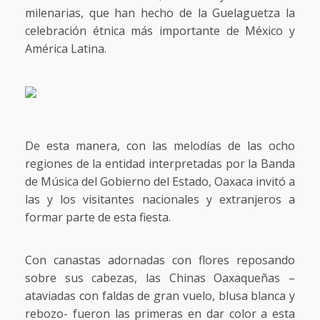
milenarias, que han hecho de la Guelaguetza la
celebración étnica más importante de México y
América Latina.
De esta manera, con las melodías de las ocho
regiones de la entidad interpretadas por la Banda
de Música del Gobierno del Estado, Oaxaca invitó a
las y los visitantes nacionales y extranjeros a
formar parte de esta fiesta.
Con canastas adornadas con flores reposando
sobre sus cabezas, las Chinas Oaxaqueñas –
ataviadas con faldas de gran vuelo, blusa blanca y
rebozo- fueron las primeras en dar color a esta