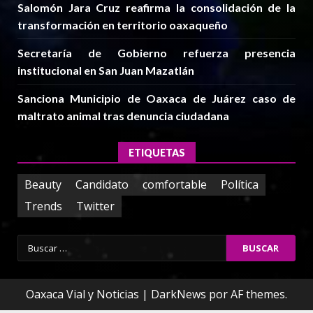
Salomón Jara Cruz reafirma la consolidación de la
transformación en territorio oaxaqueño
Secretaría de Gobierno refuerza presencia
institucional en San Juan Mazatlán
Sanciona Municipio de Oaxaca de Juárez caso de
maltrato animal tras denuncia ciudadana
ETIQUETAS
Beauty
Candidato
comfortable
Política
Trends
Twitter
Buscar:
Oaxaca Vial y Noticias
|
DarkNews
por AF themes.