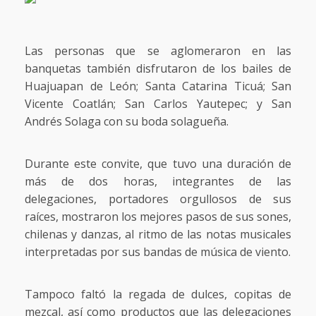
Las personas que se aglomeraron en las
banquetas también disfrutaron de los bailes de
Huajuapan de León; Santa Catarina Ticuá; San
Vicente Coatlán; San Carlos Yautepec; y San
Andrés Solaga con su boda solagueña.
Durante este convite, que tuvo una duración de
más de dos horas, integrantes de las
delegaciones, portadores orgullosos de sus
raíces, mostraron los mejores pasos de sus sones,
chilenas y danzas, al ritmo de las notas musicales
interpretadas por sus bandas de música de viento.
Tampoco faltó la regada de dulces, copitas de
mezcal, así como productos que las delegaciones