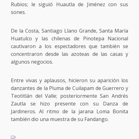
Rubios; le siguió Huautla de Jiménez con sus
sones.
De la Costa, Santiago Llano Grande, Santa María
Huatulco y las chilenas de Pinotepa Nacional
cautivaron a los espectadores que también se
concentraron desde las azoteas de las casas y
algunos negocios.
Entre vivas y aplausos, hicieron su aparición los
danzantes de la Pluma de Cuilapam de Guerrero y
Teotitlán del Valle; posteriormente San Andrés
Zautla se hizo presente con su Danza de
Jardineros. Al ritmo de la jarana Loma Bonita
también dio una muestra de su Fandango.