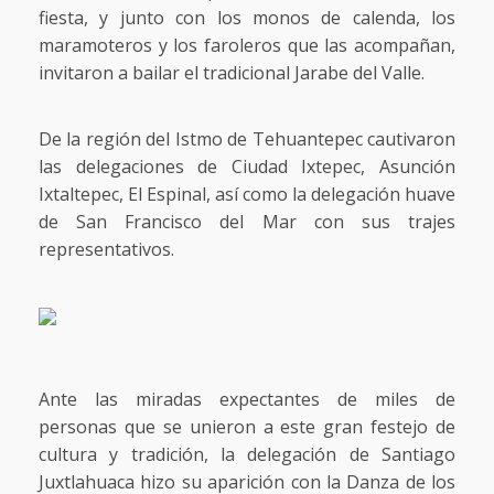
fiesta, y junto con los monos de calenda, los
maramoteros y los faroleros que las acompañan,
invitaron a bailar el tradicional Jarabe del Valle.
De la región del Istmo de Tehuantepec cautivaron
las delegaciones de Ciudad Ixtepec, Asunción
Ixtaltepec, El Espinal, así como la delegación huave
de San Francisco del Mar con sus trajes
representativos.
Ante las miradas expectantes de miles de
personas que se unieron a este gran festejo de
cultura y tradición, la delegación de Santiago
Juxtlahuaca hizo su aparición con la Danza de los