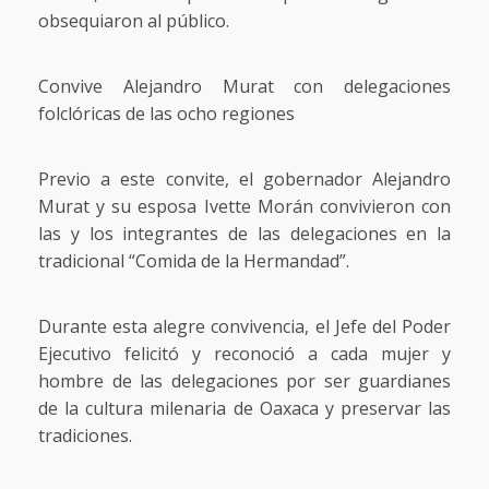
obsequiaron al público.
Convive Alejandro Murat con delegaciones
folclóricas de las ocho regiones
Previo a este convite, el gobernador Alejandro
Murat y su esposa Ivette Morán convivieron con
las y los integrantes de las delegaciones en la
tradicional “Comida de la Hermandad”.
Durante esta alegre convivencia, el Jefe del Poder
Ejecutivo felicitó y reconoció a cada mujer y
hombre de las delegaciones por ser guardianes
de la cultura milenaria de Oaxaca y preservar las
tradiciones.