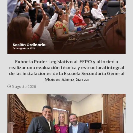
Exhorta Poder Legislativo al IEEPO y al Iocied a
realizar una evaluación técnica y estructural integral
de las instalaciones de la Escuela Secundaria General
Moisés Sáenz Garza
5 agosto 2026