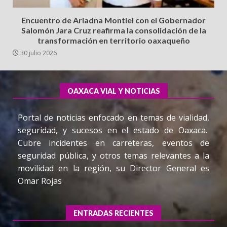
Encuentro de Ariadna Montiel con el Gobernador
Salomón Jara Cruz reafirma la consolidación de la
transformación en territorio oaxaqueño
30 julio 2026
OAXACA VIAL Y NOTICIAS
Portal de noticias enfocado en temas de vialidad,
seguridad, y sucesos en el estado de Oaxaca.
Cubre incidentes en carreteras, eventos de
seguridad pública, y otros temas relevantes a la
movilidad en la región, su Director General es
Omar Rojas
ENTRADAS RECIENTES