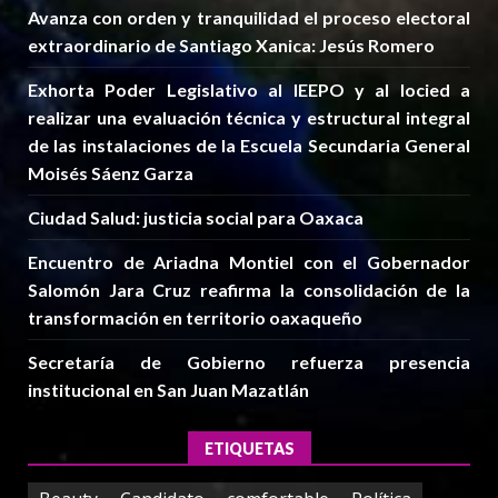
Avanza con orden y tranquilidad el proceso electoral
extraordinario de Santiago Xanica: Jesús Romero
Exhorta Poder Legislativo al IEEPO y al Iocied a
realizar una evaluación técnica y estructural integral
de las instalaciones de la Escuela Secundaria General
Moisés Sáenz Garza
Ciudad Salud: justicia social para Oaxaca
Encuentro de Ariadna Montiel con el Gobernador
Salomón Jara Cruz reafirma la consolidación de la
transformación en territorio oaxaqueño
Secretaría de Gobierno refuerza presencia
institucional en San Juan Mazatlán
ETIQUETAS