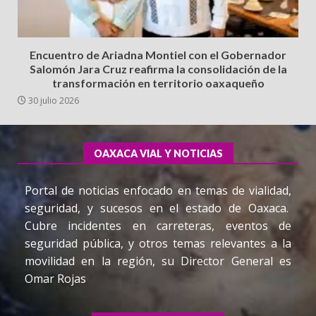
Encuentro de Ariadna Montiel con el Gobernador
Salomón Jara Cruz reafirma la consolidación de la
transformación en territorio oaxaqueño
30 julio 2026
OAXACA VIAL Y NOTICIAS
Portal de noticias enfocado en temas de vialidad,
seguridad, y sucesos en el estado de Oaxaca.
Cubre incidentes en carreteras, eventos de
seguridad pública, y otros temas relevantes a la
movilidad en la región, su Director General es
Omar Rojas