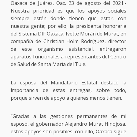
Oaxaca de Juárez, Oax. 23 de agosto del 2021.-
Nuestra prioridad es que los apoyos sociales
siempre estén donde tienen que estar, con
nuestra gente; por ello, la presidenta honoraria
del Sistema DIF Oaxaca, Ivette Morán de Murat, en
compañía de Christian Holm Rodríguez, director
de este organismo asistencial, entregaron
aparatos funcionales a representantes del Centro
de Salud de Santa María del Tule.
La esposa del Mandatario Estatal destacó la
importancia de estas entregas, sobre todo,
porque sirven de apoyo a quienes menos tienen.
“Gracias a las gestiones permanentes de mi
esposo, el gobernador Alejandro Murat Hinojosa,
estos apoyos son posibles, con ello, Oaxaca sigue