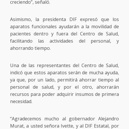
creciendo”, señaló.
Asimismo, la presidenta DIF expresó que los
aparatos funcionales ayudarán a la movilidad de
pacientes dentro y fuera del Centro de Salud,
facilitando las actividades del personal, y
ahorrando tiempo.
Una de las representantes del Centro de Salud,
indicó que estos aparatos serán de mucha ayuda,
ya que, por un lado, permitirá ahorrar tiempo al
personal de salud, y por el otro, ahorrarán
recursos para poder adquirir insumos de primera
necesidad.
“Agradecemos mucho al gobernador Alejandro
Murat, a usted señora Ivette, y al DIF Estatal, por