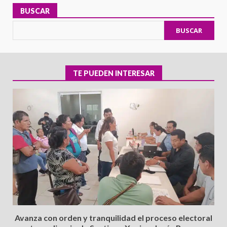
BUSCAR
BUSCAR
TE PUEDEN INTERESAR
Avanza con orden y tranquilidad el proceso electoral