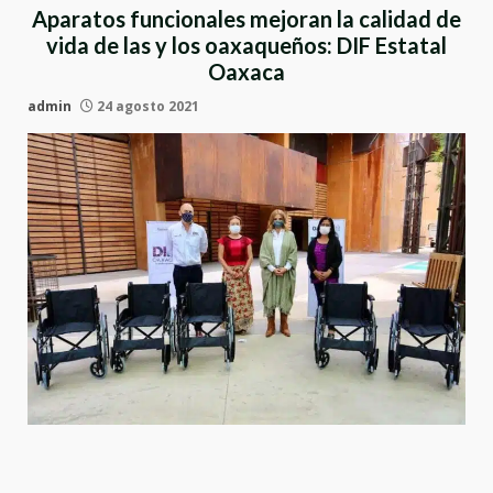
Aparatos funcionales mejoran la calidad de
vida de las y los oaxaqueños: DIF Estatal
Oaxaca
admin
24 agosto 2021