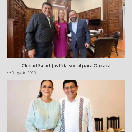
Ciudad Salud: justicia social para Oaxaca
5 agosto 2026