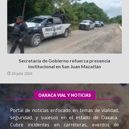
Secretaría de Gobierno refuerza presencia
institucional en San Juan Mazatlán
20 julio 2026
OAXACA VIAL Y NOTICIAS
Portal de noticias enfocado en temas de vialidad,
seguridad, y sucesos en el estado de Oaxaca.
Cubre incidentes en carreteras, eventos de