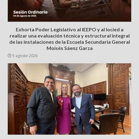
Exhorta Poder Legislativo al IEEPO y al Iocied a
realizar una evaluación técnica y estructural integral
de las instalaciones de la Escuela Secundaria General
Moisés Sáenz Garza
5 agosto 2026