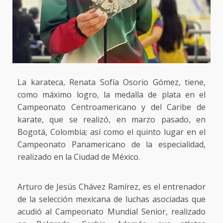
La karateca, Renata Sofía Osorio Gómez, tiene,
como máximo logro, la medalla de plata en el
Campeonato Centroamericano y del Caribe de
karate, que se realizó, en marzo pasado, en
Bogotá, Colombia; así como el quinto lugar en el
Campeonato Panamericano de la especialidad,
realizado en la Ciudad de México.
Arturo de Jesús Chávez Ramírez, es el entrenador
de la selección mexicana de luchas asociadas que
acudió al Campeonato Mundial Senior, realizado