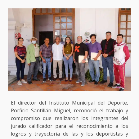
El director del Instituto Municipal del Deporte,
Porfirio Santillán Miguel, reconoció el trabajo y
compromiso que realizaron los integrantes del
jurado calificador para el reconocimiento a los
logros y trayectoria de las y los deportistas y