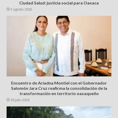
Ciudad Salud: justicia social para Oaxaca
5 agosto 2026
Encuentro de Ariadna Montiel con el Gobernador
Salomón Jara Cruz reafirma la consolidación de la
transformación en territorio oaxaqueño
30 julio 2026