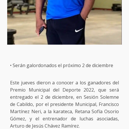
• Serán galordonados el próximo 2 de diciembre
Este jueves dieron a conocer a los ganadores del
Premio Municipal del Deporte 2022, que será
entregado el 2 de diciembre, en Sesión Solemne
de Cabildo, por el presidente Municipal, Francisco
Martínez Neri, a la karateca, Retana Sofía Osorio
Gómez, y el entrenador de luchas asociadas,
Arturo de Jesús Chávez Ramírez.