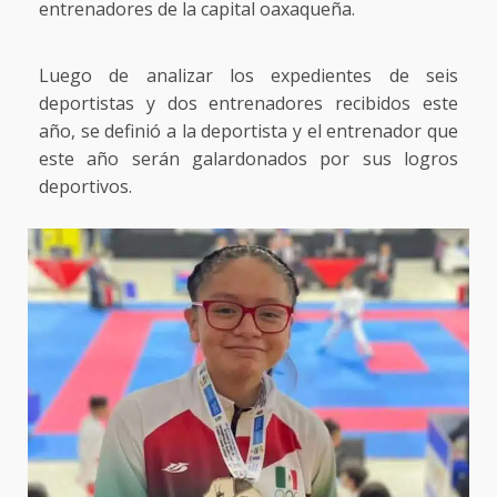
entrenadores de la capital oaxaqueña.
Luego de analizar los expedientes de seis
deportistas y dos entrenadores recibidos este
año, se definió a la deportista y el entrenador que
este año serán galardonados por sus logros
deportivos.