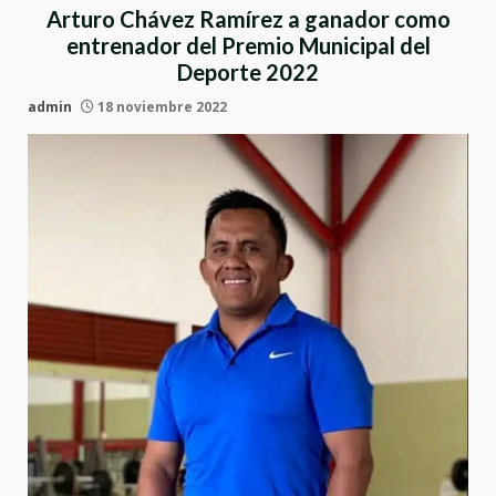
Arturo Chávez Ramírez a ganador como
entrenador del Premio Municipal del
Deporte 2022
admin
18 noviembre 2022