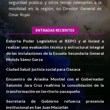
seguridad pública, y otros temas relevantes a la
movilidad en la región, su Director General es
Omar Rojas
ENTRADAS RECIENTES
Exhorta Poder Legislativo al IEEPO y al Iocied a
realizar una evaluación técnica y estructural integral
de las instalaciones de la Escuela Secundaria General
Moisés Sáenz Garza
Ciudad Salud: justicia social para Oaxaca
Encuentro de Ariadna Montiel con el Gobernador
Salomón Jara Cruz reafirma la consolidación de la
transformación en territorio oaxaqueño
Secretaría de Gobierno refuerza presencia
institucional en San Juan Mazatlán