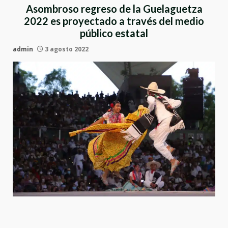
Asombroso regreso de la Guelaguetza
2022 es proyectado a través del medio
público estatal
admin
3 agosto 2022