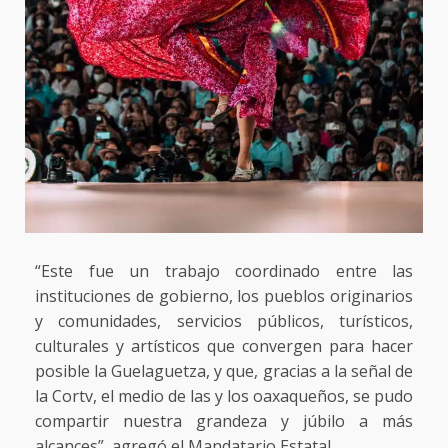
“Este fue un trabajo coordinado entre las
instituciones de gobierno, los pueblos originarios
y comunidades, servicios públicos, turísticos,
culturales y artísticos que convergen para hacer
posible la Guelaguetza, y que, gracias a la señal de
la Cortv, el medio de las y los oaxaqueños, se pudo
compartir nuestra grandeza y júbilo a más
alcances”, agregó el Mandatario Estatal.