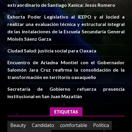
extraordinario de Santiago Xanica: Jesús Romero
Exhorta Poder Legislativo al IEEPO y al Iocied a
realizar una evaluación técnica y estructural integral
de las instalaciones de la Escuela Secundaria General
Moisés Sáenz Garza
Ciudad Salud: justicia social para Oaxaca
Encuentro de Ariadna Montiel con el Gobernador
Salomón Jara Cruz reafirma la consolidación de la
transformación en territorio oaxaqueño
Secretaría de Gobierno refuerza presencia
institucional en San Juan Mazatlán
ETIQUETAS
Beauty
Candidato
comfortable
Política