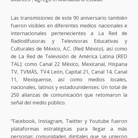
Las transmisiones de este 90 aniversario también
fueron visibles en diferentes medios nacionales e
internacionales pertenecientes a La Red de
Radiodifusoras y Televisoras Educativas y
Culturales de México, A.C. (Red México), así como
de La Red de Televisión de América Latina (RED
TAL); como Canal 22 México, Mexicanal, Hispana
TV, TVMÁS, TV4 León, Capital 21, Canal 14, Canal
11, Mexiquense, así como medios locales,
nacionales, latinos y estadounidenses. Un total de
250 alianzas de comunicación que retomaron la
señal del medio público.
“Facebook, Instagram, Twitter y Youtube fueron
plataformas estratégicas para llegar a más
personas; comunidades digitales que se unieron