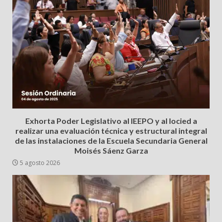
Exhorta Poder Legislativo al IEEPO y al Iocied a
realizar una evaluación técnica y estructural integral
de las instalaciones de la Escuela Secundaria General
Moisés Sáenz Garza
5 agosto 2026