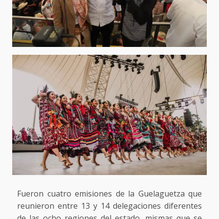
Fueron cuatro emisiones de la Guelaguetza que
reunieron entre 13 y 14 delegaciones diferentes
de las ocho regiones del estado, mismas que se