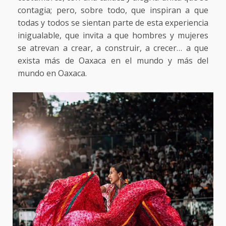
contagia; pero, sobre todo, que inspiran a que
todas y todos se sientan parte de esta experiencia
inigualable, que invita a que hombres y mujeres
se atrevan a crear, a construir, a crecer… a que
exista más de Oaxaca en el mundo y más del
mundo en Oaxaca.