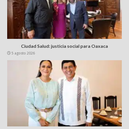
Ciudad Salud: justicia social para Oaxaca
5 agosto 2026