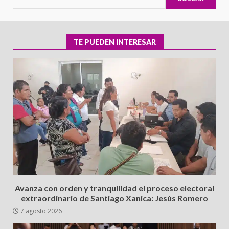
TE PUEDEN INTERESAR
Avanza con orden y tranquilidad el proceso electoral
extraordinario de Santiago Xanica: Jesús Romero
7 agosto 2026