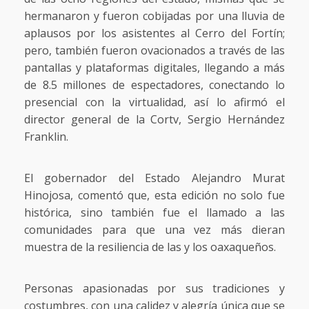
hermanaron y fueron cobijadas por una lluvia de
aplausos por los asistentes al Cerro del Fortín;
pero, también fueron ovacionados a través de las
pantallas y plataformas digitales, llegando a más
de 8.5 millones de espectadores, conectando lo
presencial con la virtualidad, así lo afirmó el
director general de la Cortv, Sergio Hernández
Franklin.
El gobernador del Estado Alejandro Murat
Hinojosa, comentó que, esta edición no solo fue
histórica, sino también fue el llamado a las
comunidades para que una vez más dieran
muestra de la resiliencia de las y los oaxaqueños.
Personas apasionadas por sus tradiciones y
costumbres, con una calidez y alegría única que se