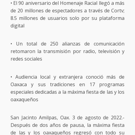
• El 90 aniversario del Homenaje Racial llegó a más
de 20 millones de espectadores a través de Cortv;
8.5 millones de usuarios solo por su plataforma
digital
• Un total de 250 alianzas de comunicación
retomaron la transmisión por radio, televisión y
redes sociales
• Audiencia local y extranjera conoció más de
Oaxaca y sus tradiciones en 17 programas
especiales dedicadas a la máxima fiesta de las y los
oaxaqueños
San Jacinto Amilpas, Oax. 3 de agosto de 2022.-
Después de dos años de pausa, la máxima fiesta
de las y los oaxaqueños regresó con todo su