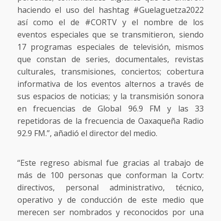
haciendo el uso del hashtag #Guelaguetza2022
así como el de #CORTV y el nombre de los
eventos especiales que se transmitieron, siendo
17 programas especiales de televisión, mismos
que constan de series, documentales, revistas
culturales, transmisiones, conciertos; cobertura
informativa de los eventos alternos a través de
sus espacios de noticias; y la transmisión sonora
en frecuencias de Global 96.9 FM y las 33
repetidoras de la frecuencia de Oaxaqueña Radio
92.9 FM.”, añadió el director del medio.
“Este regreso abismal fue gracias al trabajo de
más de 100 personas que conforman la Cortv:
directivos, personal administrativo, técnico,
operativo y de conducción de este medio que
merecen ser nombrados y reconocidos por una