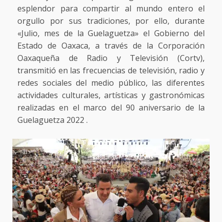
esplendor para compartir al mundo entero el
orgullo por sus tradiciones, por ello, durante
«Julio, mes de la Guelaguetza» el Gobierno del
Estado de Oaxaca, a través de la Corporación
Oaxaqueña de Radio y Televisión (Cortv),
transmitió en las frecuencias de televisión, radio y
redes sociales del medio público, las diferentes
actividades culturales, artísticas y gastronómicas
realizadas en el marco del 90 aniversario de la
Guelaguetza 2022 .