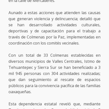
en la calle de Mercaderes.
Aunado a estas acciones que atienden las causas
que generan violencia y delincuencia; detalló que
se han desarrollado actividades culturales,
deportivas y de capacitación para el trabajo a
través de Colmenas por la Paz, implementadas en
coordinación con los comités vecinales.
Con un total de 33 Colmenas establecidas en
diversos municipios de Valles Centrales, Istmo de
Tehuantepec y Sierra Sur se han beneficiado a 3
mil 945 personas con 304 actividades realizadas;
que dan seguimiento al rescate de espacios
públicos para la convivencia pacífica de las familias
oaxaqueñas.
Esta dependencia estatal reveló que, mediante