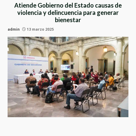
Atiende Gobierno del Estado causas de
violencia y delincuencia para generar
bienestar
admin
13 marzo 2025