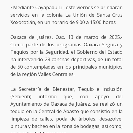
• Mediante Cayapadu Lii, este viernes se brindarán
servicios en la colonia La Unión de Santa Cruz
Xoxocotlán, en un horario de 9:00 a 15:00 horas
Oaxaca de Juárez, Oax. 13 de marzo de 2025.-
Como parte de los programas Oaxaca Segura y
Tequios por la Seguridad, el Gobierno del Estado
ha intervenido 28 canchas deportivas, de un total
de 50 contempladas en los principales municipios
de la región Valles Centrales.
La Secretaría de Bienestar, Tequio e Inclusión
(Sebienti) informó que, con apoyo del
Ayuntamiento de Oaxaca de Juárez, se realizó un
tequio en la Central de Abasto que consistió en la
limpieza de calles, poda de árboles, desazolve,
pintura y bacheo en la zona de bodegas, así como,