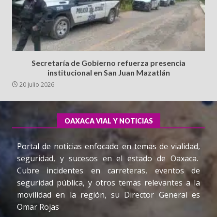
Secretaría de Gobierno refuerza presencia
institucional en San Juan Mazatlán
20 julio 2026
OAXACA VIAL Y NOTICIAS
Portal de noticias enfocado en temas de vialidad,
seguridad, y sucesos en el estado de Oaxaca.
Cubre incidentes en carreteras, eventos de
seguridad pública, y otros temas relevantes a la
movilidad en la región, su Director General es
Omar Rojas