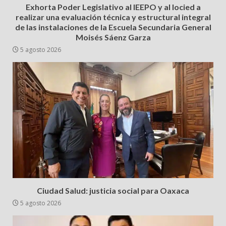
Exhorta Poder Legislativo al IEEPO y al Iocied a
realizar una evaluación técnica y estructural integral
de las instalaciones de la Escuela Secundaria General
Moisés Sáenz Garza
5 agosto 2026
Ciudad Salud: justicia social para Oaxaca
5 agosto 2026