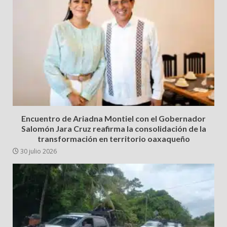
Encuentro de Ariadna Montiel con el Gobernador
Salomón Jara Cruz reafirma la consolidación de la
transformación en territorio oaxaqueño
30 julio 2026