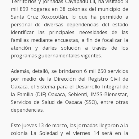
Territorios y Jornadas Cayapadu Lii, ha visitado 8
mil 899 hogares en 38 colonias del municipio de
Santa Cruz Xoxocotlán, lo que ha permitido a
personal de diversas dependencias del estado
identificar las principales necesidades de las
familias mediante encuestas, a fin de focalizar la
atención y darles solución a través de los
programas gubernamentales vigentes.
Además, detalló, se brindaron 6 mil 650 servicios
por medio de la Dirección del Registro Civil de
Oaxaca, el Sistema para el Desarrollo Integral de
la Familia (DIF) Oaxaca, Sebienti, IMSS-Bienestar,
Servicios de Salud de Oaxaca (SSO), entre otras
dependencias.
Este jueves 13 de marzo, las jornadas llegaron a la
colonia La Soledad y el viernes 14 será en la