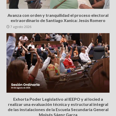
Avanza con orden y tranquilidad el proceso electoral
extraordinario de Santiago Xanica: Jesús Romero
7 agosto 2026
Exhorta Poder Legislativo al IEEPO y al Iocied a
realizar una evaluación técnica y estructural integral
de las instalaciones de la Escuela Secundaria General
Moisés Sáenz Garza