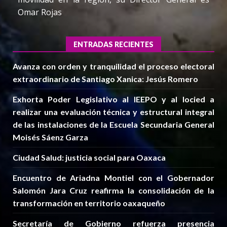
Omar Rojas
ENTRADAS RECIENTES
Avanza con orden y tranquilidad el proceso electoral
extraordinario de Santiago Xanica: Jesús Romero
Exhorta Poder Legislativo al IEEPO y al Iocied a
realizar una evaluación técnica y estructural integral
de las instalaciones de la Escuela Secundaria General
Moisés Sáenz Garza
Ciudad Salud: justicia social para Oaxaca
Encuentro de Ariadna Montiel con el Gobernador
Salomón Jara Cruz reafirma la consolidación de la
transformación en territorio oaxaqueño
Secretaría de Gobierno refuerza presencia