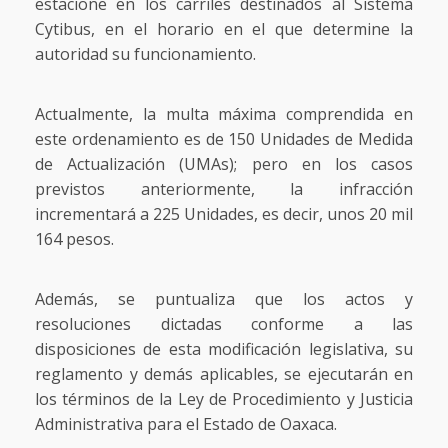
estacione en los carriles destinados al Sistema
Cytibus, en el horario en el que determine la
autoridad su funcionamiento.
Actualmente, la multa máxima comprendida en
este ordenamiento es de 150 Unidades de Medida
de Actualización (UMAs); pero en los casos
previstos anteriormente, la infracción
incrementará a 225 Unidades, es decir, unos 20 mil
164 pesos.
Además, se puntualiza que los actos y
resoluciones dictadas conforme a las
disposiciones de esta modificación legislativa, su
reglamento y demás aplicables, se ejecutarán en
los términos de la Ley de Procedimiento y Justicia
Administrativa para el Estado de Oaxaca.