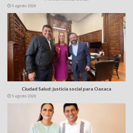
5 agosto 2026
Ciudad Salud: justicia social para Oaxaca
5 agosto 2026