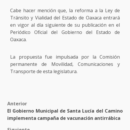
Cabe hacer mención que, la reforma a la Ley de
Tránsito y Vialidad del Estado de Oaxaca entrará
en vigor al día siguiente de su publicación en el
Periódico Oficial del Gobierno del Estado de
Oaxaca.
La propuesta fue impulsada por la Comisión
permanente de Movilidad, Comunicaciones y
Transporte de esta legislatura.
Post
Anterior
El Gobierno Municipal de Santa Lucía del Camino
navigation
implementa campaña de vacunación antirrábica
Siguiente