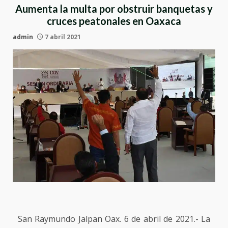
Aumenta la multa por obstruir banquetas y
cruces peatonales en Oaxaca
admin
7 abril 2021
San Raymundo Jalpan Oax. 6 de abril de 2021.- La