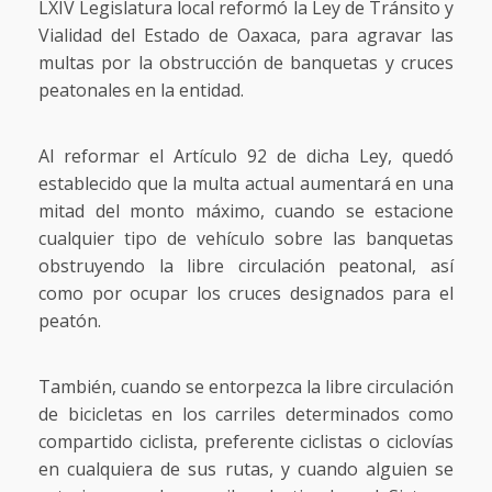
LXIV Legislatura local reformó la Ley de Tránsito y
Vialidad del Estado de Oaxaca, para agravar las
multas por la obstrucción de banquetas y cruces
peatonales en la entidad.
Al reformar el Artículo 92 de dicha Ley, quedó
establecido que la multa actual aumentará en una
mitad del monto máximo, cuando se estacione
cualquier tipo de vehículo sobre las banquetas
obstruyendo la libre circulación peatonal, así
como por ocupar los cruces designados para el
peatón.
También, cuando se entorpezca la libre circulación
de bicicletas en los carriles determinados como
compartido ciclista, preferente ciclistas o ciclovías
en cualquiera de sus rutas, y cuando alguien se