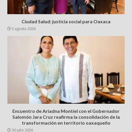
Ciudad Salud: justicia social para Oaxaca
5 agosto 2026
Encuentro de Ariadna Montiel con el Gobernador
Salomón Jara Cruz reafirma la consolidación de la
transformación en territorio oaxaqueño
30 julio 2026