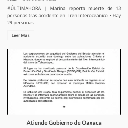
#ÚLTIMAHORA | Marina reporta muerte de 13
personas tras accidente en Tren Interoceánico. • Hay
29 personas...
Leer Más
Atiende Gobierno de Oaxaca