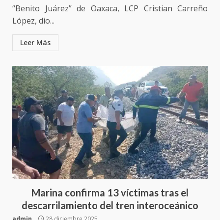
“Benito Juárez” de Oaxaca, LCP Cristian Carreño
López, dio...
Leer Más
Marina confirma 13 víctimas tras el
descarrilamiento del tren interoceánico
admin
28 diciembre 2025