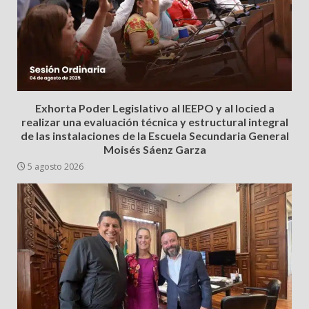
Exhorta Poder Legislativo al IEEPO y al Iocied a
realizar una evaluación técnica y estructural integral
de las instalaciones de la Escuela Secundaria General
Moisés Sáenz Garza
5 agosto 2026