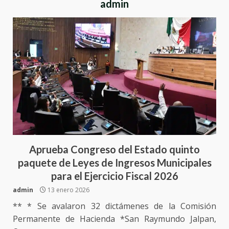
admin
Aprueba Congreso del Estado quinto
paquete de Leyes de Ingresos Municipales
para el Ejercicio Fiscal 2026
admin
13 enero 2026
** * Se avalaron 32 dictámenes de la Comisión
Permanente de Hacienda *San Raymundo Jalpan,