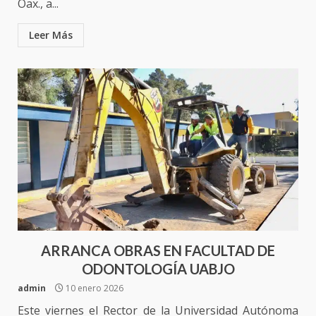
Oax., a...
Leer Más
ARRANCA OBRAS EN FACULTAD DE
ODONTOLOGÍA UABJO
admin
10 enero 2026
Este viernes el Rector de la Universidad Autónoma