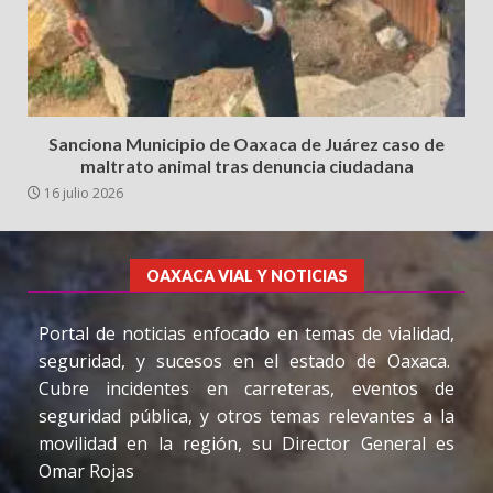
Sanciona Municipio de Oaxaca de Juárez caso de
maltrato animal tras denuncia ciudadana
16 julio 2026
OAXACA VIAL Y NOTICIAS
Portal de noticias enfocado en temas de vialidad,
seguridad, y sucesos en el estado de Oaxaca.
Cubre incidentes en carreteras, eventos de
seguridad pública, y otros temas relevantes a la
movilidad en la región, su Director General es
Omar Rojas