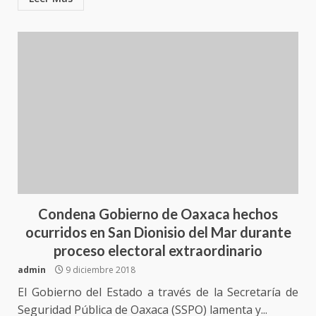
Condena Gobierno de Oaxaca hechos
ocurridos en San Dionisio del Mar durante
proceso electoral extraordinario
admin
9 diciembre 2018
El Gobierno del Estado a través de la Secretaría de
Seguridad Pública de Oaxaca (SSPO) lamenta y...