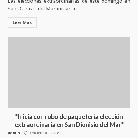
Las elecciones extraordinarias de este domingo en
San Dionisio del Mar iniciaron...
Leer Más
*Inicia con robo de paquetería elección
extraordinaria en San Dionisio del Mar*
admin
9 diciembre 2018