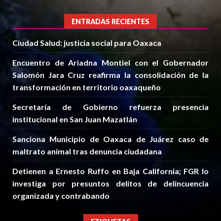
ENTRADAS RECIENTES
Ciudad Salud: justicia social para Oaxaca
Encuentro de Ariadna Montiel con el Gobernador
Salomón Jara Cruz reafirma la consolidación de la
transformación en territorio oaxaqueño
Secretaría de Gobierno refuerza presencia
institucional en San Juan Mazatlán
Sanciona Municipio de Oaxaca de Juárez caso de
maltrato animal tras denuncia ciudadana
Detienen a Ernesto Ruffo en Baja California; FGR lo
investiga por presuntos delitos de delincuencia
organizada y contrabando