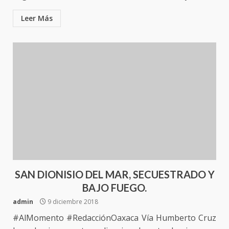
Leer Más
SAN DIONISIO DEL MAR, SECUESTRADO Y
BAJO FUEGO.
admin
9 diciembre 2018
#AlMomento #RedacciónOaxaca Vía Humberto Cruz