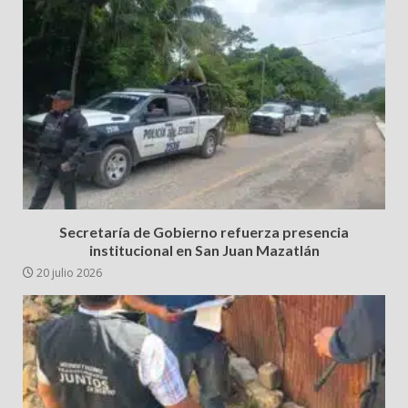
Secretaría de Gobierno refuerza presencia
institucional en San Juan Mazatlán
20 julio 2026