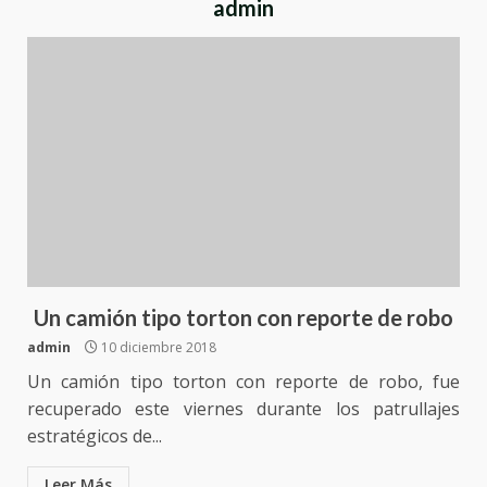
admin
Un camión tipo torton con reporte de robo
admin
10 diciembre 2018
Un camión tipo torton con reporte de robo, fue
recuperado este viernes durante los patrullajes
estratégicos de...
Leer Más