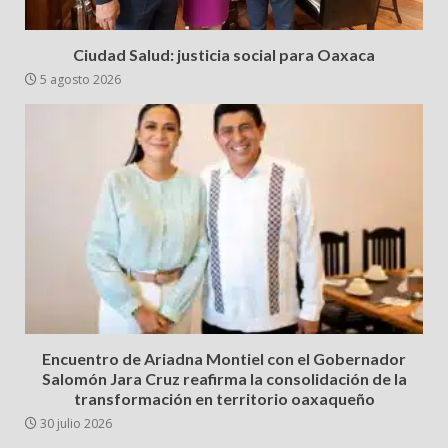
Ciudad Salud: justicia social para Oaxaca
5 agosto 2026
Encuentro de Ariadna Montiel con el Gobernador
Salomón Jara Cruz reafirma la consolidación de la
transformación en territorio oaxaqueño
30 julio 2026