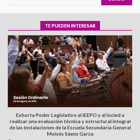
TE PUEDEN INTERESAR
Exhorta Poder Legislativo al IEEPO y al Iocied a
realizar una evaluación técnica y estructural integral
de las instalaciones de la Escuela Secundaria General
Moisés Sáenz Garza