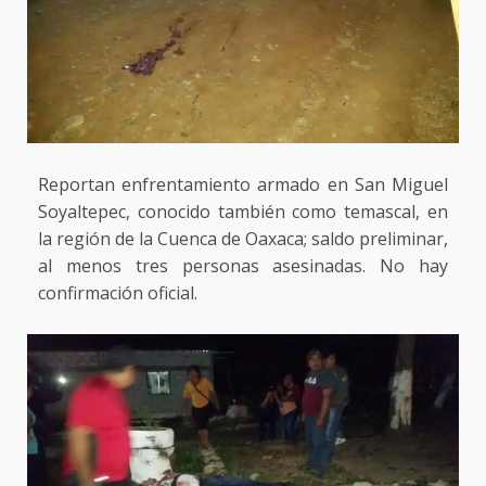
Reportan enfrentamiento armado en San Miguel
Soyaltepec, conocido también como temascal, en
la región de la Cuenca de Oaxaca; saldo preliminar,
al menos tres personas asesinadas. No hay
confirmación oficial.