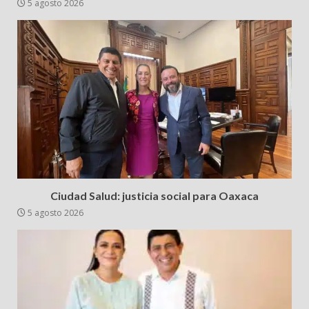
5 agosto 2026
Ciudad Salud: justicia social para Oaxaca
5 agosto 2026