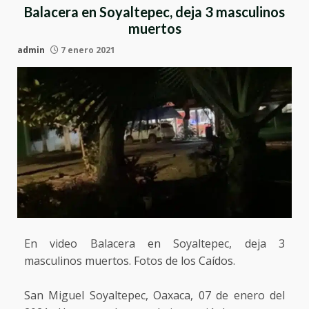
Balacera en Soyaltepec, deja 3 masculinos
muertos
admin
7 enero 2021
En video Balacera en Soyaltepec, deja 3
masculinos muertos. Fotos de los Caídos.
San Miguel Soyaltepec, Oaxaca, 07 de enero del