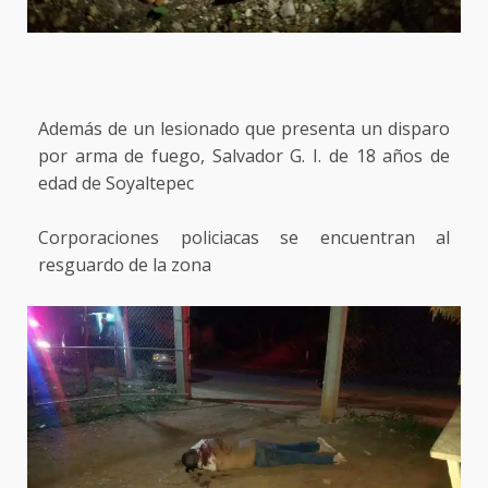
Además de un lesionado que presenta un disparo
por arma de fuego, Salvador G. I. de 18 años de
edad de Soyaltepec
Corporaciones policiacas se encuentran al
resguardo de la zona