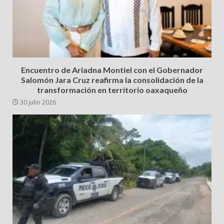
Encuentro de Ariadna Montiel con el Gobernador
Salomón Jara Cruz reafirma la consolidación de la
transformación en territorio oaxaqueño
30 julio 2026