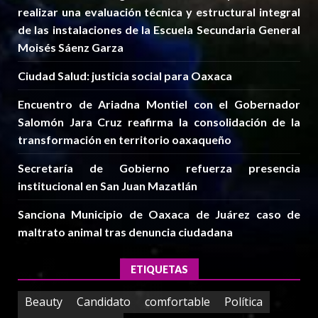
realizar una evaluación técnica y estructural integral
de las instalaciones de la Escuela Secundaria General
Moisés Sáenz Garza
Ciudad Salud: justicia social para Oaxaca
Encuentro de Ariadna Montiel con el Gobernador
Salomón Jara Cruz reafirma la consolidación de la
transformación en territorio oaxaqueño
Secretaría de Gobierno refuerza presencia
institucional en San Juan Mazatlán
Sanciona Municipio de Oaxaca de Juárez caso de
maltrato animal tras denuncia ciudadana
ETIQUETAS
Beauty
Candidato
comfortable
Política