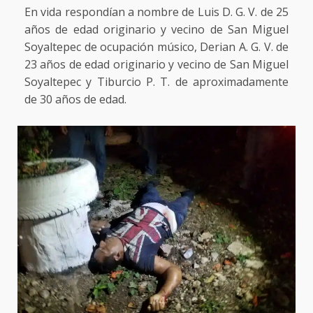
En vida respondían a nombre de Luis D. G. V. de 25
años de edad originario y vecino de San Miguel
Soyaltepec de ocupación músico, Derian A. G. V. de
23 años de edad originario y vecino de San Miguel
Soyaltepec y Tiburcio P. T. de aproximadamente
de 30 años de edad.