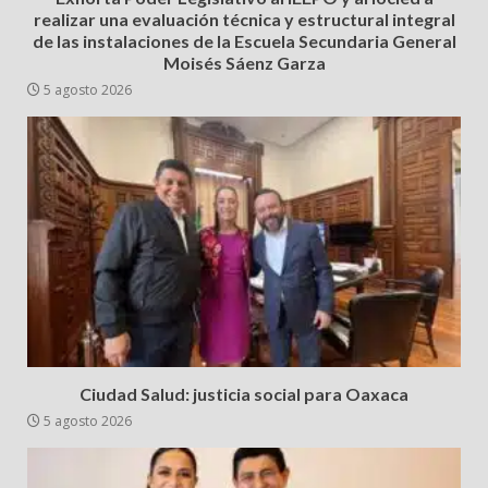
realizar una evaluación técnica y estructural integral
de las instalaciones de la Escuela Secundaria General
Moisés Sáenz Garza
5 agosto 2026
Ciudad Salud: justicia social para Oaxaca
5 agosto 2026