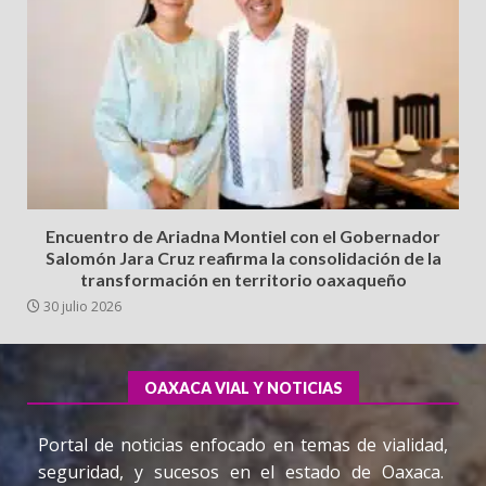
Encuentro de Ariadna Montiel con el Gobernador
Salomón Jara Cruz reafirma la consolidación de la
transformación en territorio oaxaqueño
30 julio 2026
OAXACA VIAL Y NOTICIAS
Portal de noticias enfocado en temas de vialidad,
seguridad, y sucesos en el estado de Oaxaca.