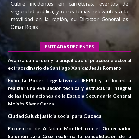
Cubre incidentes en carreteras, eventos de
seguridad pública, y otros temas relevantes a la
movilidad en la región, su Director General es
Omar Rojas
ENTRADAS RECIENTES
Avanza con orden y tranquilidad el proceso electoral
extraordinario de Santiago Xanica: Jesús Romero
Exhorta Poder Legislativo al IEEPO y al Iocied a
realizar una evaluación técnica y estructural integral
de las instalaciones de la Escuela Secundaria General
Moisés Sáenz Garza
Ciudad Salud: justicia social para Oaxaca
Encuentro de Ariadna Montiel con el Gobernador
Salomón Jara Cruz reafirma la consolidación de la