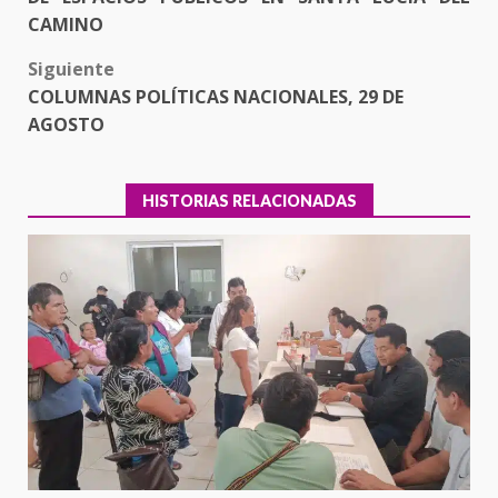
CAMINO
Siguiente
COLUMNAS POLÍTICAS NACIONALES, 29 DE
AGOSTO
HISTORIAS RELACIONADAS
Ciudad Salud: justicia social para