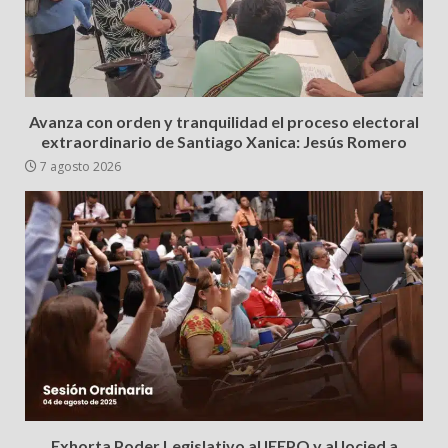
Avanza con orden y tranquilidad el proceso electoral
extraordinario de Santiago Xanica: Jesús Romero
7 agosto 2026
Exhorta Poder Legislativo al IEEPO y al Iocied a