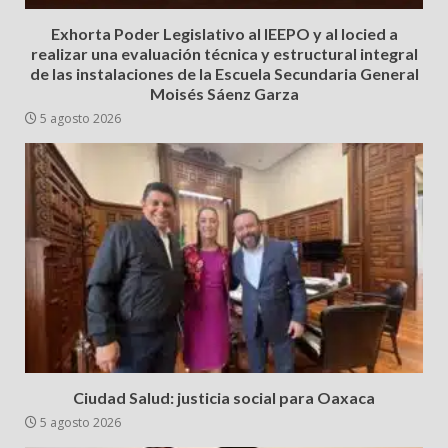
Exhorta Poder Legislativo al IEEPO y al Iocied a
realizar una evaluación técnica y estructural integral
de las instalaciones de la Escuela Secundaria General
Moisés Sáenz Garza
5 agosto 2026
Ciudad Salud: justicia social para Oaxaca
5 agosto 2026