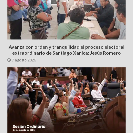
Avanza con orden y tranquilidad el proceso electoral
extraordinario de Santiago Xanica: Jesús Romero
7 agosto 2026