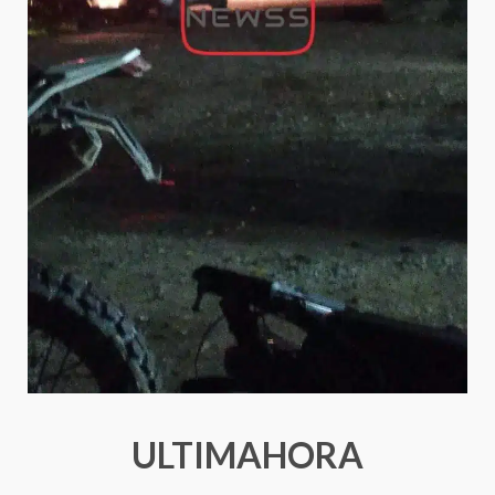
ULTIMAHORA