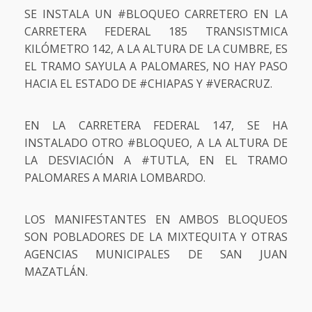
SE INSTALA UN #BLOQUEO CARRETERO EN LA
CARRETERA FEDERAL 185 TRANSISTMICA
KILÓMETRO 142, A LA ALTURA DE LA CUMBRE, ES
EL TRAMO SAYULA A PALOMARES, NO HAY PASO
HACIA EL ESTADO DE #CHIAPAS Y #VERACRUZ.
EN LA CARRETERA FEDERAL 147, SE HA
INSTALADO OTRO #BLOQUEO, A LA ALTURA DE
LA DESVIACIÓN A #TUTLA, EN EL TRAMO
PALOMARES A MARIA LOMBARDO.
LOS MANIFESTANTES EN AMBOS BLOQUEOS
SON POBLADORES DE LA MIXTEQUITA Y OTRAS
AGENCIAS MUNICIPALES DE SAN JUAN
MAZATLÁN.