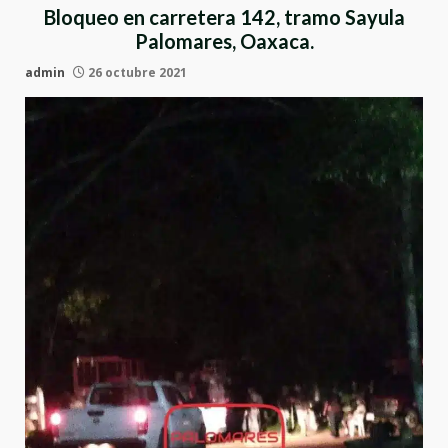
Bloqueo en carretera 142, tramo Sayula
Palomares, Oaxaca.
admin
26 octubre 2021