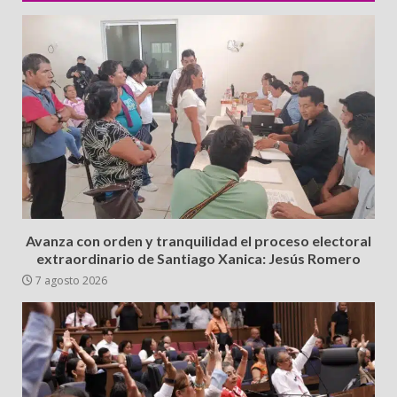
Avanza con orden y tranquilidad el proceso electoral
extraordinario de Santiago Xanica: Jesús Romero
7 agosto 2026