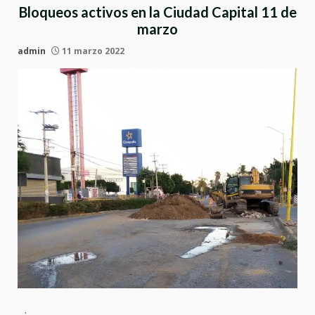
Bloqueos activos en la Ciudad Capital 11 de
marzo
admin
11 marzo 2022
: