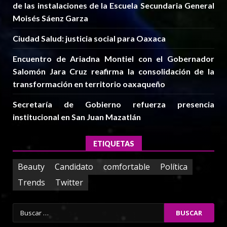
de las instalaciones de la Escuela Secundaria General
Moisés Sáenz Garza
Ciudad Salud: justicia social para Oaxaca
Encuentro de Ariadna Montiel con el Gobernador
Salomón Jara Cruz reafirma la consolidación de la
transformación en territorio oaxaqueño
Secretaría de Gobierno refuerza presencia
institucional en San Juan Mazatlán
ETIQUETAS
Beauty
Candidato
comfortable
Política
Trends
Twitter
Buscar: