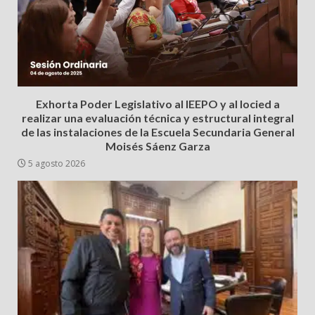
Exhorta Poder Legislativo al IEEPO y al Iocied a
realizar una evaluación técnica y estructural integral
de las instalaciones de la Escuela Secundaria General
Moisés Sáenz Garza
5 agosto 2026