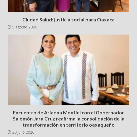
Ciudad Salud: justicia social para Oaxaca
5 agosto 2026
Encuentro de Ariadna Montiel con el Gobernador
Salomón Jara Cruz reafirma la consolidación de la
transformación en territorio oaxaqueño
30 julio 2026