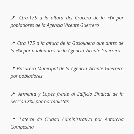
📍
Ctra.175 a la altura del Crucero de la «Y» por
pobladores de la Agencia Vicente Guerrero
📍
Ctra.175 a la altura de la Gasolinera que antes de
la «Y» por pobladores de la Agencia Vicente Guerrero
📍
Basurero Municipal de la Agencia Vicente Guerrero
por pobladores
📍
Armenta y Lopez frente al Edificio Sindical de la
Seccion XXII por normalistas
📍
Lateral de Ciudad Administrativa por Antorcha
Campesina