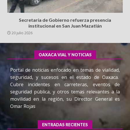
Secretaría de Gobierno refuerza presencia
institucional en San Juan Mazatlán
20 julio 2026
OAXACA VIAL Y NOTICIAS
Portal de noticias enfocado en temas de vialidad,
seguridad, y sucesos en el estado de Oaxaca.
Cubre incidentes en carreteras, eventos de
seguridad pública, y otros temas relevantes a la
movilidad en la región, su Director General es
Omar Rojas
ENTRADAS RECIENTES