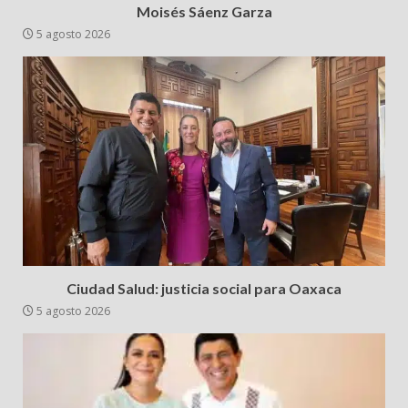
Moisés Sáenz Garza
5 agosto 2026
Ciudad Salud: justicia social para Oaxaca
5 agosto 2026