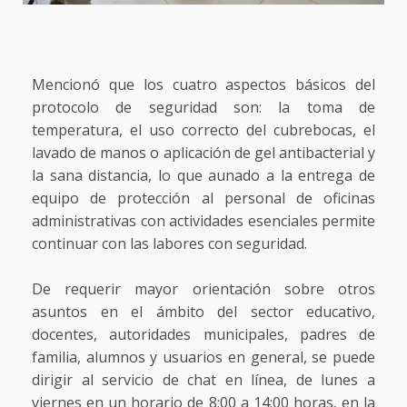
Mencionó que los cuatro aspectos básicos del
protocolo de seguridad son: la toma de
temperatura, el uso correcto del cubrebocas, el
lavado de manos o aplicación de gel antibacterial y
la sana distancia, lo que aunado a la entrega de
equipo de protección al personal de oficinas
administrativas con actividades esenciales permite
continuar con las labores con seguridad.
De requerir mayor orientación sobre otros
asuntos en el ámbito del sector educativo,
docentes, autoridades municipales, padres de
familia, alumnos y usuarios en general, se puede
dirigir al servicio de chat en línea, de lunes a
viernes en un horario de 8:00 a 14:00 horas, en la