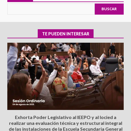
BUSCAR
TE PUEDEN INTERESAR
Exhorta Poder Legislativo al IEEPO y al Iocied a
realizar una evaluación técnica y estructural integral
de las instalaciones de la Escuela Secundaria General