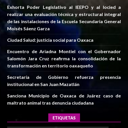
Exhorta Poder Legislativo al IEEPO y al Iocied a
realizar una evaluación técnica y estructural integral
de las instalaciones de la Escuela Secundaria General
Moisés Sáenz Garza
Ciudad Salud: justicia social para Oaxaca
Encuentro de Ariadna Montiel con el Gobernador
Salomón Jara Cruz reafirma la consolidación de la
transformación en territorio oaxaqueño
Secretaría de Gobierno refuerza presencia
institucional en San Juan Mazatlán
Sanciona Municipio de Oaxaca de Juárez caso de
maltrato animal tras denuncia ciudadana
ETIQUETAS