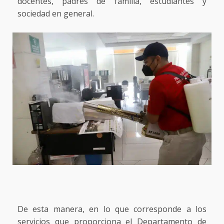
docentes, padres de familia, estudiantes y
sociedad en general.
De esta manera, en lo que corresponde a los
servicios que proporciona el Departamento de