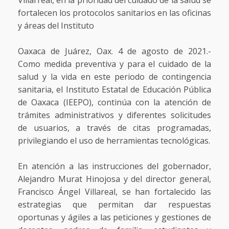
Villarreal, en la prioridad del cuidado de la salud se
fortalecen los protocolos sanitarios en las oficinas
y áreas del Instituto
Oaxaca de Juárez, Oax. 4 de agosto de 2021.-
Como medida preventiva y para el cuidado de la
salud y la vida en este periodo de contingencia
sanitaria, el Instituto Estatal de Educación Pública
de Oaxaca (IEEPO), continúa con la atención de
trámites administrativos y diferentes solicitudes
de usuarios, a través de citas programadas,
privilegiando el uso de herramientas tecnológicas.
En atención a las instrucciones del gobernador,
Alejandro Murat Hinojosa y del director general,
Francisco Ángel Villareal, se han fortalecido las
estrategias que permitan dar respuestas
oportunas y ágiles a las peticiones y gestiones de