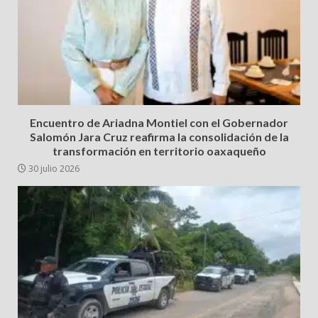
Encuentro de Ariadna Montiel con el Gobernador
Salomón Jara Cruz reafirma la consolidación de la
transformación en territorio oaxaqueño
30 julio 2026