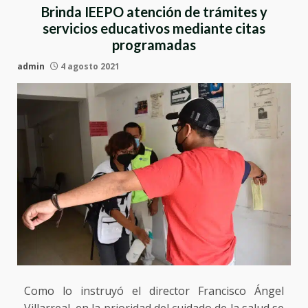
Brinda IEEPO atención de trámites y
servicios educativos mediante citas
programadas
admin
4 agosto 2021
Como lo instruyó el director Francisco Ángel