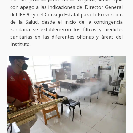
con apego a las indicaciones del Director General
del IEEPO y del Consejo Estatal para la Prevención
de la Salud, desde el inicio de la contingencia
sanitaria se establecieron los filtros y medidas
sanitarias en las diferentes oficinas y áreas del
Instituto.