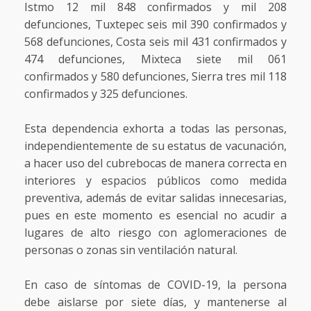
Istmo 12 mil 848 confirmados y mil 208
defunciones, Tuxtepec seis mil 390 confirmados y
568 defunciones, Costa seis mil 431 confirmados y
474 defunciones, Mixteca siete mil 061
confirmados y 580 defunciones, Sierra tres mil 118
confirmados y 325 defunciones.
Esta dependencia exhorta a todas las personas,
independientemente de su estatus de vacunación,
a hacer uso del cubrebocas de manera correcta en
interiores y espacios públicos como medida
preventiva, además de evitar salidas innecesarias,
pues en este momento es esencial no acudir a
lugares de alto riesgo con aglomeraciones de
personas o zonas sin ventilación natural.
En caso de síntomas de COVID-19, la persona
debe aislarse por siete días, y mantenerse al