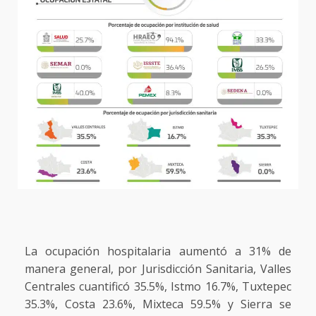
La ocupación hospitalaria aumentó a 31% de
manera general, por Jurisdicción Sanitaria, Valles
Centrales cuantificó 35.5%, Istmo 16.7%, Tuxtepec
35.3%, Costa 23.6%, Mixteca 59.5% y Sierra se