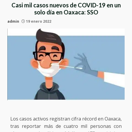
Casi mil casos nuevos de COVID-19 en un
solo día en Oaxaca: SSO
admin
19 enero 2022
Los casos activos registran cifra récord en Oaxaca,
tras reportar más de cuatro mil personas con