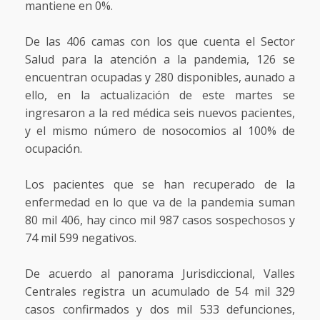
mantiene en 0%.
De las 406 camas con los que cuenta el Sector
Salud para la atención a la pandemia, 126 se
encuentran ocupadas y 280 disponibles, aunado a
ello, en la actualización de este martes se
ingresaron a la red médica seis nuevos pacientes,
y el mismo número de nosocomios al 100% de
ocupación.
Los pacientes que se han recuperado de la
enfermedad en lo que va de la pandemia suman
80 mil 406, hay cinco mil 987 casos sospechosos y
74 mil 599 negativos.
De acuerdo al panorama Jurisdiccional, Valles
Centrales registra un acumulado de 54 mil 329
casos confirmados y dos mil 533 defunciones,