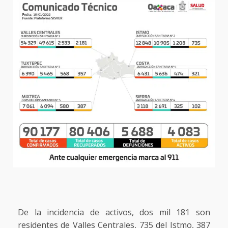
De la incidencia de activos, dos mil 181 son
residentes de Valles Centrales, 735 del Istmo, 387