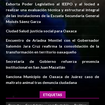
Exhorta Poder Legislativo al IEEPO y al Iocied a
realizar una evaluación técnica y estructural integral
de las instalaciones de la Escuela Secundaria General
Moisés Sáenz Garza
Ciudad Salud: justicia social para Oaxaca
Encuentro de Ariadna Montiel con el Gobernador
Salomón Jara Cruz reafirma la consolidación de la
transformación en territorio oaxaqueño
Secretaría de Gobierno refuerza presencia
institucional en San Juan Mazatlán
Sanciona Municipio de Oaxaca de Juárez caso de
maltrato animal tras denuncia ciudadana
ETIQUETAS