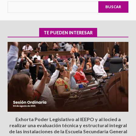
BUSCAR
TE PUEDEN INTERESAR
Exhorta Poder Legislativo al IEEPO y al Iocied a
realizar una evaluación técnica y estructural integral
de las instalaciones de la Escuela Secundaria General