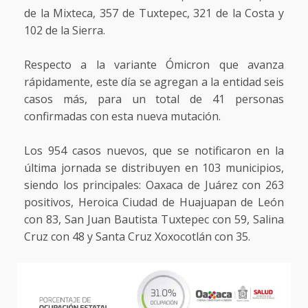
de la Mixteca, 357 de Tuxtepec, 321 de la Costa y
102 de la Sierra.
Respecto a la variante Ómicron que avanza
rápidamente, este día se agregan a la entidad seis
casos más, para un total de 41 personas
confirmadas con esta nueva mutación.
Los 954 casos nuevos, que se notificaron en la
última jornada se distribuyen en 103 municipios,
siendo los principales: Oaxaca de Juárez con 263
positivos, Heroica Ciudad de Huajuapan de León
con 83, San Juan Bautista Tuxtepec con 59, Salina
Cruz con 48 y Santa Cruz Xoxocotlán con 35.