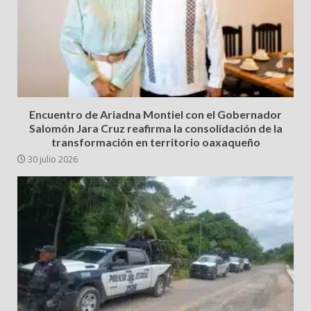
Encuentro de Ariadna Montiel con el Gobernador
Salomón Jara Cruz reafirma la consolidación de la
transformación en territorio oaxaqueño
30 julio 2026