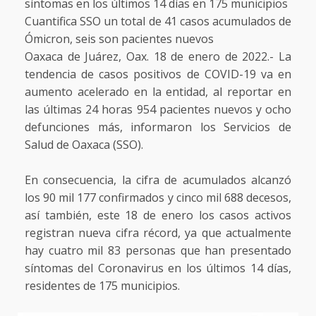
síntomas en los últimos 14 días en 175 municipios
Cuantifica SSO un total de 41 casos acumulados de
Ómicron, seis son pacientes nuevos
Oaxaca de Juárez, Oax. 18 de enero de 2022.- La
tendencia de casos positivos de COVID-19 va en
aumento acelerado en la entidad, al reportar en
las últimas 24 horas 954 pacientes nuevos y ocho
defunciones más, informaron los Servicios de
Salud de Oaxaca (SSO).
En consecuencia, la cifra de acumulados alcanzó
los 90 mil 177 confirmados y cinco mil 688 decesos,
así también, este 18 de enero los casos activos
registran nueva cifra récord, ya que actualmente
hay cuatro mil 83 personas que han presentado
síntomas del Coronavirus en los últimos 14 días,
residentes de 175 municipios.