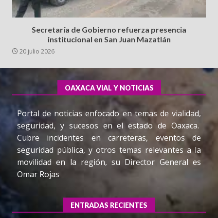
Secretaría de Gobierno refuerza presencia
institucional en San Juan Mazatlán
20 julio 2026
OAXACA VIAL Y NOTICIAS
Portal de noticias enfocado en temas de vialidad,
seguridad, y sucesos en el estado de Oaxaca.
Cubre incidentes en carreteras, eventos de
seguridad pública, y otros temas relevantes a la
movilidad en la región, su Director General es
Omar Rojas
ENTRADAS RECIENTES