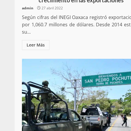
admin
27 abril 2022
Según cifras del INEGI Oaxaca registró exportac
por 1,060.7 millones de dólares. Desde 2014 est
su...
Leer Más