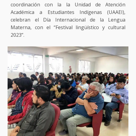
coordinación con la la Unidad de Atención
Académica a Estudiantes Indígenas (UAAEI),
celebran el Día Internacional de la Lengua
Materna, con el “Festival lingüístico y cultural
2023”.