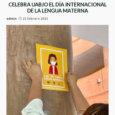
CELEBRA UABJO EL DÍA INTERNACIONAL
DE LA LENGUA MATERNA
admin
22 febrero 2023