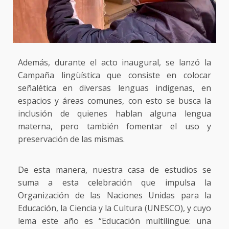
Además, durante el acto inaugural, se lanzó la
Campaña lingüística que consiste en colocar
señalética en diversas lenguas indígenas, en
espacios y áreas comunes, con esto se busca la
inclusión de quienes hablan alguna lengua
materna, pero también fomentar el uso y
preservación de las mismas.
De esta manera, nuestra casa de estudios se
suma a esta celebración que impulsa la
Organización de las Naciones Unidas para la
Educación, la Ciencia y la Cultura (UNESCO), y cuyo
lema este año es “Educación multilingüe: una