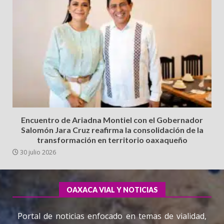
Encuentro de Ariadna Montiel con el Gobernador
Salomón Jara Cruz reafirma la consolidación de la
transformación en territorio oaxaqueño
30 julio 2026
OAXACA VIAL Y NOTICIAS
Portal de noticias enfocado en temas de vialidad,