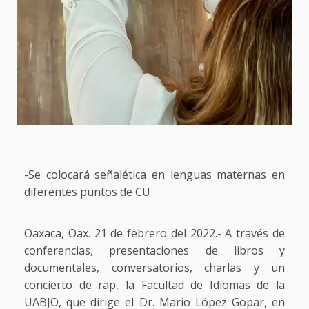
-Se colocará señalética en lenguas maternas en
diferentes puntos de CU
Oaxaca, Oax. 21 de febrero del 2022.- A través de
conferencias, presentaciones de libros y
documentales, conversatorios, charlas y un
concierto de rap, la Facultad de Idiomas de la
UABJO, que dirige el Dr. Mario López Gopar, en