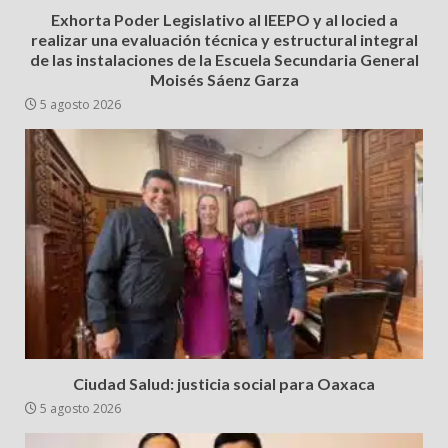
Exhorta Poder Legislativo al IEEPO y al Iocied a
realizar una evaluación técnica y estructural integral
de las instalaciones de la Escuela Secundaria General
Moisés Sáenz Garza
5 agosto 2026
Ciudad Salud: justicia social para Oaxaca
5 agosto 2026