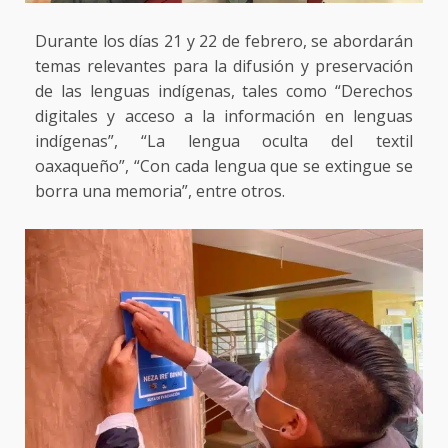
Durante los días 21 y 22 de febrero, se abordarán
temas relevantes para la difusión y preservación
de las lenguas indígenas, tales como “Derechos
digitales y acceso a la información en lenguas
indígenas”, “La lengua oculta del textil
oaxaqueño”, “Con cada lengua que se extingue se
borra una memoria”, entre otros.