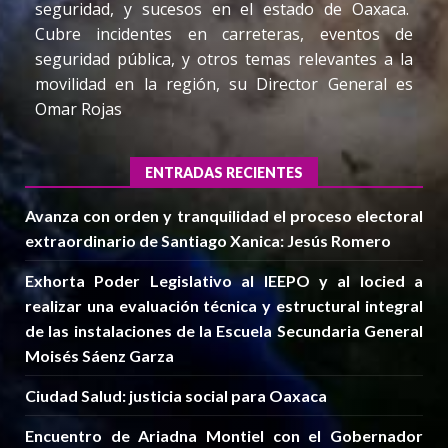
seguridad, y sucesos en el estado de Oaxaca.
Cubre incidentes en carreteras, eventos de
seguridad pública, y otros temas relevantes a la
movilidad en la región, su Director General es
Omar Rojas
ENTRADAS RECIENTES
Avanza con orden y tranquilidad el proceso electoral
extraordinario de Santiago Xanica: Jesús Romero
Exhorta Poder Legislativo al IEEPO y al Iocied a
realizar una evaluación técnica y estructural integral
de las instalaciones de la Escuela Secundaria General
Moisés Sáenz Garza
Ciudad Salud: justicia social para Oaxaca
Encuentro de Ariadna Montiel con el Gobernador