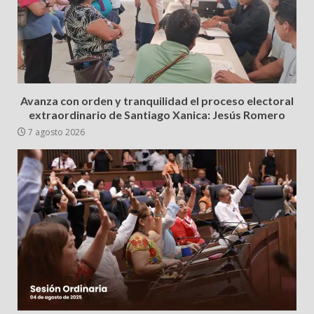
Avanza con orden y tranquilidad el proceso electoral
extraordinario de Santiago Xanica: Jesús Romero
7 agosto 2026