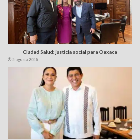
Ciudad Salud: justicia social para Oaxaca
5 agosto 2026