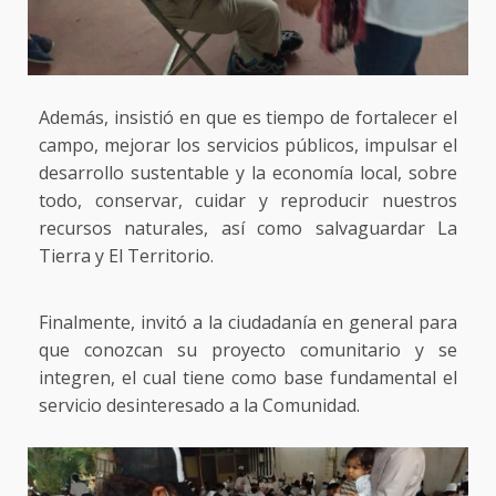
Además, insistió en que es tiempo de fortalecer el
campo, mejorar los servicios públicos, impulsar el
desarrollo sustentable y la economía local, sobre
todo, conservar, cuidar y reproducir nuestros
recursos naturales, así como salvaguardar La
Tierra y El Territorio.
Finalmente, invitó a la ciudadanía en general para
que conozcan su proyecto comunitario y se
integren, el cual tiene como base fundamental el
servicio desinteresado a la Comunidad.