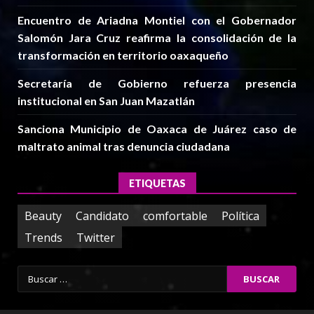
Encuentro de Ariadna Montiel con el Gobernador
Salomón Jara Cruz reafirma la consolidación de la
transformación en territorio oaxaqueño
Secretaría de Gobierno refuerza presencia
institucional en San Juan Mazatlán
Sanciona Municipio de Oaxaca de Juárez caso de
maltrato animal tras denuncia ciudadana
ETIQUETAS
Beauty
Candidato
comfortable
Política
Trends
Twitter
Buscar: