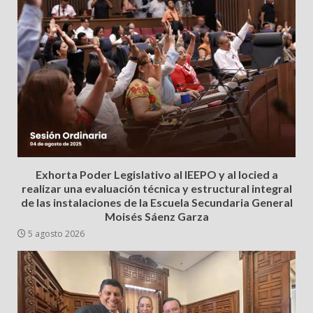
Exhorta Poder Legislativo al IEEPO y al Iocied a
realizar una evaluación técnica y estructural integral
de las instalaciones de la Escuela Secundaria General
Moisés Sáenz Garza
5 agosto 2026