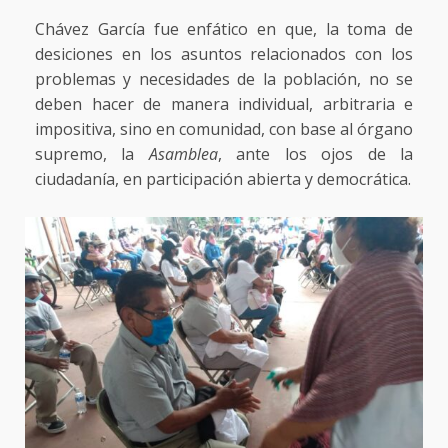
Chávez García fue enfático en que, la toma de
desiciones en los asuntos relacionados con los
problemas y necesidades de la población, no se
deben hacer de manera individual, arbitraria e
impositiva, sino en comunidad, con base al órgano
supremo, la
Asamblea
, ante los ojos de la
ciudadanía, en participación abierta y democrática.