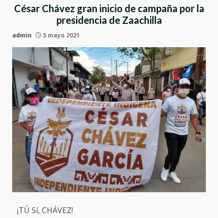
César Chávez gran inicio de campaña por la
presidencia de Zaachilla
admin
5 mayo 2021
¡TÚ Sí, CHÁVEZ!