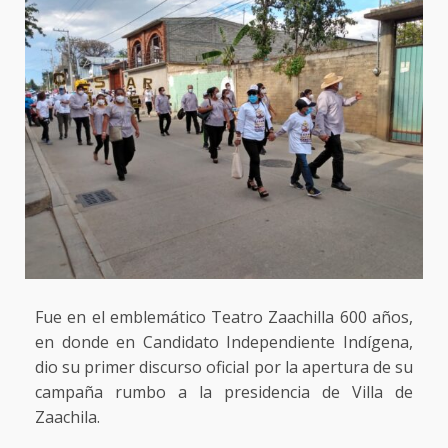
Fue en el emblemático Teatro Zaachilla 600 años,
en donde en Candidato Independiente Indígena,
dio su primer discurso oficial por la apertura de su
campaña rumbo a la presidencia de Villa de
Zaachila.