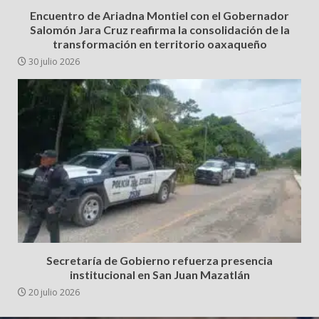
Encuentro de Ariadna Montiel con el Gobernador
Salomón Jara Cruz reafirma la consolidación de la
transformación en territorio oaxaqueño
30 julio 2026
Secretaría de Gobierno refuerza presencia
institucional en San Juan Mazatlán
20 julio 2026