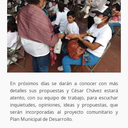
En próximos días se darán a conocer con más
detalles sus propuestas y César Chávez estará
atento, con su equipo de trabajo, para escuchar
inquietudes, opiniones, ideas y propuestas, que
serán incorporadas al proyecto comunitario y
Plan Municipal de Desarrollo.