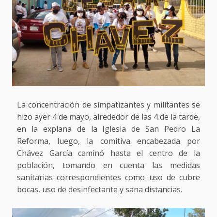
La concentración de simpatizantes y militantes se
hizo ayer 4 de mayo, alrededor de las 4 de la tarde,
en la explana de la Iglesia de San Pedro La
Reforma, luego, la comitiva encabezada por
Chávez García caminó hasta el centro de la
población, tomando en cuenta las medidas
sanitarias correspondientes como uso de cubre
bocas, uso de desinfectante y sana distancias.