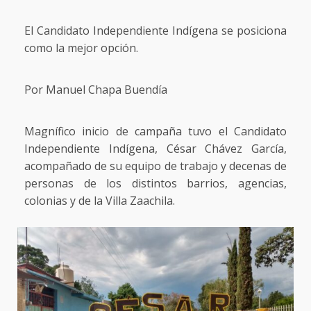
El Candidato Independiente Indígena se posiciona
como la mejor opción.
Por Manuel Chapa Buendía
Magnífico inicio de campaña tuvo el Candidato
Independiente Indígena, César Chávez García,
acompañado de su equipo de trabajo y decenas de
personas de los distintos barrios, agencias,
colonias y de la Villa Zaachila.