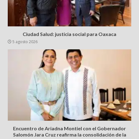
Ciudad Salud: justicia social para Oaxaca
5 agosto 2026
Encuentro de Ariadna Montiel con el Gobernador
Salomón Jara Cruz reafirma la consolidación de la