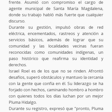
frente. Asumió con compromiso el cargo de
agente municipal de Santa María Magdalena,
donde su trabajo habló más fuerte que cualquier
discurso.
Durante su gestión, impulsó obras de red
eléctrica, encementados, rastreos y atención a
servicios básicos, además de lograr que su
comunidad y las localidades vecinas fueran
reconocidas como comunidades indígenas, un
paso histórico que reafirma su identidad y
derechos.
Israel Roel es de los que no se rinden. Afrontó
desafíos, superó obstáculos y mantuvo la cercanía
con la gente que confía en él. Su liderazgo se ha
forjado con hechos, caminando hombro a hombro
con quienes todos los días luchan por un mejor
Pluma Hidalgo.
Durante su registro, expresó que “pronto, Pluma