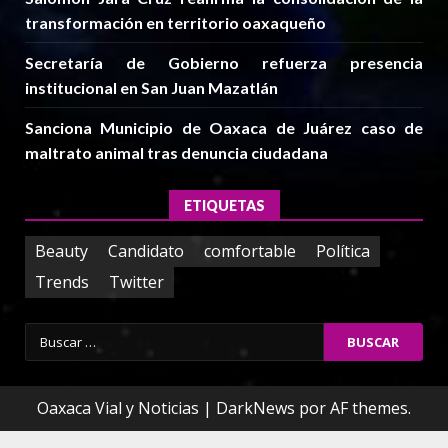
transformación en territorio oaxaqueño
Secretaría de Gobierno refuerza presencia
institucional en San Juan Mazatlán
Sanciona Municipio de Oaxaca de Juárez caso de
maltrato animal tras denuncia ciudadana
ETIQUETAS
Beauty
Candidato
comfortable
Política
Trends
Twitter
Buscar:
Oaxaca Vial y Noticias
|
DarkNews
por AF themes.