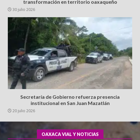
transformación en territorio oaxaqueño
30 julio 2026
Secretaría de Gobierno refuerza presencia
institucional en San Juan Mazatlán
20 julio 2026
OAXACA VIAL Y NOTICIAS