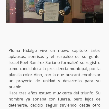
Pluma Hidalgo vive un nuevo capítulo. Entre
aplausos, sonrisas y el respaldo de su gente,
Israel Roel Ramírez Soriano formalizó su registro
como candidato a la presidencia municipal, por la
planilla color Vino, con la que buscará encabezar
un proyecto de unidad y desarrollo para su
pueblo.
Hace tres años estuvo muy cerca del triunfo. Su
nombre ya sonaba con fuerza, pero lejos de
detenerse, decidió seguir sirviendo desde otro