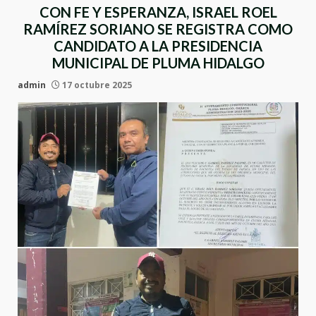
CON FE Y ESPERANZA, ISRAEL ROEL
RAMÍREZ SORIANO SE REGISTRA COMO
CANDIDATO A LA PRESIDENCIA
MUNICIPAL DE PLUMA HIDALGO
admin
17 octubre 2025