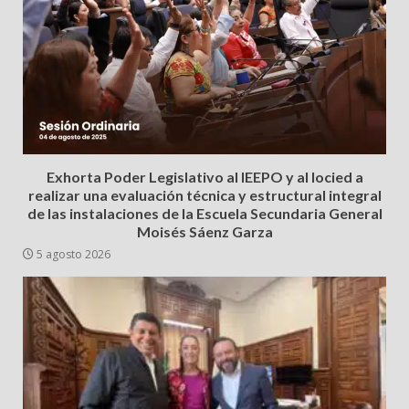
Exhorta Poder Legislativo al IEEPO y al Iocied a
realizar una evaluación técnica y estructural integral
de las instalaciones de la Escuela Secundaria General
Moisés Sáenz Garza
5 agosto 2026