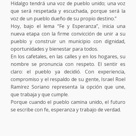
Hidalgo tendrá una voz de pueblo unido; una voz
que será respetada y escuchada, porque será la
voz de un pueblo dueño de su propio destino.”
Hoy, bajo el lema “Fe y Esperanza”, inicia una
nueva etapa con la firme convicción de unir a su
pueblo y construir un municipio con dignidad,
oportunidades y bienestar para todos.
En los cafetales, en las calles y en los hogares, su
nombre se pronuncia con respeto. El sentir es
claro: el pueblo ya decidió. Con experiencia,
compromiso y el respaldo de su gente, Israel Roel
Ramírez Soriano representa la opción que une,
que trabaja y que cumple.
Porque cuando el pueblo camina unido, el futuro
se escribe con fe, esperanza y trabajo de verdad.