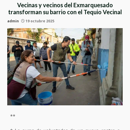
Vecinas y vecinos del Exmarquesado
transforman su barrio con el Tequio Vecinal
admin
19 octubre 2025
**