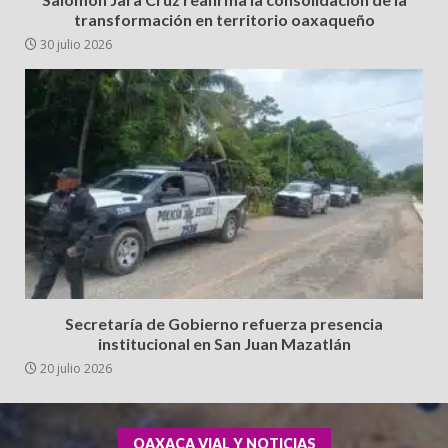
transformación en territorio oaxaqueño
30 julio 2026
Secretaría de Gobierno refuerza presencia
institucional en San Juan Mazatlán
20 julio 2026
OAXACA VIAL Y NOTICIAS