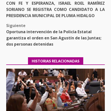
CON FE Y ESPERANZA, ISRAEL ROEL RAMÍREZ
navigation
SORIANO SE REGISTRA COMO CANDIDATO A LA
PRESIDENCIA MUNICIPAL DE PLUMA HIDALGO
Siguiente
Oportuna intervención de la Policía Estatal
garantiza el orden en San Agustín de las Juntas;
dos personas detenidas
HISTORIAS RELACIONADAS