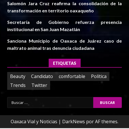
Salomón Jara Cruz reafirma la consolidación de la
transformación en territorio oaxaqueño
Secretaría de Gobierno refuerza presencia
institucional en San Juan Mazatlán
Sanciona Municipio de Oaxaca de Juárez caso de
maltrato animal tras denuncia ciudadana
ETIQUETAS
Beauty
Candidato
comfortable
Política
Trends
Twitter
Buscar:
Oaxaca Vial y Noticias
|
DarkNews
por AF themes.