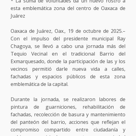
* La suma de voluntades da un nuevo rostro a
esta emblemática zona del centro de Oaxaca de
Juárez
Oaxaca de Juárez, Oax., 19 de octubre de 2025.–
Con el impulso del presidente municipal Ray
Chagoya, se llevó a cabo una jornada más del
Tequio Vecinal en el tradicional Barrio del
Exmarquesado, donde la participación de las y los
vecinos permitió darle nueva vida a calles,
fachadas y espacios públicos de esta zona
emblemática de la capital.
Durante la jornada, se realizaron labores de
pintura de guarniciones, rehabilitación de
fachadas, recolección de basura y mantenimiento
del panteón del barrio, acciones que reflejan el
compromiso compartido entre ciudadanía y