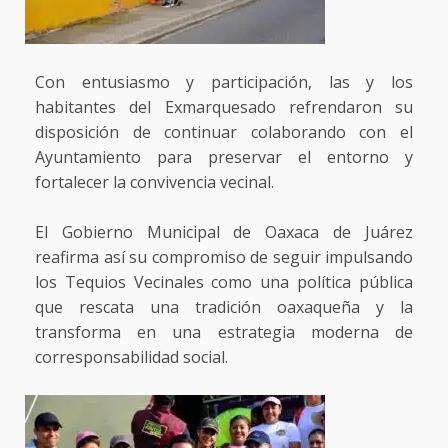
Con entusiasmo y participación, las y los
habitantes del Exmarquesado refrendaron su
disposición de continuar colaborando con el
Ayuntamiento para preservar el entorno y
fortalecer la convivencia vecinal.
El Gobierno Municipal de Oaxaca de Juárez
reafirma así su compromiso de seguir impulsando
los Tequios Vecinales como una política pública
que rescata una tradición oaxaqueña y la
transforma en una estrategia moderna de
corresponsabilidad social.