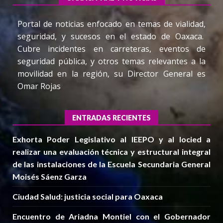
Portal de noticias enfocado en temas de vialidad,
seguridad, y sucesos en el estado de Oaxaca.
Cubre incidentes en carreteras, eventos de
seguridad pública, y otros temas relevantes a la
movilidad en la región, su Director General es
Omar Rojas
ENTRADAS RECIENTES
Exhorta Poder Legislativo al IEEPO y al Iocied a
realizar una evaluación técnica y estructural integral
de las instalaciones de la Escuela Secundaria General
Moisés Sáenz Garza
Ciudad Salud: justicia social para Oaxaca
Encuentro de Ariadna Montiel con el Gobernador