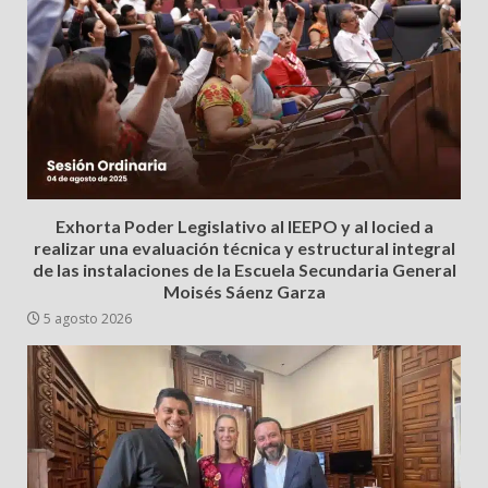
Exhorta Poder Legislativo al IEEPO y al Iocied a
realizar una evaluación técnica y estructural integral
de las instalaciones de la Escuela Secundaria General
Moisés Sáenz Garza
5 agosto 2026