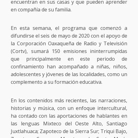
encuentran en sus casas y que pueden aprender
en compañía de su familia.
En esta semana, el programa que comenzó a
difundirse el seis de mayo de 2020 con el apoyo de
la Corporación Oaxaqueña de Radio y Televisión
(Cortv), sumará 150 emisiones ininterrumpidas
que principalmente en este periodo de
confinamiento han acompañado a niñas, niños,
adolescentes y jóvenes de las localidades, como un
complemento a su formación educativa.
En los contenidos más recientes, las narraciones,
historias y música, con un enfoque intercultural,
ha contado con las aportaciones de hablantes en
las lenguas Mixteco del Oeste Alto, Santiago
Juxtlahuaca; Zapoteco de la Sierra Sur; Triqui Bajo,