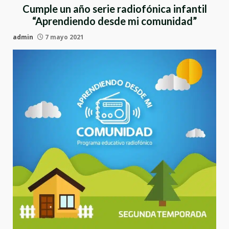
Cumple un año serie radiofónica infantil
“Aprendiendo desde mi comunidad”
admin
7 mayo 2021