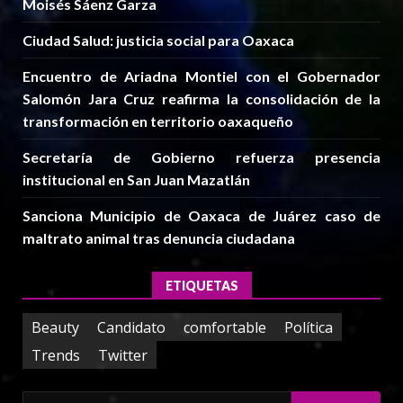
Moisés Sáenz Garza
Ciudad Salud: justicia social para Oaxaca
Encuentro de Ariadna Montiel con el Gobernador
Salomón Jara Cruz reafirma la consolidación de la
transformación en territorio oaxaqueño
Secretaría de Gobierno refuerza presencia
institucional en San Juan Mazatlán
Sanciona Municipio de Oaxaca de Juárez caso de
maltrato animal tras denuncia ciudadana
ETIQUETAS
Beauty
Candidato
comfortable
Política
Trends
Twitter
Buscar: