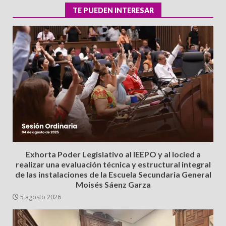
TE PUEDEN INTERESAR
Exhorta Poder Legislativo al IEEPO y al Iocied a
realizar una evaluación técnica y estructural integral
de las instalaciones de la Escuela Secundaria General
Moisés Sáenz Garza
5 agosto 2026