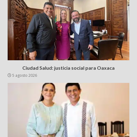
Ciudad Salud: justicia social para Oaxaca
5 agosto 2026