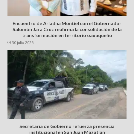
Encuentro de Ariadna Montiel con el Gobernador
Salomón Jara Cruz reafirma la consolidación de la
transformación en territorio oaxaqueño
30 julio 2026
Secretaría de Gobierno refuerza presencia
institucional en San Juan Mazatlán