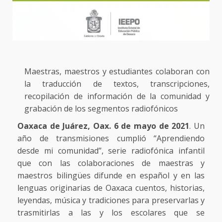
Maestras, maestros y estudiantes colaboran con
la traducción de textos, transcripciones,
recopilación de información de la comunidad y
grabación de los segmentos radiofónicos
Oaxaca de Juárez, Oax. 6 de mayo de 2021
. Un
año de transmisiones cumplió “Aprendiendo
desde mi comunidad”, serie radiofónica infantil
que con las colaboraciones de maestras y
maestros bilingües difunde en español y en las
lenguas originarias de Oaxaca cuentos, historias,
leyendas, música y tradiciones para preservarlas y
trasmitirlas a las y los escolares que se