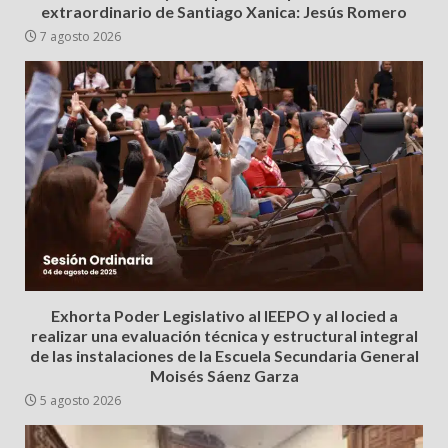
extraordinario de Santiago Xanica: Jesús Romero
7 agosto 2026
Exhorta Poder Legislativo al IEEPO y al Iocied a
realizar una evaluación técnica y estructural integral
de las instalaciones de la Escuela Secundaria General
Moisés Sáenz Garza
5 agosto 2026