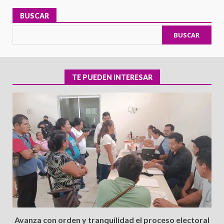
BUSCAR
BUSCAR
TE PUEDEN INTERESAR
Avanza con orden y tranquilidad el proceso electoral