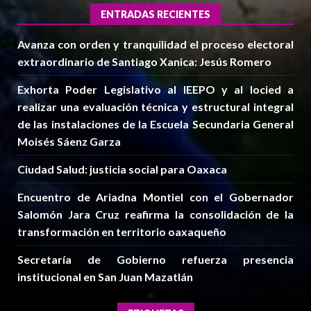
ENTRADAS RECIENTES
Avanza con orden y tranquilidad el proceso electoral
extraordinario de Santiago Xanica: Jesús Romero
Exhorta Poder Legislativo al IEEPO y al Iocied a
realizar una evaluación técnica y estructural integral
de las instalaciones de la Escuela Secundaria General
Moisés Sáenz Garza
Ciudad Salud: justicia social para Oaxaca
Encuentro de Ariadna Montiel con el Gobernador
Salomón Jara Cruz reafirma la consolidación de la
transformación en territorio oaxaqueño
Secretaría de Gobierno refuerza presencia
institucional en San Juan Mazatlán