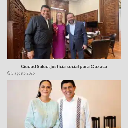
Ciudad Salud: justicia social para Oaxaca
5 agosto 2026