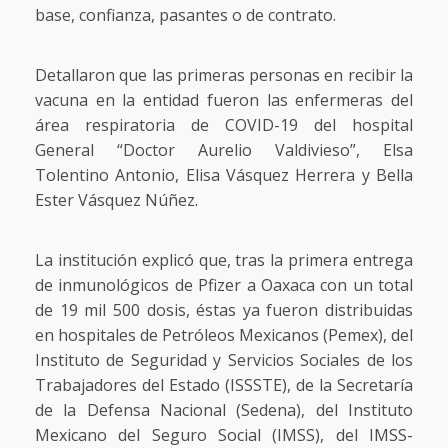
base, confianza, pasantes o de contrato.
Detallaron que las primeras personas en recibir la
vacuna en la entidad fueron las enfermeras del
área respiratoria de COVID-19 del hospital
General “Doctor Aurelio Valdivieso”, Elsa
Tolentino Antonio, Elisa Vásquez Herrera y Bella
Ester Vásquez Núñez.
La institución explicó que, tras la primera entrega
de inmunológicos de Pfizer a Oaxaca con un total
de 19 mil 500 dosis, éstas ya fueron distribuidas
en hospitales de Petróleos Mexicanos (Pemex), del
Instituto de Seguridad y Servicios Sociales de los
Trabajadores del Estado (ISSSTE), de la Secretaría
de la Defensa Nacional (Sedena), del Instituto
Mexicano del Seguro Social (IMSS), del IMSS-