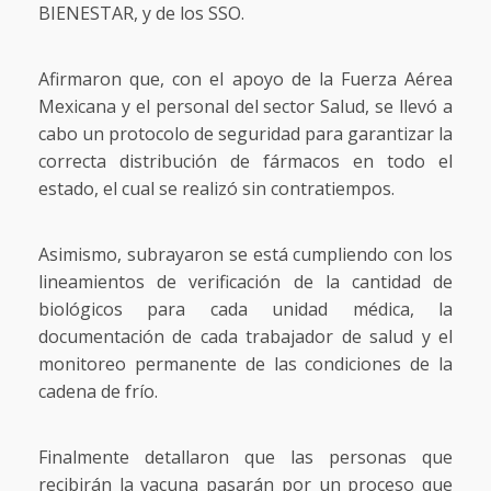
BIENESTAR, y de los SSO.
Afirmaron que, con el apoyo de la Fuerza Aérea
Mexicana y el personal del sector Salud, se llevó a
cabo un protocolo de seguridad para garantizar la
correcta distribución de fármacos en todo el
estado, el cual se realizó sin contratiempos.
Asimismo, subrayaron se está cumpliendo con los
lineamientos de verificación de la cantidad de
biológicos para cada unidad médica, la
documentación de cada trabajador de salud y el
monitoreo permanente de las condiciones de la
cadena de frío.
Finalmente detallaron que las personas que
recibirán la vacuna pasarán por un proceso que