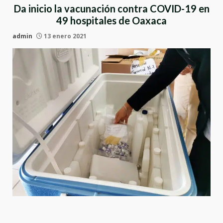
Da inicio la vacunación contra COVID-19 en
49 hospitales de Oaxaca
admin
13 enero 2021