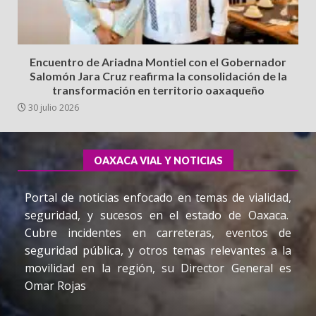
Encuentro de Ariadna Montiel con el Gobernador
Salomón Jara Cruz reafirma la consolidación de la
transformación en territorio oaxaqueño
30 julio 2026
OAXACA VIAL Y NOTICIAS
Portal de noticias enfocado en temas de vialidad,
seguridad, y sucesos en el estado de Oaxaca.
Cubre incidentes en carreteras, eventos de
seguridad pública, y otros temas relevantes a la
movilidad en la región, su Director General es
Omar Rojas