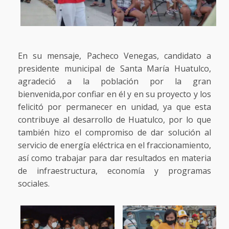
En su mensaje, Pacheco Venegas, candidato a
presidente municipal de Santa María Huatulco,
agradeció a la población por la gran
bienvenida,por confiar en él y en su proyecto y los
felicitó por permanecer en unidad, ya que esta
contribuye al desarrollo de Huatulco, por lo que
también hizo el compromiso de dar solución al
servicio de energía eléctrica en el fraccionamiento,
así como trabajar para dar resultados en materia
de infraestructura, economía y programas
sociales.