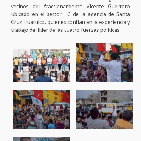
vecinos del fraccionamiento Vicente Guerrero
ubicado en el sector H3 de la agencia de Santa
Cruz Huatulco, quienes confían en la experiencia y
trabajo del líder de las cuatro fuerzas políticas.