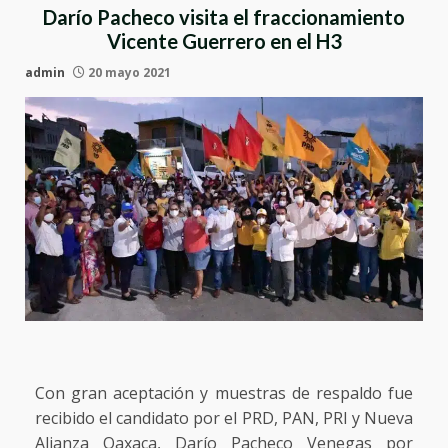
Darío Pacheco visita el fraccionamiento
Vicente Guerrero en el H3
admin
20 mayo 2021
Con gran aceptación y muestras de respaldo fue
recibido el candidato por el PRD, PAN, PRI y Nueva
Alianza Oaxaca, Darío Pacheco Venegas por