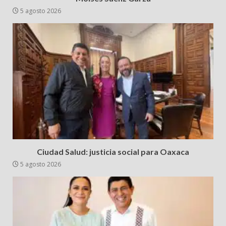
5 agosto 2026
Ciudad Salud: justicia social para Oaxaca
5 agosto 2026