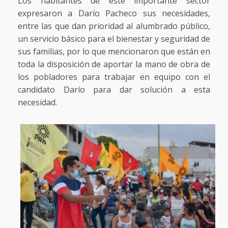
Los habitantes de este importante sector
expresaron a Darío Pacheco sus necesidades,
entre las que dan prioridad al alumbrado público,
un servicio básico para el bienestar y seguridad de
sus familias, por lo que mencionaron que están en
toda la disposición de aportar la mano de obra de
los pobladores para trabajar en equipo con el
candidato Darío para dar solución a esta
necesidad.