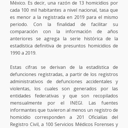
México. Es decir, una razón de 13 homicidios por
cada 100 mil habitantes a nivel nacional, tasa que
es menor a la registrada en 2019 para el mismo
periodo. Con la finalidad de facilitar su
comparación con la información de años
anteriores se agrega la serie histórica de la
estadística definitiva de presuntos homicidios de
1990 a 2019.
Estas cifras se derivan de la estadística de
defunciones registradas, a partir de los registros
administrativos de defunciones accidentales y
violentas, los cuales son generados por las
entidades federativas y que son recopilados
mensualmente por el INEGI. Las fuentes
informantes que tuvieron al menos un registro de
homicidio corresponden a 201 Oficialías del
Registro Civil, a 100 Servicios Médicos Forenses y