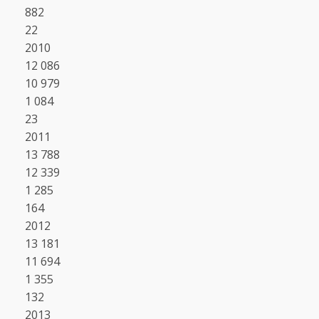
882
22
2010
12 086
10 979
1 084
23
2011
13 788
12 339
1 285
164
2012
13 181
11 694
1 355
132
2013