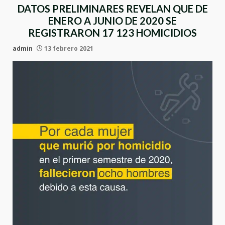
DATOS PRELIMINARES REVELAN QUE DE
ENERO A JUNIO DE 2020 SE
REGISTRARON 17 123 HOMICIDIOS
admin
13 febrero 2021