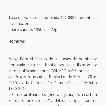
Tasa de homicidios por cada 100 000 habitantes a
nivel nacional
Enero a junio, 1990 a 2020p
Hombres
Nota: Para el cálculo de las tasas de homicidios
por cada cien mil habitantes se utilizaron los
datos publicados por el CONAPO referentes a
las Proyecciones de la Población de México, 2016-
2050 y a la Conciliación Demográfica de México,
1950-2015.
p Cifras preliminares (enero a junio), con corte al
20 de enero de 2021, debido a que aún no