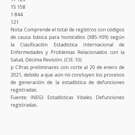
15 158
1 844
121
Nota: Comprende el total de registros con códigos
de causa básica para homicidios (X85-Y09) según
la Clasificación Estadística Internacional de
Enfermedades y Problemas Relacionados con la
Salud, Décima Revisión. (CIE-10)
p Cifras preliminares con corte al 20 de enero de
2021, debido a que aún no concluyen los procesos
de generación de la estadística de defunciones
registradas.
Fuente: INEGI. Estadísticas Vitales. Defunciones
registradas.