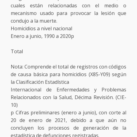
cuales están relacionadas con el medio o
mecanismo usado para provocar la lesión que
condujo a la muerte.
Homicidios a nivel nacional
Enero a junio, 1990 a 2020p
Total
Nota: Comprende el total de registros con códigos
de causa básica para homicidios (X85-Y09) según
la Clasificación Estadística
Internacional de Enfermedades y Problemas
Relacionados con la Salud, Décima Revisión. (CIE-
10)
p Cifras preliminares (enero a junio), con corte al
20 de enero de 2021, debido a que aún no
concluyen los procesos de generación de la
estadística de defunciones registradas.