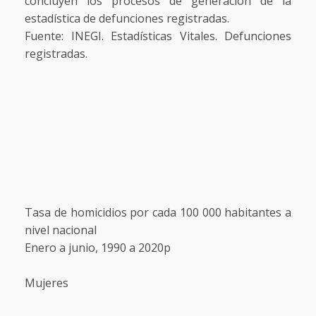
concluyen los procesos de generación de la
estadística de defunciones registradas.
Fuente: INEGI. Estadísticas Vitales. Defunciones
registradas.
Tasa de homicidios por cada 100 000 habitantes a
nivel nacional
Enero a junio, 1990 a 2020p
Mujeres