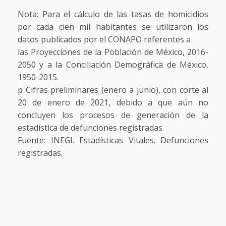
Nota: Para el cálculo de las tasas de homicidios
por cada cien mil habitantes se utilizaron los
datos publicados por el CONAPO referentes a
las Proyecciones de la Población de México, 2016-
2050 y a la Conciliación Demográfica de México,
1950-2015.
p Cifras preliminares (enero a junio), con corte al
20 de enero de 2021, debido a que aún no
concluyen los procesos de generación de la
estadística de defunciones registradas.
Fuente: INEGI. Estadísticas Vitales. Defunciones
registradas.