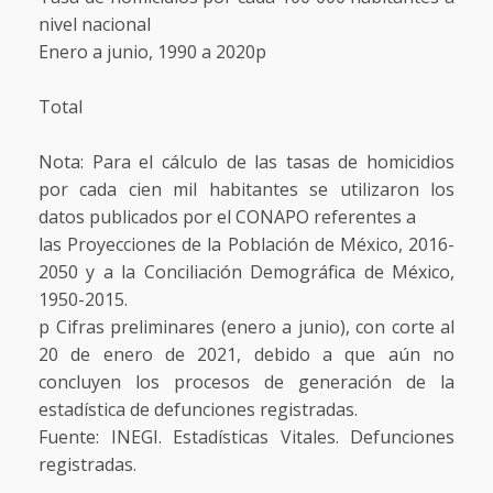
nivel nacional
Enero a junio, 1990 a 2020p
Total
Nota: Para el cálculo de las tasas de homicidios
por cada cien mil habitantes se utilizaron los
datos publicados por el CONAPO referentes a
las Proyecciones de la Población de México, 2016-
2050 y a la Conciliación Demográfica de México,
1950-2015.
p Cifras preliminares (enero a junio), con corte al
20 de enero de 2021, debido a que aún no
concluyen los procesos de generación de la
estadística de defunciones registradas.
Fuente: INEGI. Estadísticas Vitales. Defunciones
registradas.