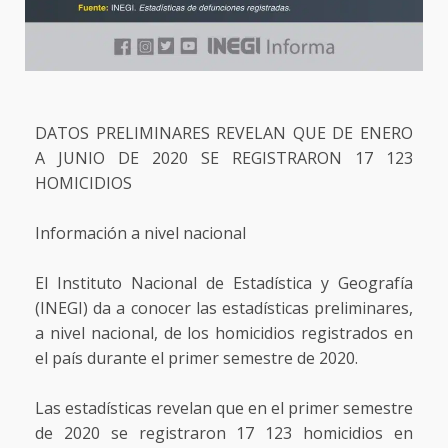
DATOS PRELIMINARES REVELAN QUE DE ENERO
A JUNIO DE 2020 SE REGISTRARON 17 123
HOMICIDIOS
Información a nivel nacional
El Instituto Nacional de Estadística y Geografía
(INEGI) da a conocer las estadísticas preliminares,
a nivel nacional, de los homicidios registrados en
el país durante el primer semestre de 2020.
Las estadísticas revelan que en el primer semestre
de 2020 se registraron 17 123 homicidios en