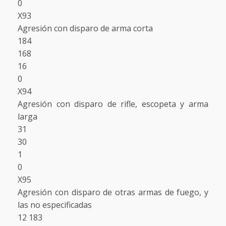
0
X93
Agresión con disparo de arma corta
184
168
16
0
X94
Agresión con disparo de rifle, escopeta y arma
larga
31
30
1
0
X95
Agresión con disparo de otras armas de fuego, y
las no especificadas
12 183