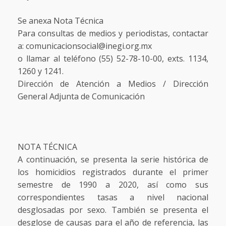
Se anexa Nota Técnica
Para consultas de medios y periodistas, contactar
a: comunicacionsocial@inegi.org.mx
o llamar al teléfono (55) 52-78-10-00, exts. 1134,
1260 y 1241.
Dirección de Atención a Medios / Dirección
General Adjunta de Comunicación
NOTA TÉCNICA
A continuación, se presenta la serie histórica de
los homicidios registrados durante el primer
semestre de 1990 a 2020, así como sus
correspondientes tasas a nivel nacional
desglosadas por sexo. También se presenta el
desglose de causas para el año de referencia, las