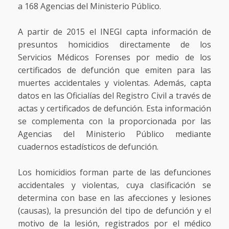
a 168 Agencias del Ministerio Público.
A partir de 2015 el INEGI capta información de
presuntos homicidios directamente de los
Servicios Médicos Forenses por medio de los
certificados de defunción que emiten para las
muertes accidentales y violentas. Además, capta
datos en las Oficialías del Registro Civil a través de
actas y certificados de defunción. Esta información
se complementa con la proporcionada por las
Agencias del Ministerio Público mediante
cuadernos estadísticos de defunción.
Los homicidios forman parte de las defunciones
accidentales y violentas, cuya clasificación se
determina con base en las afecciones y lesiones
(causas), la presunción del tipo de defunción y el
motivo de la lesión, registrados por el médico