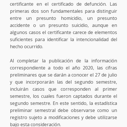
certificante en el certificado de defunción. Las
primeras dos son fundamentales para distinguir
entre un presunto homicidio, un presunto
accidente o un presunto suicidio, aunque en
algunos casos el certificante carece de elementos
suficientes para identificar la intencionalidad del
hecho ocurrido.
Al completar la publicación de la información
correspondiente a todo el año 2020, las cifras
preliminares que se darán a conocer el 27 de julio
y que incorporarán las del segundo semestre,
incluirán casos que corresponden al primer
semestre, los cuales fueron captados durante el
segundo semestre. En este sentido, la estadística
preliminar semestral debe observarse como un
registro sujeto a modificaciones y debe utilizarse
bajo esta consideración.