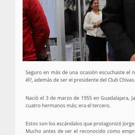
Seguro en más de una ocasión escuchaste el n
él?, además de ser el presidente del Club Chivas
Nació el 3 de marzo de 1955 en Guadalajara, J
cuatro hermanos más; era el tercero.
Estos son los escándalos que protagonizó Jorge
Mucho antes de ser el reconocido como empre