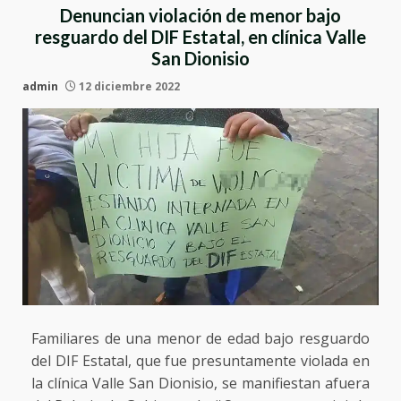
Denuncian violación de menor bajo
resguardo del DIF Estatal, en clínica Valle
San Dionisio
admin
12 diciembre 2022
Familiares de una menor de edad bajo resguardo
del DIF Estatal, que fue presuntamente violada en
la clínica Valle San Dionisio, se manifiestan afuera