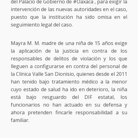
del Palacio de Gobierno de #Oaxaca , para exigir la
intervención de las nuevas autoridades en el caso,
puesto que la institución ha sido omisa en el
seguimiento legal del caso.
Mayra M. M. madre de una niña de 15 años exige
la aplicación de la justicia en contra de los
responsables de delitos de violación y los que
lleguen a configurarse en contra del personal de
la Clínica Valle San Dionisio, quienes desde el 2011
han tenido bajo tratamiento médico a la menor
cuyo estado de salud ha ido en deterioro, la niña
está bajo resguardo del DIF estatal, los
funcionarios no han actuado en su defensa y
ahora pretenden fincarle responsabilidad a su
familiar.