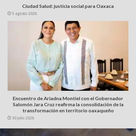
Ciudad Salud: justicia social para Oaxaca
5 agosto 2026
Encuentro de Ariadna Montiel con el Gobernador
Salomón Jara Cruz reafirma la consolidación de la
transformación en territorio oaxaqueño
30 julio 2026