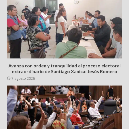
Avanza con orden y tranquilidad el proceso electoral
extraordinario de Santiago Xanica: Jesús Romero
7 agosto 2026