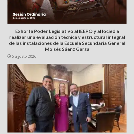
Exhorta Poder Legislativo al IEEPO y al Iocied a
realizar una evaluación técnica y estructural integral
de las instalaciones de la Escuela Secundaria General
Moisés Sáenz Garza
5 agosto 2026