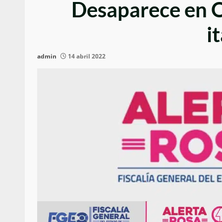
Desaparece en O
i
admin
14 abril 2022