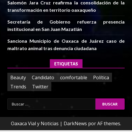
Salomón Jara Cruz reafirma la consolidación de la
transformación en territorio oaxaqueño
Secretaría de Gobierno refuerza presencia
institucional en San Juan Mazatlán
Sanciona Municipio de Oaxaca de Juárez caso de
maltrato animal tras denuncia ciudadana
ETIQUETAS
Beauty
Candidato
comfortable
Política
Trends
Twitter
Buscar:
Oaxaca Vial y Noticias
|
DarkNews
por AF themes.