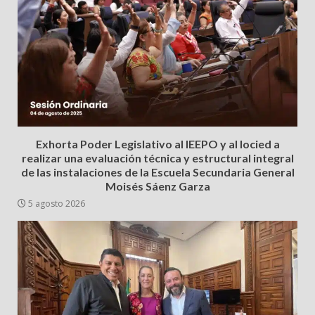
Exhorta Poder Legislativo al IEEPO y al Iocied a
realizar una evaluación técnica y estructural integral
de las instalaciones de la Escuela Secundaria General
Moisés Sáenz Garza
5 agosto 2026