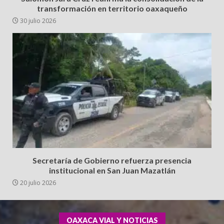
transformación en territorio oaxaqueño
30 julio 2026
Secretaría de Gobierno refuerza presencia
institucional en San Juan Mazatlán
20 julio 2026
OAXACA VIAL Y NOTICIAS