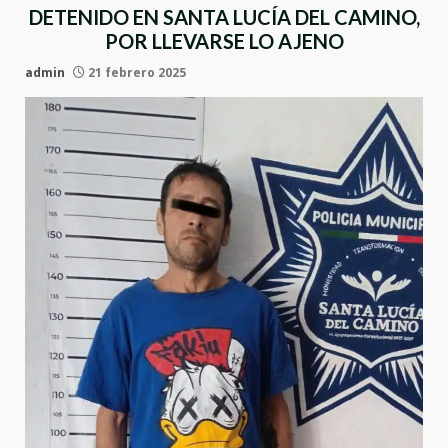
DETENIDO EN SANTA LUCÍA DEL CAMINO,
POR LLEVARSE LO AJENO
admin
21 febrero 2025