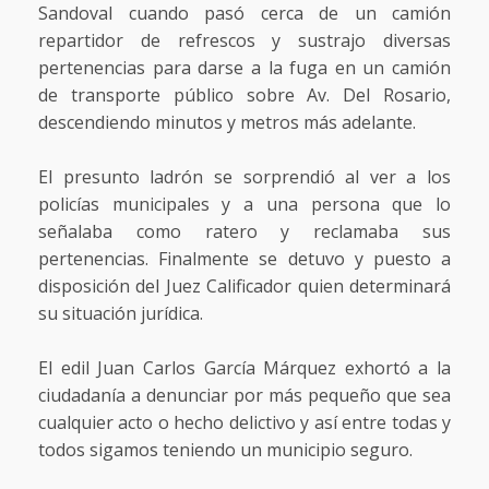
Sandoval cuando pasó cerca de un camión
repartidor de refrescos y sustrajo diversas
pertenencias para darse a la fuga en un camión
de transporte público sobre Av. Del Rosario,
descendiendo minutos y metros más adelante.
El presunto ladrón se sorprendió al ver a los
policías municipales y a una persona que lo
señalaba como ratero y reclamaba sus
pertenencias. Finalmente se detuvo y puesto a
disposición del Juez Calificador quien determinará
su situación jurídica.
El edil Juan Carlos García Márquez exhortó a la
ciudadanía a denunciar por más pequeño que sea
cualquier acto o hecho delictivo y así entre todas y
todos sigamos teniendo un municipio seguro.