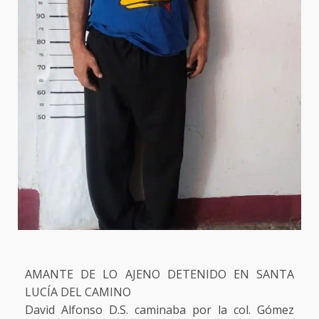
AMANTE DE LO AJENO DETENIDO EN SANTA
LUCÍA DEL CAMINO
David Alfonso D.S. caminaba por la col. Gómez