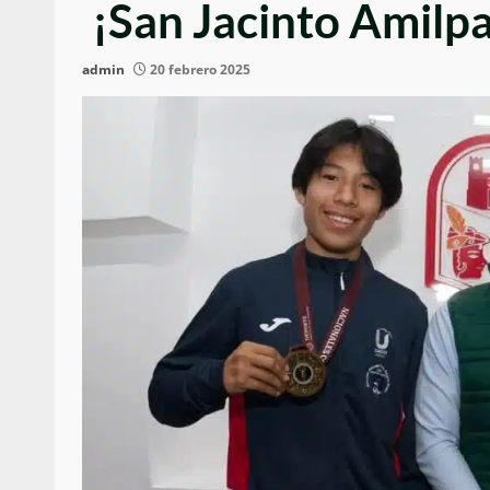
¡San Jacinto Amilpa
admin
20 febrero 2025