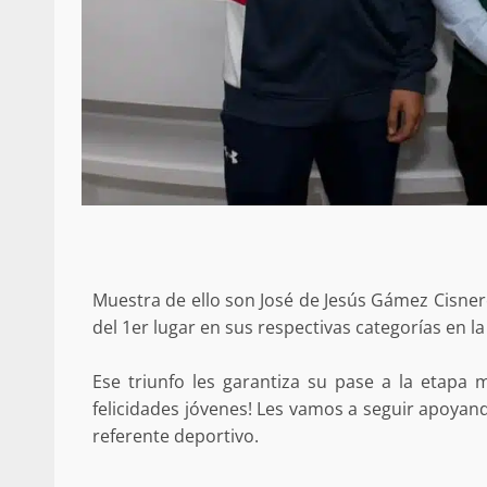
Muestra de ello son José de Jesús Gámez Cisne
del 1er lugar en sus respectivas categorías en la
Ese triunfo les garantiza su pase a la etapa
felicidades jóvenes! Les vamos a seguir apoyan
referente deportivo.