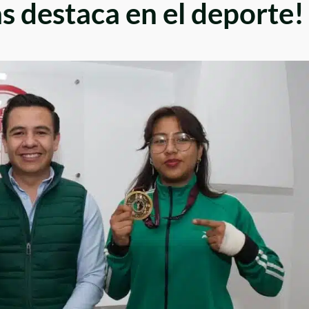
s destaca en el deporte!