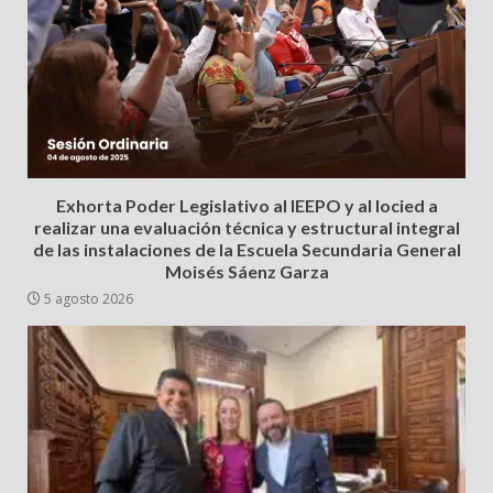
Exhorta Poder Legislativo al IEEPO y al Iocied a
realizar una evaluación técnica y estructural integral
de las instalaciones de la Escuela Secundaria General
Moisés Sáenz Garza
5 agosto 2026