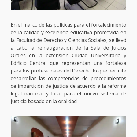
En el marco de las políticas para el fortalecimiento
de la calidad y excelencia educativa promovida en
la Facultad de Derecho y Ciencias Sociales, se llevó
a cabo la reinauguración de la Sala de Juicios
Orales en la extensión Ciudad Universitaria y
Edificio Central que representan una fortaleza
para los profesionales del Derecho lo que permite
desarrollar las competencias de procedimientos
de impartición de justicia de acuerdo a la reforma
legal nacional y local para el nuevo sistema de
justicia basado en la oralidad