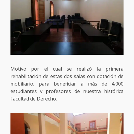
Motivo por el cual se realizó la primera
rehabilitación de estas dos salas con dotación de
mobiliario, para beneficiar a más de 4,000
estudiantes y profesores de nuestra histórica
Facultad de Derecho.