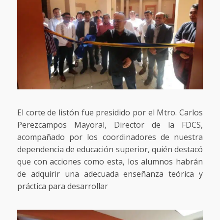
El corte de listón fue presidido por el Mtro. Carlos
Perezcampos Mayoral, Director de la FDCS,
acompañado por los coordinadores de nuestra
dependencia de educación superior, quién destacó
que con acciones como esta, los alumnos habrán
de adquirir una adecuada enseñanza teórica y
práctica para desarrollar