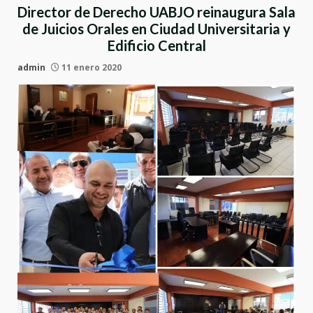
Director de Derecho UABJO reinaugura Sala
de Juicios Orales en Ciudad Universitaria y
Edificio Central
admin
11 enero 2020