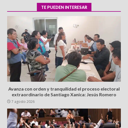
TE PUEDEN INTERESAR
Avanza con orden y tranquilidad el proceso electoral
extraordinario de Santiago Xanica: Jesús Romero
7 agosto 2026