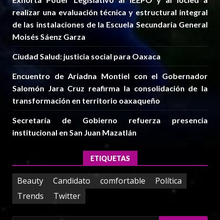
realizar una evaluación técnica y estructural integral
de las instalaciones de la Escuela Secundaria General
Moisés Sáenz Garza
Ciudad Salud: justicia social para Oaxaca
Encuentro de Ariadna Montiel con el Gobernador
Salomón Jara Cruz reafirma la consolidación de la
transformación en territorio oaxaqueño
Secretaría de Gobierno refuerza presencia
institucional en San Juan Mazatlán
ETIQUETAS
Beauty
Candidato
comfortable
Política
Trends
Twitter