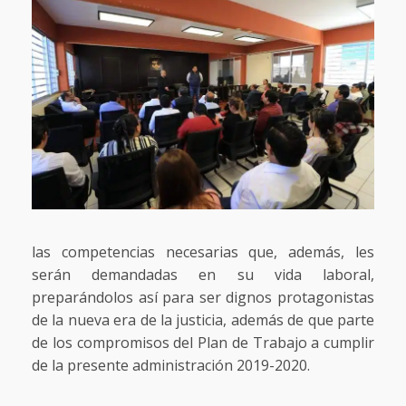
las competencias necesarias que, además, les
serán demandadas en su vida laboral,
preparándolos así para ser dignos protagonistas
de la nueva era de la justicia, además de que parte
de los compromisos del Plan de Trabajo a cumplir
de la presente administración 2019-2020.