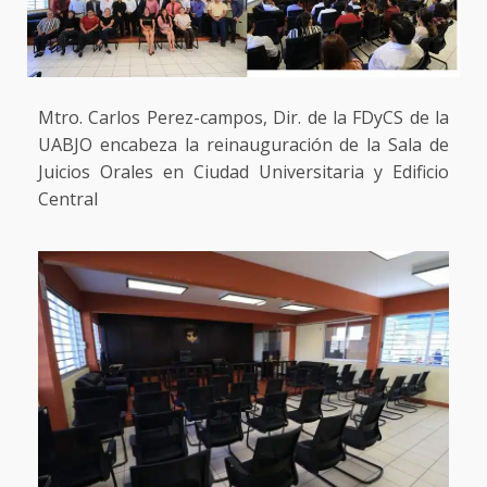
Mtro. Carlos Perez-campos, Dir. de la FDyCS de la
UABJO encabeza la reinauguración de la Sala de
Juicios Orales en Ciudad Universitaria y Edificio
Central