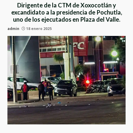
Dirigente de la CTM de Xoxocotlán y
excandidato a la presidencia de Pochutla,
uno de los ejecutados en Plaza del Valle.
admin
18 enero 2025