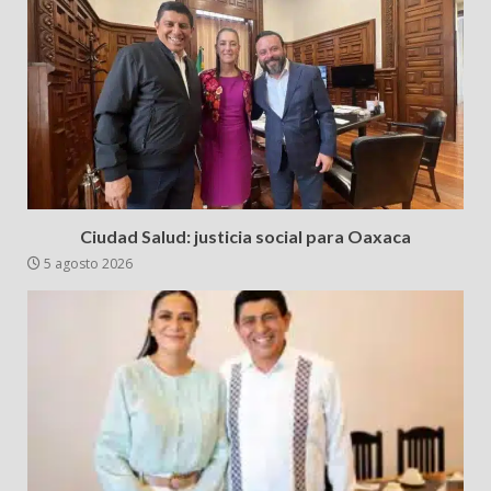
Ciudad Salud: justicia social para Oaxaca
5 agosto 2026