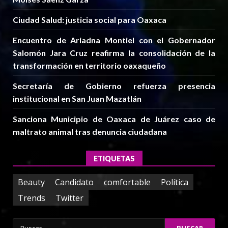
Ciudad Salud: justicia social para Oaxaca
Encuentro de Ariadna Montiel con el Gobernador
Salomón Jara Cruz reafirma la consolidación de la
transformación en territorio oaxaqueño
Secretaría de Gobierno refuerza presencia
institucional en San Juan Mazatlán
Sanciona Municipio de Oaxaca de Juárez caso de
maltrato animal tras denuncia ciudadana
ETIQUETAS
Beauty
Candidato
comfortable
Política
Trends
Twitter
Buscar: