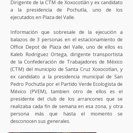
Dirigente de la CTM de Xoxocotlán y ex candidato
a la presidencia de Pochutla, uno de los
ejecutados en Plaza del Valle.
Información que sobresale de la ejecución a
balazos de 3 personas en el estacionamiento de
Office Depot de Plaza del Valle, uno de ellos es
Kaleb Rodríguez Ortega, dirigente transportista
de la Confederación de Trabajadores de México
(CTM) del municipio de Santa Cruz Xoxocotlan, y
ex candidato a la presidencia municipal de San
Pedro Pochutla por el Partido Verde Ecologista de
México (PVEM), tambien otro de ellos es el
presidente del club de los arrancones que se
realizaba cada fin de semana en esa zona, y otra
persona más que hasta el momento se
desconocen sus generales.