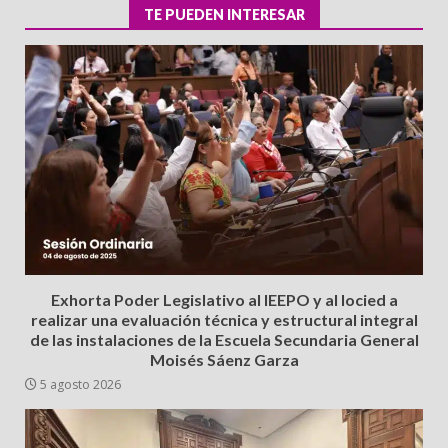
TE PUEDEN INTERESAR
Exhorta Poder Legislativo al IEEPO y al Iocied a
realizar una evaluación técnica y estructural integral
de las instalaciones de la Escuela Secundaria General
Moisés Sáenz Garza
5 agosto 2026