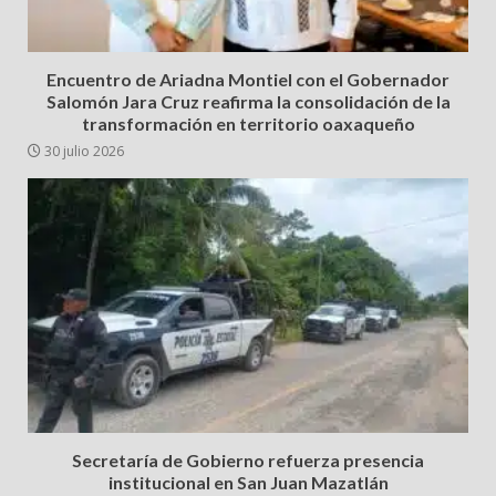
Encuentro de Ariadna Montiel con el Gobernador
Salomón Jara Cruz reafirma la consolidación de la
transformación en territorio oaxaqueño
30 julio 2026
Secretaría de Gobierno refuerza presencia
institucional en San Juan Mazatlán