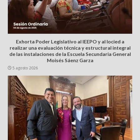
Exhorta Poder Legislativo al IEEPO y al Iocied a
realizar una evaluación técnica y estructural integral
de las instalaciones de la Escuela Secundaria General
Moisés Sáenz Garza
5 agosto 2026