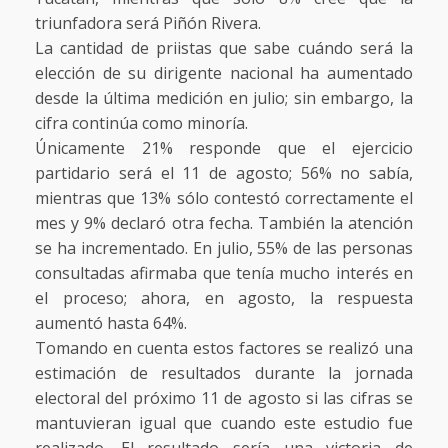
triunfadora será Piñón Rivera.
La cantidad de priistas que sabe cuándo será la
elección de su dirigente nacional ha aumentado
desde la última medición en julio; sin embargo, la
cifra continúa como minoría.
Únicamente 21% responde que el ejercicio
partidario será el 11 de agosto; 56% no sabía,
mientras que 13% sólo contestó correctamente el
mes y 9% declaró otra fecha. También la atención
se ha incrementado. En julio, 55% de las personas
consultadas afirmaba que tenía mucho interés en
el proceso; ahora, en agosto, la respuesta
aumentó hasta 64%.
Tomando en cuenta estos factores se realizó una
estimación de resultados durante la jornada
electoral del próximo 11 de agosto si las cifras se
mantuvieran igual que cuando este estudio fue
realizado. El resultado sería una victoria de