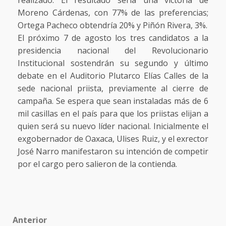
Moreno Cárdenas, con 77% de las preferencias;
Ortega Pacheco obtendría 20% y Piñón Rivera, 3%.
El próximo 7 de agosto los tres candidatos a la
presidencia nacional del Revolucionario
Institucional sostendrán su segundo y último
debate en el Auditorio Plutarco Elías Calles de la
sede nacional priista, previamente al cierre de
campaña. Se espera que sean instaladas más de 6
mil casillas en el país para que los priistas elijan a
quien será su nuevo líder nacional. Inicialmente el
exgobernador de Oaxaca, Ulises Ruiz, y el exrector
José Narro manifestaron su intención de competir
por el cargo pero salieron de la contienda.
Post
Anterior