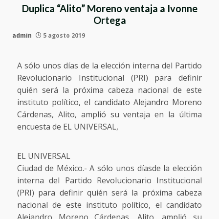
Duplica “Alito” Moreno ventaja a Ivonne
Ortega
admin
5 agosto 2019
A sólo unos días de la elección interna del Partido
Revolucionario Institucional (PRI) para definir
quién será la próxima cabeza nacional de este
instituto político, el candidato Alejandro Moreno
Cárdenas, Alito, amplió su ventaja en la última
encuesta de EL UNIVERSAL,
EL UNIVERSAL
Ciudad de México.- A sólo unos díasde la elección
interna del Partido Revolucionario Institucional
(PRI) para definir quién será la próxima cabeza
nacional de este instituto político, el candidato
Alejandro Moreno Cárdenas, Alito, amplió su