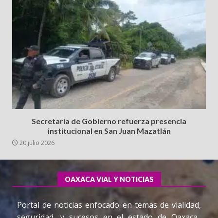
Secretaría de Gobierno refuerza presencia
institucional en San Juan Mazatlán
20 julio 2026
OAXACA VIAL Y NOTICIAS
Portal de noticias enfocado en temas de vialidad,
seguridad, y sucesos en el estado de Oaxaca.