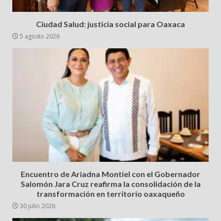
Ciudad Salud: justicia social para Oaxaca
5 agosto 2026
Encuentro de Ariadna Montiel con el Gobernador
Salomón Jara Cruz reafirma la consolidación de la
transformación en territorio oaxaqueño
30 julio 2026