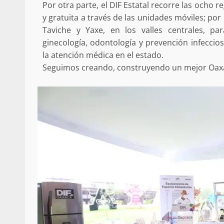
Por otra parte, el DIF Estatal recorre las ocho
y gratuita a través de las unidades móviles; por
Taviche y Yaxe, en los valles centrales, pa
ginecología, odontología y prevención infeccio
la atención médica en el estado.
Seguimos creando, construyendo un mejor Oax