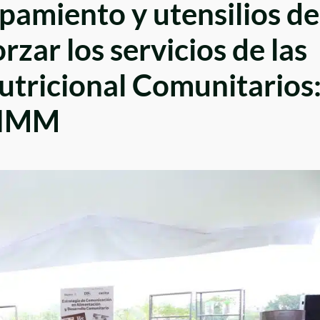
pamiento y utensilios de
rzar los servicios de las
tricional Comunitarios
IMM