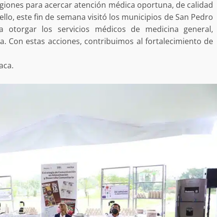
 regiones para acercar atención médica oportuna, de calidad
 ello, este fin de semana visitó los municipios de San Pedro
ra otorgar los servicios médicos de medicina general,
sa. Con estas acciones, contribuimos al fortalecimiento de
aca.