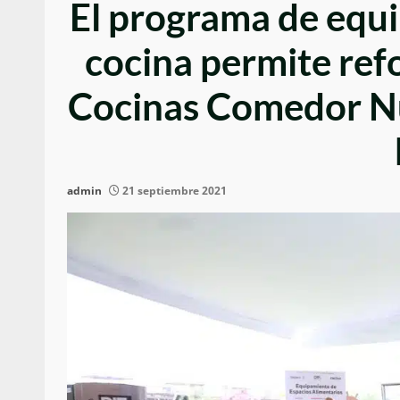
El programa de equi
cocina permite refo
Cocinas Comedor Nu
admin
21 septiembre 2021