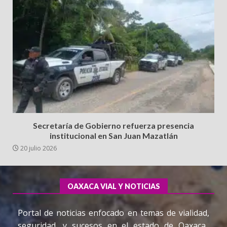
Secretaría de Gobierno refuerza presencia
institucional en San Juan Mazatlán
20 julio 2026
OAXACA VIAL Y NOTICIAS
Portal de noticias enfocado en temas de vialidad,
seguridad, y sucesos en el estado de Oaxaca.