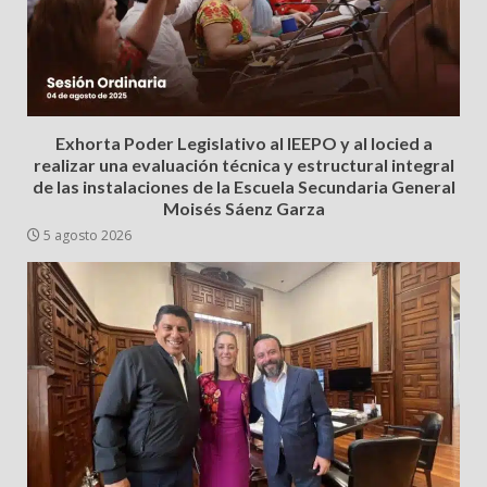
Exhorta Poder Legislativo al IEEPO y al Iocied a
realizar una evaluación técnica y estructural integral
de las instalaciones de la Escuela Secundaria General
Moisés Sáenz Garza
5 agosto 2026