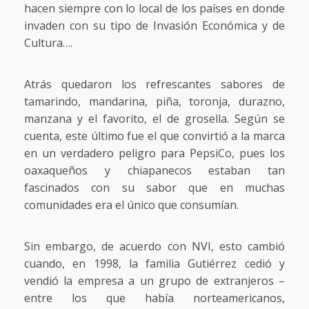
hacen siempre con lo local de los países en donde
invaden con su tipo de Invasión Económica y de
Cultura….
Atrás quedaron los refrescantes sabores de
tamarindo, mandarina, piña, toronja, durazno,
manzana y el favorito, el de grosella. Según se
cuenta, este último fue el que convirtió a la marca
en un verdadero peligro para PepsiCo, pues los
oaxaqueños y chiapanecos estaban tan
fascinados con su sabor que en muchas
comunidades era el único que consumían.
Sin embargo, de acuerdo con NVI, esto cambió
cuando, en 1998, la familia Gutiérrez cedió y
vendió la empresa a un grupo de extranjeros –
entre los que había norteamericanos,