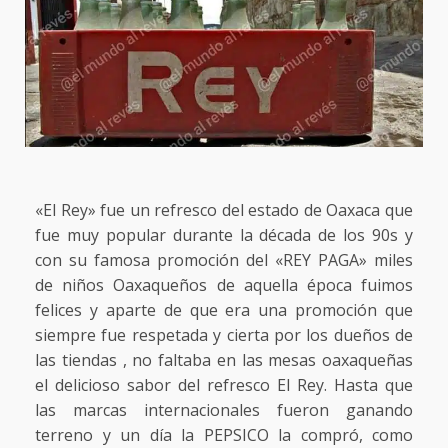
«El Rey» fue un refresco del estado de Oaxaca que
fue muy popular durante la década de los 90s y
con su famosa promoción del «REY PAGA» miles
de niños Oaxaqueños de aquella época fuimos
felices y aparte de que era una promoción que
siempre fue respetada y cierta por los dueños de
las tiendas , no faltaba en las mesas oaxaqueñas
el delicioso sabor del refresco El Rey. Hasta que
las marcas internacionales fueron ganando
terreno y un día la PEPSICO la compró, como