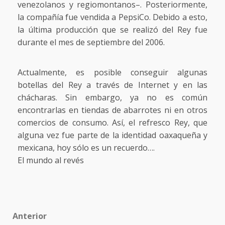
venezolanos y regiomontanos–. Posteriormente,
la compañía fue vendida a PepsiCo. Debido a esto,
la última producción que se realizó del Rey fue
durante el mes de septiembre del 2006.
Actualmente, es posible conseguir algunas
botellas del Rey a través de Internet y en las
chácharas. Sin embargo, ya no es común
encontrarlas en tiendas de abarrotes ni en otros
comercios de consumo. Así, el refresco Rey, que
alguna vez fue parte de la identidad oaxaqueña y
mexicana, hoy sólo es un recuerdo….
El mundo al revés
Post
Anterior