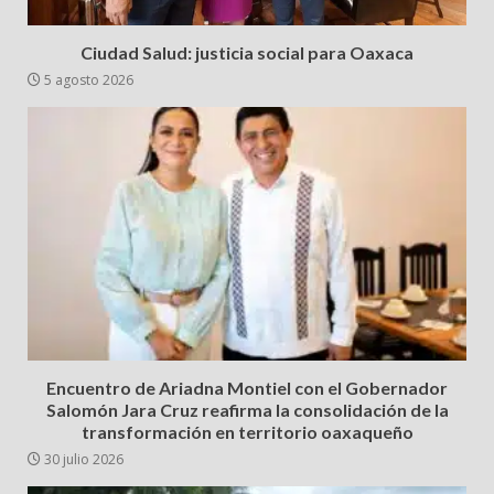
Ciudad Salud: justicia social para Oaxaca
5 agosto 2026
Encuentro de Ariadna Montiel con el Gobernador
Salomón Jara Cruz reafirma la consolidación de la
transformación en territorio oaxaqueño
30 julio 2026