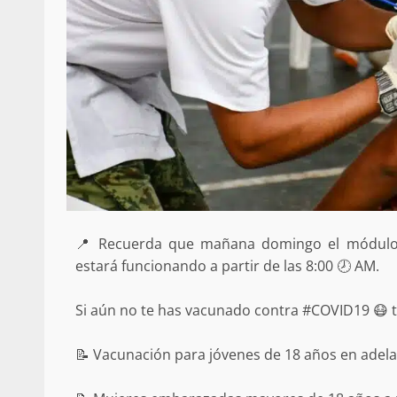
📍 Recuerda que mañana domingo el módulo 
estará funcionando a partir de las 8:00 🕗 AM.
Si aún no te has vacunado contra #COVID19 😷 
📝 Vacunación para jóvenes de 18 años en adela