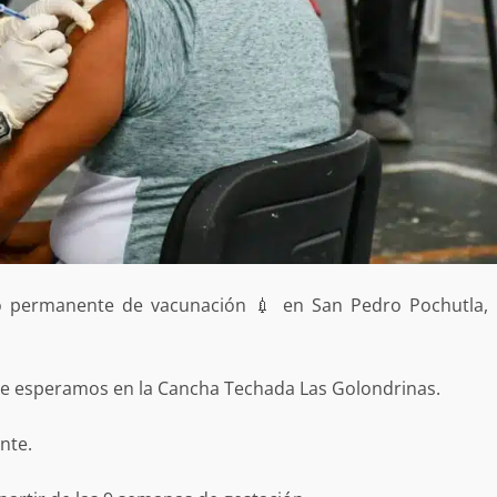
permanente de vacunación 💉 en San Pedro Pochutla,
te esperamos en la Cancha Techada Las Golondrinas.
nte.