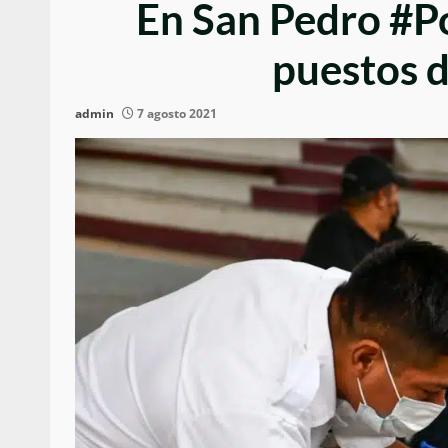
En San Pedro #Po
puestos d
admin
7 agosto 2021