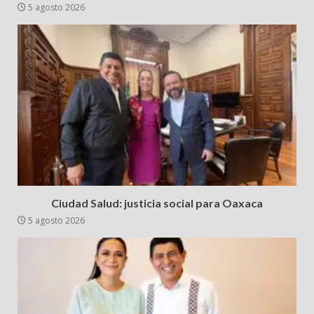
5 agosto 2026
Ciudad Salud: justicia social para Oaxaca
5 agosto 2026