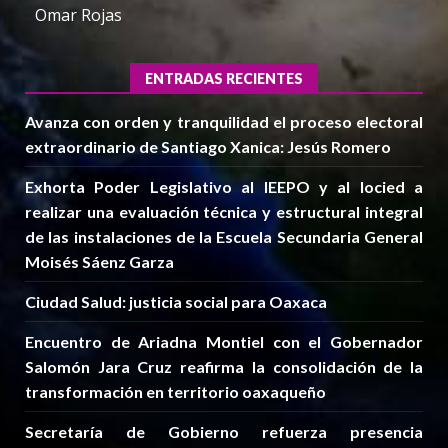
Omar Rojas
ENTRADAS RECIENTES
Avanza con orden y tranquilidad el proceso electoral
extraordinario de Santiago Xanica: Jesús Romero
Exhorta Poder Legislativo al IEEPO y al Iocied a
realizar una evaluación técnica y estructural integral
de las instalaciones de la Escuela Secundaria General
Moisés Sáenz Garza
Ciudad Salud: justicia social para Oaxaca
Encuentro de Ariadna Montiel con el Gobernador
Salomón Jara Cruz reafirma la consolidación de la
transformación en territorio oaxaqueño
Secretaría de Gobierno refuerza presencia