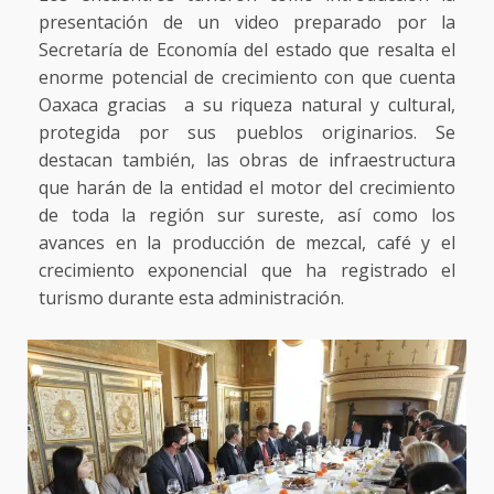
presentación de un video preparado por la
Secretaría de Economía del estado que resalta el
enorme potencial de crecimiento con que cuenta
Oaxaca gracias a su riqueza natural y cultural,
protegida por sus pueblos originarios. Se
destacan también, las obras de infraestructura
que harán de la entidad el motor del crecimiento
de toda la región sur sureste, así como los
avances en la producción de mezcal, café y el
crecimiento exponencial que ha registrado el
turismo durante esta administración.