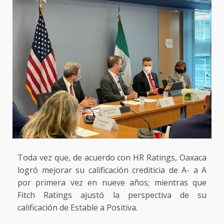
Toda vez que, de acuerdo con HR Ratings, Oaxaca
logró mejorar su calificación crediticia de A- a A
por primera vez en nueve años; mientras que
Fitch Ratings ajustó la perspectiva de su
calificación de Estable a Positiva.