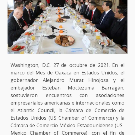
Washington, D.C. 27 de octubre de 2021. En el
marco del Mes de Oaxaca en Estados Unidos, el
gobernador Alejandro Murat Hinojosa y el
embajador Esteban Moctezuma Barragán,
sostuvieron encuentros con asociaciones
empresariales americanas e internacionales como
el Atlantic Council, la Cámara de Comercio de
Estados Unidos (US Chamber of Commerce) y la
Cámara de Comercio México-Estadounidense (US-
Mexico Chamber of Commerce), con el fin de