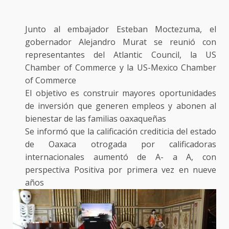
Junto al embajador Esteban Moctezuma, el
gobernador Alejandro Murat se reunió con
representantes del Atlantic Council, la US
Chamber of Commerce y la US-Mexico Chamber
of Commerce
El objetivo es construir mayores oportunidades
de inversión que generen empleos y abonen al
bienestar de las familias oaxaqueñas
Se informó que la calificación crediticia del estado
de Oaxaca otrogada por calificadoras
internacionales aumentó de A- a A, con
perspectiva Positiva por primera vez en nueve
años