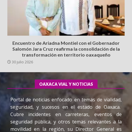
Encuentro de Ariadna Montiel con el Gobernador
Salomón Jara Cruz reafirma la consolidación de la
transformación en territorio oaxaqueño
30 julio 2026
OAXACA VIAL Y NOTICIAS
Portal de noticias enfocado en temas de vialidad,
seguridad, y sucesos en el estado de Oaxaca.
Cubre incidentes en carreteras, eventos de
seguridad pública, y otros temas relevantes a la
movilidad en la región, su Director General es