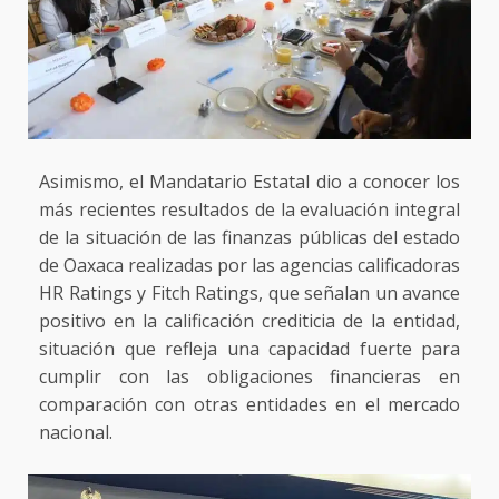
Asimismo, el Mandatario Estatal dio a conocer los
más recientes resultados de la evaluación integral
de la situación de las finanzas públicas del estado
de Oaxaca realizadas por las agencias calificadoras
HR Ratings y Fitch Ratings, que señalan un avance
positivo en la calificación crediticia de la entidad,
situación que refleja una capacidad fuerte para
cumplir con las obligaciones financieras en
comparación con otras entidades en el mercado
nacional.