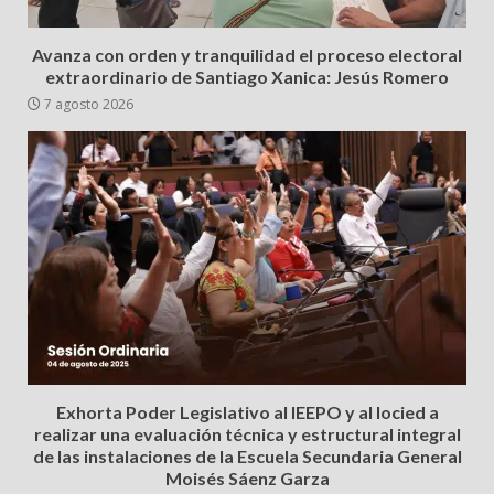
Avanza con orden y tranquilidad el proceso electoral
extraordinario de Santiago Xanica: Jesús Romero
7 agosto 2026
Exhorta Poder Legislativo al IEEPO y al Iocied a
realizar una evaluación técnica y estructural integral
de las instalaciones de la Escuela Secundaria General
Moisés Sáenz Garza