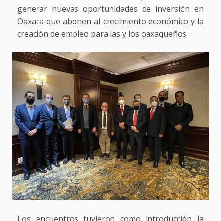
generar nuevas oportunidades de inversión en
Oaxaca que abonen al crecimiento económico y la
creación de empleo para las y los oaxaqueños.
Los encuentros tuvieron como introducción la