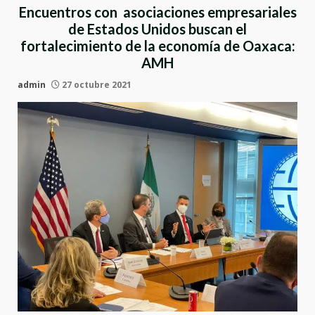
Encuentros con asociaciones empresariales
de Estados Unidos buscan el
fortalecimiento de la economía de Oaxaca:
AMH
admin
27 octubre 2021