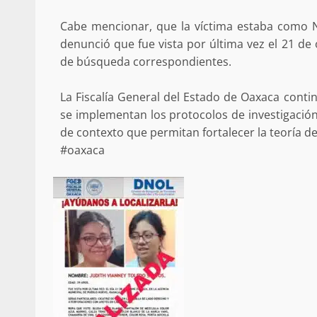
Cabe mencionar, que la víctima estaba como No 
denunció que fue vista por última vez el 21 de
de búsqueda correspondientes.
La Fiscalía General del Estado de Oaxaca conti
se implementan los protocolos de investigación 
de contexto que permitan fortalecer la teoría de
#oaxaca