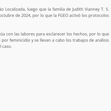
Localizada, luego que la familia de Judith Vianney T. S.
 octubre de 2024, por lo que la FGEO activó los protocolos
núa con las labores para esclarecer los hechos, por lo que
por feminicidio y se llevan a cabo los trabajos de análisis
l caso.