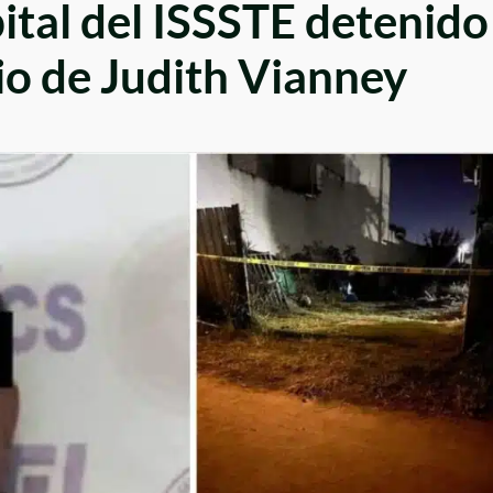
ital del ISSSTE detenido
dio de Judith Vianney