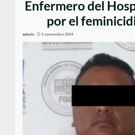
Enfermero del Hosp
por el feminici
admin
3 noviembre 2024