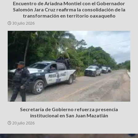
Encuentro de Ariadna Montiel con el Gobernador
Salomón Jara Cruz reafirma la consolidación de la
transformación en territorio oaxaqueño
30 julio 2026
Secretaría de Gobierno refuerza presencia
institucional en San Juan Mazatlán
20 julio 2026