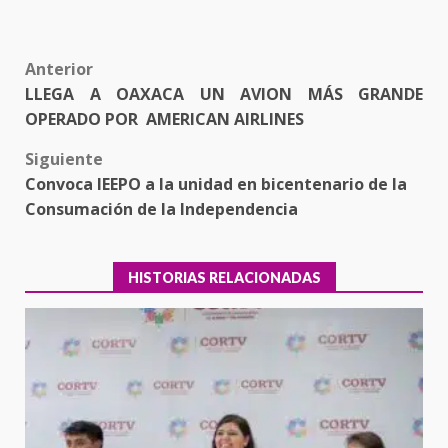
Post
Anterior
LLEGA A OAXACA UN AVION MÁS GRANDE
navigation
OPERADO POR AMERICAN AIRLINES
Siguiente
Convoca IEEPO a la unidad en bicentenario de la
Consumación de la Independencia
HISTORIAS RELACIONADAS