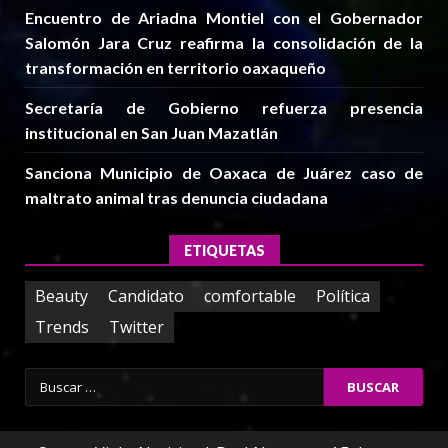
Encuentro de Ariadna Montiel con el Gobernador
Salomón Jara Cruz reafirma la consolidación de la
transformación en territorio oaxaqueño
Secretaría de Gobierno refuerza presencia
institucional en San Juan Mazatlán
Sanciona Municipio de Oaxaca de Juárez caso de
maltrato animal tras denuncia ciudadana
ETIQUETAS
Beauty
Candidato
comfortable
Política
Trends
Twitter
Buscar: