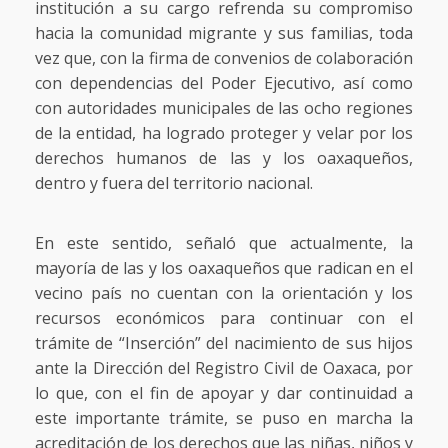
institución a su cargo refrenda su compromiso
hacia la comunidad migrante y sus familias, toda
vez que, con la firma de convenios de colaboración
con dependencias del Poder Ejecutivo, así como
con autoridades municipales de las ocho regiones
de la entidad, ha logrado proteger y velar por los
derechos humanos de las y los oaxaqueños,
dentro y fuera del territorio nacional.
En este sentido, señaló que actualmente, la
mayoría de las y los oaxaqueños que radican en el
vecino país no cuentan con la orientación y los
recursos económicos para continuar con el
trámite de “Inserción” del nacimiento de sus hijos
ante la Dirección del Registro Civil de Oaxaca, por
lo que, con el fin de apoyar y dar continuidad a
este importante trámite, se puso en marcha la
acreditación de los derechos que las niñas, niños y