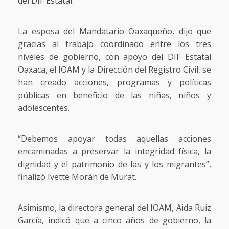
del DIF Estatal.
La esposa del Mandatario Oaxaqueño, dijo que
gracias al trabajo coordinado entre los tres
niveles de gobierno, con apoyo del DIF Estatal
Oaxaca, el IOAM y la Dirección del Registro Civil, se
han creado acciones, programas y políticas
públicas en beneficio de las niñas, niños y
adolescentes.
“Debemos apoyar todas aquellas acciones
encaminadas a preservar la integridad física, la
dignidad y el patrimonio de las y los migrantes”,
finalizó Ivette Morán de Murat.
Asimismo, la directora general del IOAM, Aida Ruiz
García, indicó que a cinco años de gobierno, la