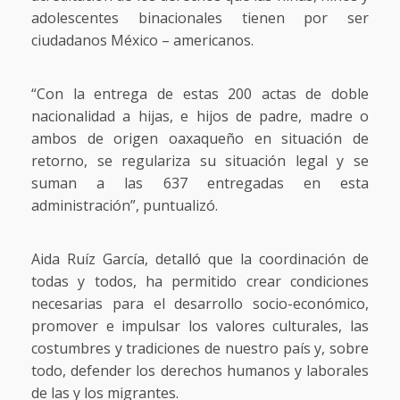
adolescentes binacionales tienen por ser
ciudadanos México – americanos.
“Con la entrega de estas 200 actas de doble
nacionalidad a hijas, e hijos de padre, madre o
ambos de origen oaxaqueño en situación de
retorno, se regulariza su situación legal y se
suman a las 637 entregadas en esta
administración”, puntualizó.
Aida Ruíz García, detalló que la coordinación de
todas y todos, ha permitido crear condiciones
necesarias para el desarrollo socio-económico,
promover e impulsar los valores culturales, las
costumbres y tradiciones de nuestro país y, sobre
todo, defender los derechos humanos y laborales
de las y los migrantes.