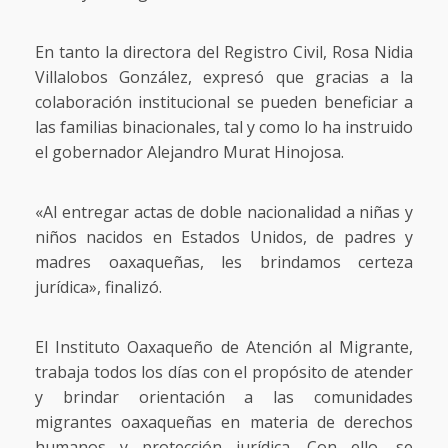
En tanto la directora del Registro Civil, Rosa Nidia
Villalobos González, expresó que gracias a la
colaboración institucional se pueden beneficiar a
las familias binacionales, tal y como lo ha instruido
el gobernador Alejandro Murat Hinojosa.
«Al entregar actas de doble nacionalidad a niñas y
niños nacidos en Estados Unidos, de padres y
madres oaxaqueñas, les brindamos certeza
jurídica», finalizó.
El Instituto Oaxaqueño de Atención al Migrante,
trabaja todos los días con el propósito de atender
y brindar orientación a las comunidades
migrantes oaxaqueñas en materia de derechos
humanos y protección jurídica. Con ello, se