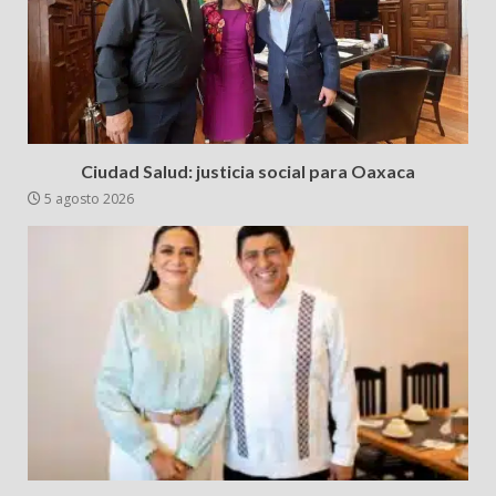
Ciudad Salud: justicia social para Oaxaca
5 agosto 2026