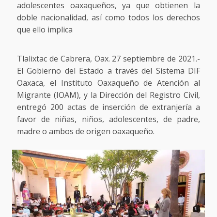
adolescentes oaxaqueños, ya que obtienen la
doble nacionalidad, así como todos los derechos
que ello implica
Tlalixtac de Cabrera, Oax. 27 septiembre de 2021.-
El Gobierno del Estado a través del Sistema DIF
Oaxaca, el Instituto Oaxaqueño de Atención al
Migrante (IOAM), y la Dirección del Registro Civil,
entregó 200 actas de inserción de extranjería a
favor de niñas, niños, adolescentes, de padre,
madre o ambos de origen oaxaqueño.