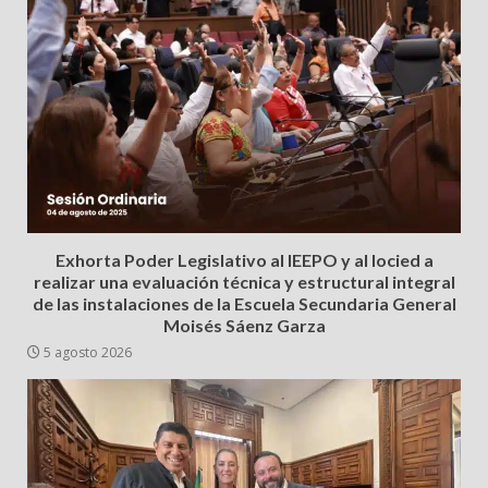
Exhorta Poder Legislativo al IEEPO y al Iocied a
realizar una evaluación técnica y estructural integral
de las instalaciones de la Escuela Secundaria General
Moisés Sáenz Garza
5 agosto 2026