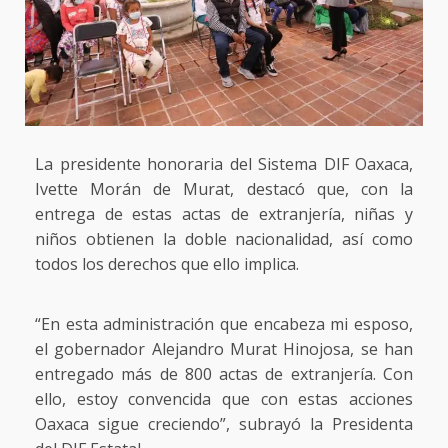
La presidente honoraria del Sistema DIF Oaxaca,
Ivette Morán de Murat, destacó que, con la
entrega de estas actas de extranjería, niñas y
niños obtienen la doble nacionalidad, así como
todos los derechos que ello implica.
“En esta administración que encabeza mi esposo,
el gobernador Alejandro Murat Hinojosa, se han
entregado más de 800 actas de extranjería. Con
ello, estoy convencida que con estas acciones
Oaxaca sigue creciendo”, subrayó la Presidenta