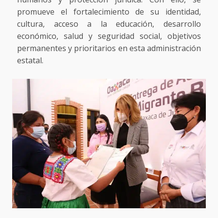
promueve el fortalecimiento de su identidad,
cultura, acceso a la educación, desarrollo
económico, salud y seguridad social, objetivos
permanentes y prioritarios en esta administración
estatal.