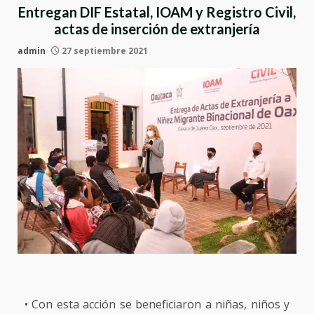
Entregan DIF Estatal, IOAM y Registro Civil,
actas de inserción de extranjería
admin
27 septiembre 2021
• Con esta acción se beneficiaron a niñas, niños y