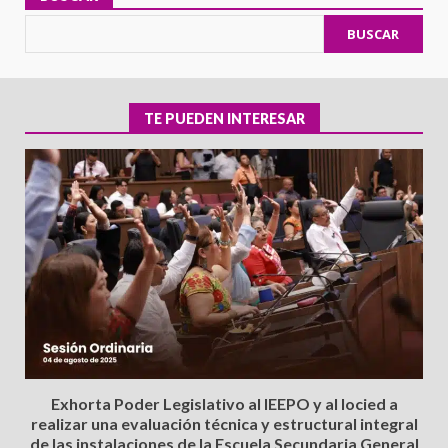
BUSCAR
TE PUEDEN INTERESAR
Exhorta Poder Legislativo al IEEPO y al Iocied a
realizar una evaluación técnica y estructural integral
de las instalaciones de la Escuela Secundaria General