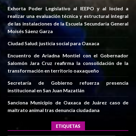
Exhorta Poder Legislativo al IEEPO y al Iocied a
realizar una evaluación técnica y estructural integral
de las instalaciones de la Escuela Secundaria General
Moisés Sáenz Garza
Ciudad Salud: justicia social para Oaxaca
Encuentro de Ariadna Montiel con el Gobernador
Salomón Jara Cruz reafirma la consolidación de la
transformación en territorio oaxaqueño
Secretaría de Gobierno refuerza presencia
institucional en San Juan Mazatlán
Sanciona Municipio de Oaxaca de Juárez caso de
maltrato animal tras denuncia ciudadana
ETIQUETAS