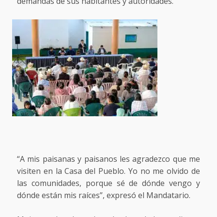
demandas de sus habitantes y autoridades.
“A mis paisanas y paisanos les agradezco que me
visiten en la Casa del Pueblo. Yo no me olvido de
las comunidades, porque sé de dónde vengo y
dónde están mis raíces”, expresó el Mandatario.