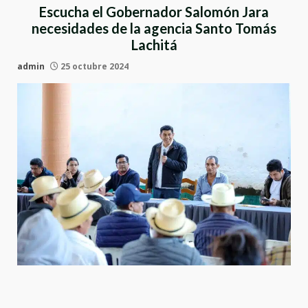
Escucha el Gobernador Salomón Jara
necesidades de la agencia Santo Tomás
Lachitá
admin
25 octubre 2024