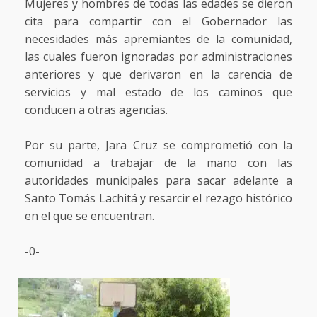
Mujeres y hombres de todas las edades se dieron
cita para compartir con el Gobernador las
necesidades más apremiantes de la comunidad,
las cuales fueron ignoradas por administraciones
anteriores y que derivaron en la carencia de
servicios y mal estado de los caminos que
conducen a otras agencias.
Por su parte, Jara Cruz se comprometió con la
comunidad a trabajar de la mano con las
autoridades municipales para sacar adelante a
Santo Tomás Lachitá y resarcir el rezago histórico
en el que se encuentran.
-0-