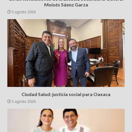
Moisés Sáenz Garza
5 agosto 2026
Ciudad Salud: justicia social para Oaxaca
5 agosto 2026