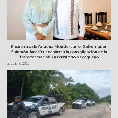
Encuentro de Ariadna Montiel con el Gobernador
Salomón Jara Cruz reafirma la consolidación de la
transformación en territorio oaxaqueño
30 julio 2026