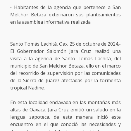
• Habitantes de la agencia que pertenece a San
Melchor Betaza externaron sus planteamientos
en la asamblea informativa realizada
Santo Tomás Lachitá, Oax. 25 de octubre de 2024.-
El Gobernador Salomón Jara Cruz realizó una
visita a la agencia de Santo Tomás Lachitá, del
municipio de San Melchor Betaza, ello en el marco
del recorrido de supervisión por las comunidades
de la Sierra de Juárez afectadas por la tormenta
tropical Nadine.
En esta localidad enclavada en las montañas más
altas de Oaxaca, Jara Cruz emitió un saludo en la
lengua zapoteca, de esta manera inició este
encuentro en el que conoció las necesidades y