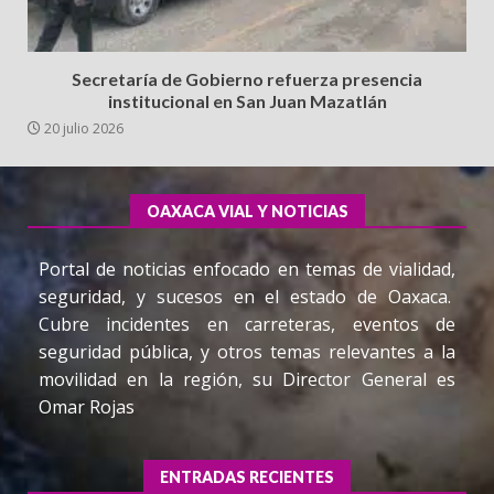
Secretaría de Gobierno refuerza presencia
institucional en San Juan Mazatlán
20 julio 2026
OAXACA VIAL Y NOTICIAS
Portal de noticias enfocado en temas de vialidad,
seguridad, y sucesos en el estado de Oaxaca.
Cubre incidentes en carreteras, eventos de
seguridad pública, y otros temas relevantes a la
movilidad en la región, su Director General es
Omar Rojas
ENTRADAS RECIENTES