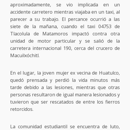
aproximadamente, se vio implicada en un
accidente carretero mientras viajaba en un taxi, al
parecer a su trabajo. El percance ocurrió a las
siete de la mañana, cuando el taxi 04753 de
Tlacolula de Matamoros impactó contra otra
unidad de motor particular y se salió de la
carretera internacional 190, cerca del crucero de
Macuilxóchitl.
En el lugar, la joven mujer ex vecina de Huatulco,
quedó prensada y perdió la vida minutos más
tarde debido a las lesiones, mientras que otras
personas resultaron de igual manera lesionados y
tuvieron que ser rescatados de entre los fierros
retorcidos.
La comunidad estudiantil se encuentra de luto,