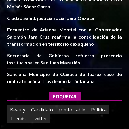
Moisés Sáenz Garza
Ciudad Salud: justicia social para Oaxaca
Encuentro de Ariadna Montiel con el Gobernador
Salomón Jara Cruz reafirma la consolidación de la
transformación en territorio oaxaqueño
Secretaría de Gobierno refuerza presencia
institucional en San Juan Mazatlán
Sanciona Municipio de Oaxaca de Juárez caso de
maltrato animal tras denuncia ciudadana
ETIQUETAS
Beauty
Candidato
comfortable
Política
Trends
Twitter