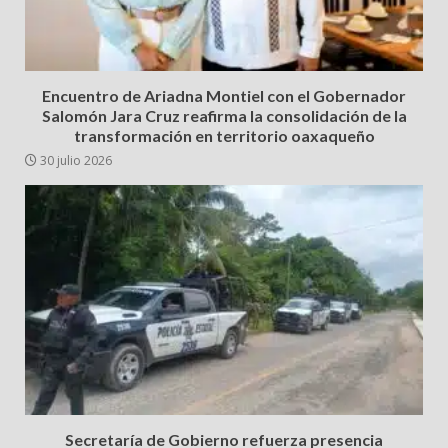
Encuentro de Ariadna Montiel con el Gobernador
Salomón Jara Cruz reafirma la consolidación de la
transformación en territorio oaxaqueño
30 julio 2026
Secretaría de Gobierno refuerza presencia