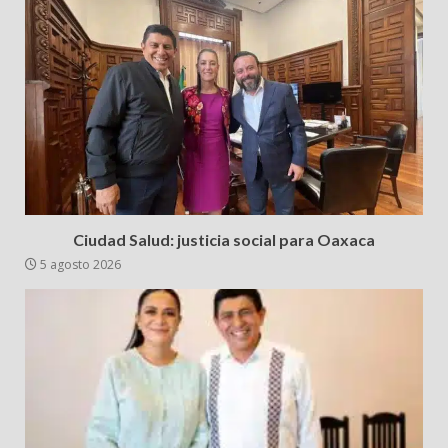
Ciudad Salud: justicia social para Oaxaca
5 agosto 2026