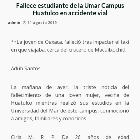
Fallece estudiante de la Umar Campus
Huatulco en accidente vial
admin
11 agosto 2019
**La joven de Oaxaca, falleció tras impactar el taxi
en que viajaba, cerca del crucero de Macuilxóchitl.
Adub Santos
La mañana de ayer, la triste noticia del
fallecimiento de una joven mujer, vecina de
Huatulco mientras realizó sus estudios en la
Universidad del Mar de este campus, conmocionó
a amigos, familiares y conocidos.
Ciria M. R. P. De 26 años de edad