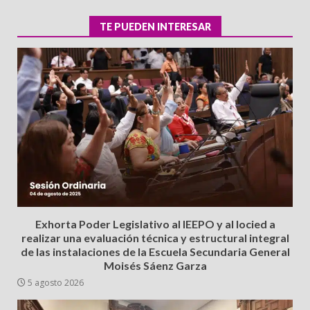
TE PUEDEN INTERESAR
Exhorta Poder Legislativo al IEEPO y al Iocied a
realizar una evaluación técnica y estructural integral
de las instalaciones de la Escuela Secundaria General
Moisés Sáenz Garza
5 agosto 2026