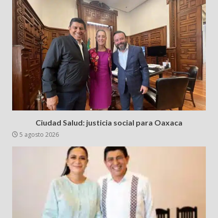
Ciudad Salud: justicia social para Oaxaca
5 agosto 2026