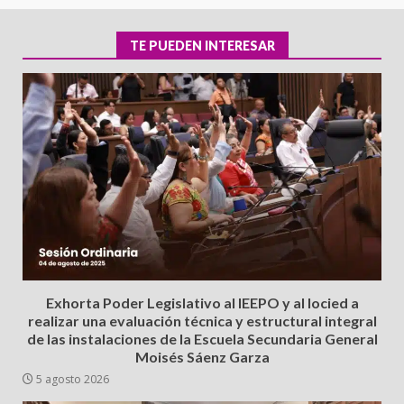
TE PUEDEN INTERESAR
Exhorta Poder Legislativo al IEEPO y al Iocied a
realizar una evaluación técnica y estructural integral
de las instalaciones de la Escuela Secundaria General
Moisés Sáenz Garza
5 agosto 2026