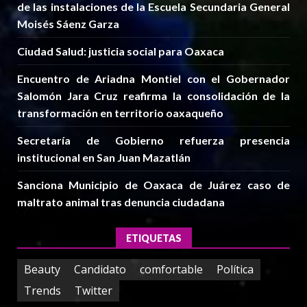
de las instalaciones de la Escuela Secundaria General
Moisés Sáenz Garza
Ciudad Salud: justicia social para Oaxaca
Encuentro de Ariadna Montiel con el Gobernador
Salomón Jara Cruz reafirma la consolidación de la
transformación en territorio oaxaqueño
Secretaría de Gobierno refuerza presencia
institucional en San Juan Mazatlán
Sanciona Municipio de Oaxaca de Juárez caso de
maltrato animal tras denuncia ciudadana
ETIQUETAS
Beauty
Candidato
comfortable
Política
Trends
Twitter