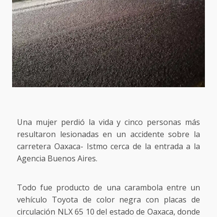
Una mujer perdió la vida y cinco personas más
resultaron lesionadas en un accidente sobre la
carretera Oaxaca- Istmo cerca de la entrada a la
Agencia Buenos Aires.
Todo fue producto de una carambola entre un
vehículo Toyota de color negra con placas de
circulación NLX 65 10 del estado de Oaxaca, donde