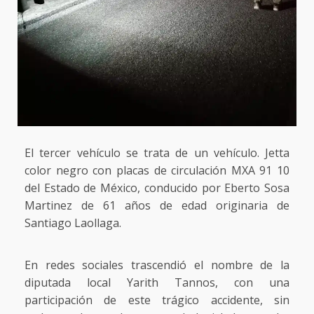
El tercer vehículo se trata de un vehículo. Jetta
color negro con placas de circulación MXA 91 10
del Estado de México, conducido por Eberto Sosa
Martinez de 61 años de edad originaria de
Santiago Laollaga.
En redes sociales trascendió el nombre de la
diputada local Yarith Tannos, con una
participación de este trágico accidente, sin