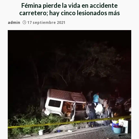
Fémina pierde la vida en accidente
carretero; hay cinco lesionados más
admin
17 septiembre 2021