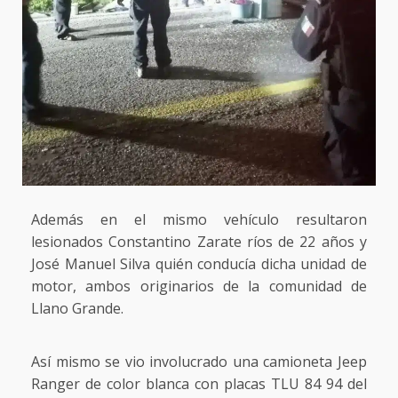
Además en el mismo vehículo resultaron
lesionados Constantino Zarate ríos de 22 años y
José Manuel Silva quién conducía dicha unidad de
motor, ambos originarios de la comunidad de
Llano Grande.
Así mismo se vio involucrado una camioneta Jeep
Ranger de color blanca con placas TLU 84 94 del