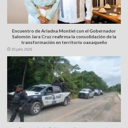
Encuentro de Ariadna Montiel con el Gobernador
Salomón Jara Cruz reafirma la consolidación de la
transformación en territorio oaxaqueño
30 julio 2026