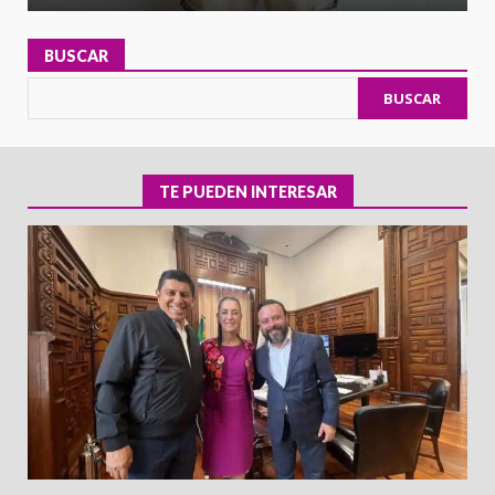
BUSCAR
BUSCAR
TE PUEDEN INTERESAR