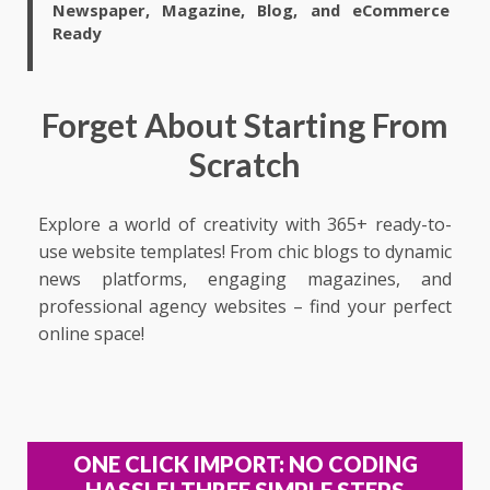
Newspaper, Magazine, Blog, and eCommerce
Ready
Forget About Starting From
Scratch
Explore a world of creativity with 365+ ready-to-
use website templates! From chic blogs to dynamic
news platforms, engaging magazines, and
professional agency websites – find your perfect
online space!
ONE CLICK IMPORT: NO CODING