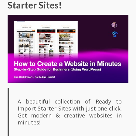
Starter Sites!
A beautiful collection of Ready to
Import Starter Sites with just one click.
Get modern & creative websites in
minutes!