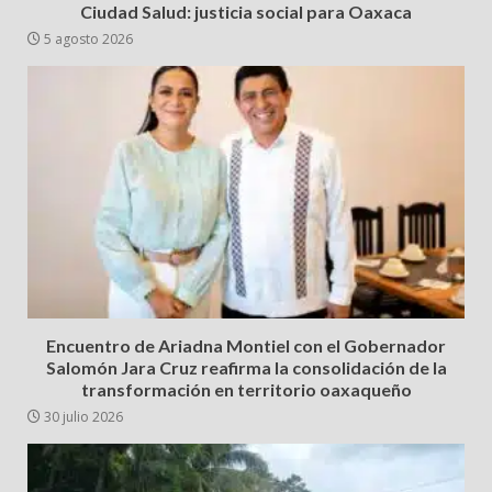
Ciudad Salud: justicia social para Oaxaca
5 agosto 2026
Encuentro de Ariadna Montiel con el Gobernador
Salomón Jara Cruz reafirma la consolidación de la
transformación en territorio oaxaqueño
30 julio 2026