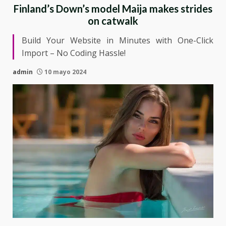
Finland’s Down’s model Maija makes strides
on catwalk
Build Your Website in Minutes with One-Click
Import – No Coding Hassle!
admin
10 mayo 2024