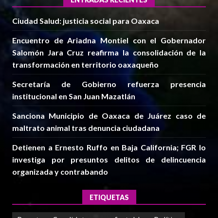
Ciudad Salud: justicia social para Oaxaca
Encuentro de Ariadna Montiel con el Gobernador
Salomón Jara Cruz reafirma la consolidación de la
transformación en territorio oaxaqueño
Secretaría de Gobierno refuerza presencia
institucional en San Juan Mazatlán
Sanciona Municipio de Oaxaca de Juárez caso de
maltrato animal tras denuncia ciudadana
Detienen a Ernesto Ruffo en Baja California; FGR lo
investiga por presuntos delitos de delincuencia
organizada y contrabando
ETIQUETAS