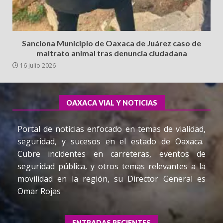
Sanciona Municipio de Oaxaca de Juárez caso de
maltrato animal tras denuncia ciudadana
16 julio 2026
OAXACA VIAL Y NOTICIAS
Portal de noticias enfocado en temas de vialidad,
seguridad, y sucesos en el estado de Oaxaca.
Cubre incidentes en carreteras, eventos de
seguridad pública, y otros temas relevantes a la
movilidad en la región, su Director General es
Omar Rojas
ENTRADAS RECIENTES