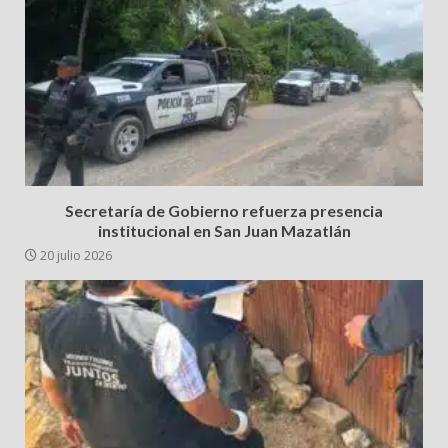
Secretaría de Gobierno refuerza presencia
institucional en San Juan Mazatlán
20 julio 2026