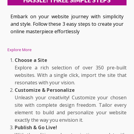
HASSLE! THREE SIMPLE STEPS
Embark on your website journey with simplicity
and style. Follow these 3 easy steps to create your
online masterpiece effortlessly
Explore More
Choose a Site
Explore a rich selection of over 350 pre-built
websites. With a single click, import the site that
resonates with your vision.
Customize & Personalize
Unleash your creativity! Customize your chosen
site with complete design freedom. Tailor every
element to build and personalize your website
exactly the way you envision it.
Publish & Go Live!