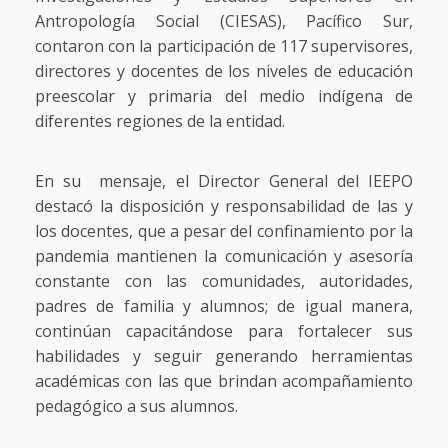
Antropología Social (CIESAS), Pacífico Sur,
contaron con la participación de 117 supervisores,
directores y docentes de los niveles de educación
preescolar y primaria del medio indígena de
diferentes regiones de la entidad.
En su mensaje, el Director General del IEEPO
destacó la disposición y responsabilidad de las y
los docentes, que a pesar del confinamiento por la
pandemia mantienen la comunicación y asesoría
constante con las comunidades, autoridades,
padres de familia y alumnos; de igual manera,
continúan capacitándose para fortalecer sus
habilidades y seguir generando herramientas
académicas con las que brindan acompañamiento
pedagógico a sus alumnos.