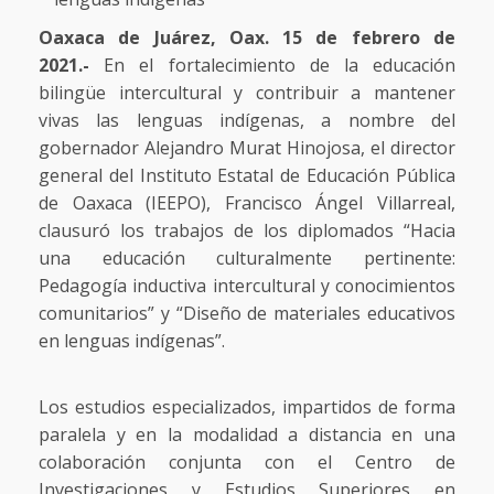
Oaxaca de Juárez, Oax. 15 de febrero de
2021.-
En el fortalecimiento de la educación
bilingüe intercultural y contribuir a mantener
vivas las lenguas indígenas, a nombre del
gobernador Alejandro Murat Hinojosa, el director
general del Instituto Estatal de Educación Pública
de Oaxaca (IEEPO), Francisco Ángel Villarreal,
clausuró los trabajos de los diplomados “Hacia
una educación culturalmente pertinente:
Pedagogía inductiva intercultural y conocimientos
comunitarios” y “Diseño de materiales educativos
en lenguas indígenas”.
Los estudios especializados, impartidos de forma
paralela y en la modalidad a distancia en una
colaboración conjunta con el Centro de
Investigaciones y Estudios Superiores en