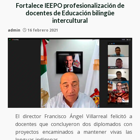
Fortalece IEEPO profesionalización de
docentes de Educación bilingüe
intercultural
admin
16 febrero 2021
El director Francisco Ángel Villarreal felicitó a
docentes que concluyeron dos diplomados con
proyectos encaminados a mantener vivas las
lenguas indígenas