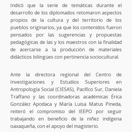
Indicó que la serie de temáticas durante el
desarrollo de los diplomados retomaron aspectos
propios de la cultura y del territorio de los
pueblos originarios, ya que los contenidos fueron
pensados por las sugerencias y propuestas
pedagógicas de las y los maestros con la finalidad
de acercarse a la producción de materiales
didácticos bilingües con pertinencia sociocultural.
Ante la directora regional del Centro de
Investigaciones y Estudios Superiores en
Antropología Social (CIESAS), Pacífico Sur, Daniela
Traffano y las coordinadoras académicas Érica
González Apodaca y María Luisa Matus Pineda,
reiteró el compromiso del IEEPO por seguir
trabajando en beneficio de la niñez indígena
oaxaqueña, con el apoyo del magisterio.