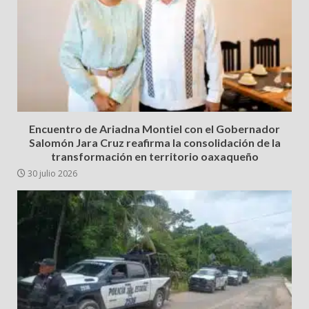
Encuentro de Ariadna Montiel con el Gobernador
Salomón Jara Cruz reafirma la consolidación de la
transformación en territorio oaxaqueño
30 julio 2026