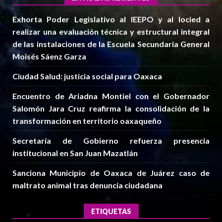
Exhorta Poder Legislativo al IEEPO y al Iocied a
realizar una evaluación técnica y estructural integral
de las instalaciones de la Escuela Secundaria General
Moisés Sáenz Garza
Ciudad Salud: justicia social para Oaxaca
Encuentro de Ariadna Montiel con el Gobernador
Salomón Jara Cruz reafirma la consolidación de la
transformación en territorio oaxaqueño
Secretaría de Gobierno refuerza presencia
institucional en San Juan Mazatlán
Sanciona Municipio de Oaxaca de Juárez caso de
maltrato animal tras denuncia ciudadana
ETIQUETAS