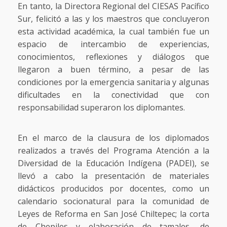
En tanto, la Directora Regional del CIESAS Pacífico
Sur, felicitó a las y los maestros que concluyeron
esta actividad académica, la cual también fue un
espacio de intercambio de experiencias,
conocimientos, reflexiones y diálogos que
llegaron a buen término, a pesar de las
condiciones por la emergencia sanitaria y algunas
dificultades en la conectividad que con
responsabilidad superaron los diplomantes.
En el marco de la clausura de los diplomados
realizados a través del Programa Atención a la
Diversidad de la Educación Indígena (PADEI), se
llevó a cabo la presentación de materiales
didácticos producidos por docentes, como un
calendario socionatural para la comunidad de
Leyes de Reforma en San José Chiltepec; la corta
de Chepiles y elaboración de tamales, de