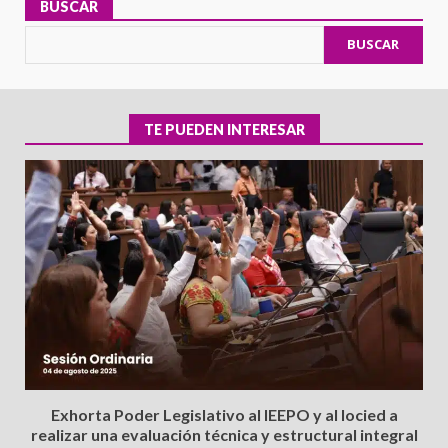
BUSCAR
BUSCAR
TE PUEDEN INTERESAR
Exhorta Poder Legislativo al IEEPO y al Iocied a
realizar una evaluación técnica y estructural integral