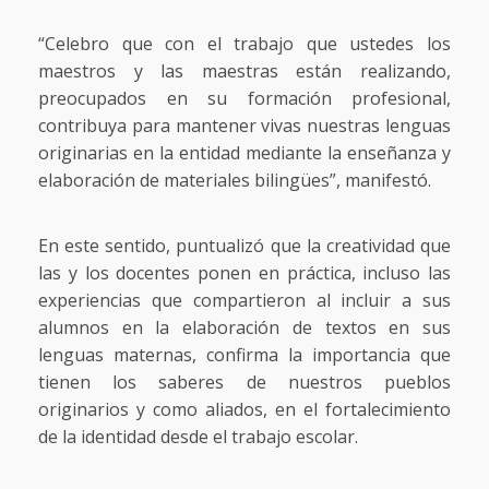
“Celebro que con el trabajo que ustedes los
maestros y las maestras están realizando,
preocupados en su formación profesional,
contribuya para mantener vivas nuestras lenguas
originarias en la entidad mediante la enseñanza y
elaboración de materiales bilingües”, manifestó.
En este sentido, puntualizó que la creatividad que
las y los docentes ponen en práctica, incluso las
experiencias que compartieron al incluir a sus
alumnos en la elaboración de textos en sus
lenguas maternas, confirma la importancia que
tienen los saberes de nuestros pueblos
originarios y como aliados, en el fortalecimiento
de la identidad desde el trabajo escolar.