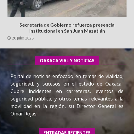
Secretaría de Gobierno refuerza presencia
institucional en San Juan Mazatlán
20 julio 2026
OAXACA VIAL Y NOTICIAS
Portal de noticias enfocado en temas de vialidad,
seguridad, y sucesos en el estado de Oaxaca.
Cubre incidentes en carreteras, eventos de
seguridad pública, y otros temas relevantes a la
movilidad en la región, su Director General es
Omar Rojas
ENTRADAS RECIENTES