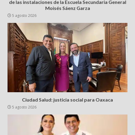
de las instalaciones de la Escuela Secundaria General
Moisés Sáenz Garza
5 agosto 2026
Ciudad Salud: justicia social para Oaxaca
5 agosto 2026